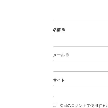
名前
※
メール
※
サイト
次回のコメントで使用する