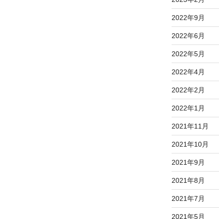
2022年9月
2022年6月
2022年5月
2022年4月
2022年2月
2022年1月
2021年11月
2021年10月
2021年9月
2021年8月
2021年7月
2021年5月