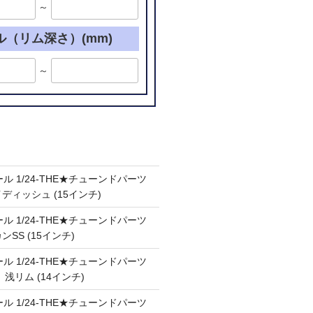
～
ル（リム深さ）(mm)
～
ル 1/24-THE★チューンドパーツ
ケイディッシュ (15インチ)
ル 1/24-THE★チューンドパーツ
カンSS (15インチ)
ル 1/24-THE★チューンドパーツ
Ⅲ 浅リム (14インチ)
ル 1/24-THE★チューンドパーツ