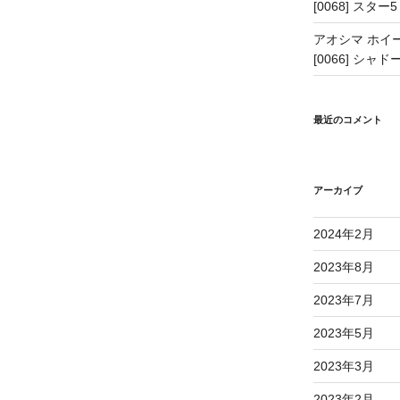
[0068] スター5
アオシマ ホイー
[0066] シャドー
最近のコメント
アーカイブ
2024年2月
2023年8月
2023年7月
2023年5月
2023年3月
2023年2月