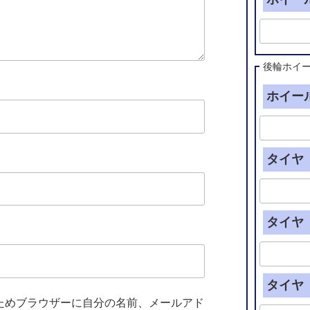
後輪ホイ
ホイール
タイヤ（
タイヤ（
タイヤ（
ためブラウザーに自分の名前、メールアド