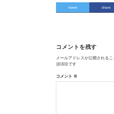
tweet
share
コメントを残す
メールアドレスが公開されるこ
須項目です
コメント
※