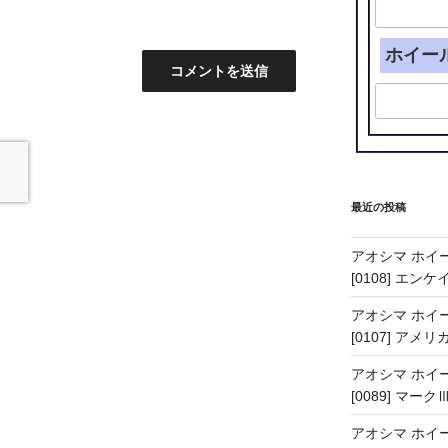
ホイー
最近の投稿
アオシマ ホイー
[0108] エン
アオシマ ホイー
[0107] アメリ
アオシマ ホイー
[0089] マーク
アオシマ ホイー