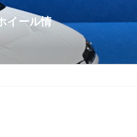
ホイール情