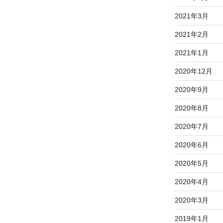
2021年3月
2021年2月
2021年1月
2020年12月
2020年9月
2020年8月
2020年7月
2020年6月
2020年5月
2020年4月
2020年3月
2019年1月