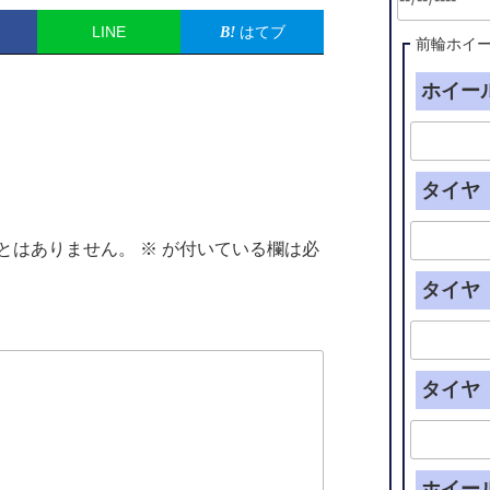
LINE
はてブ
前輪ホイ
ホイール
タイヤ（
とはありません。
※
が付いている欄は必
タイヤ（
タイヤ（
ホイー