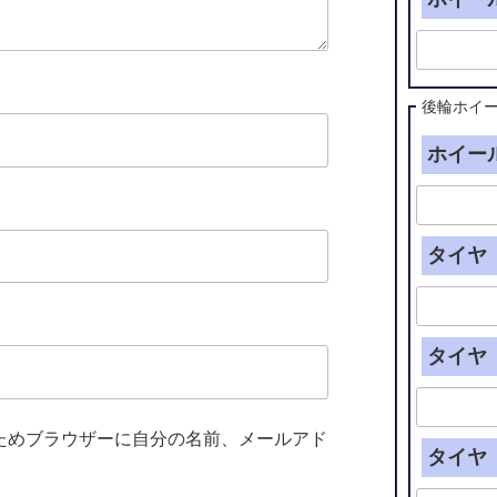
後輪ホイ
ホイール
タイヤ（
タイヤ（
ためブラウザーに自分の名前、メールアド
タイヤ（