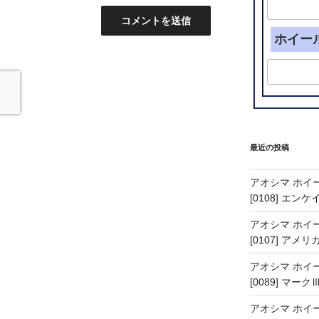
ホイー
最近の投稿
アオシマ ホイー
[0108] エン
アオシマ ホイー
[0107] アメリ
アオシマ ホイー
[0089] マーク
アオシマ ホイー