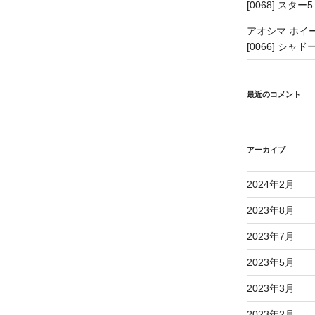
[0068] スター5
アオシマ ホイー
[0066] シャドー
最近のコメント
アーカイブ
2024年2月
2023年8月
2023年7月
2023年5月
2023年3月
2023年2月