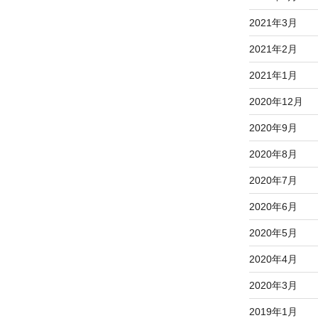
2021年3月
2021年2月
2021年1月
2020年12月
2020年9月
2020年8月
2020年7月
2020年6月
2020年5月
2020年4月
2020年3月
2019年1月