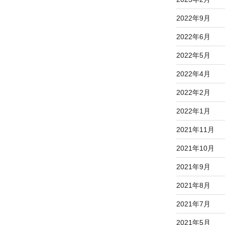
2022年9月
2022年6月
2022年5月
2022年4月
2022年2月
2022年1月
2021年11月
2021年10月
2021年9月
2021年8月
2021年7月
2021年5月