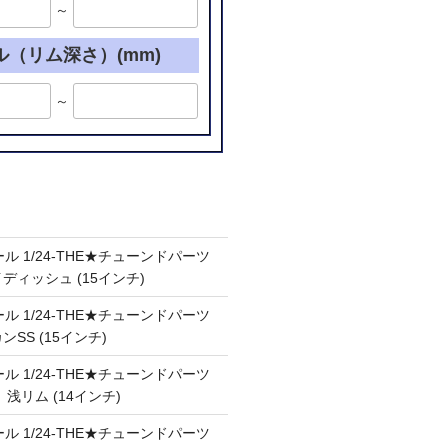
～
ル（リム深さ）(mm)
～
ル 1/24-THE★チューンドパーツ
ケイディッシュ (15インチ)
ル 1/24-THE★チューンドパーツ
カンSS (15インチ)
ル 1/24-THE★チューンドパーツ
Ⅲ 浅リム (14インチ)
ル 1/24-THE★チューンドパーツ