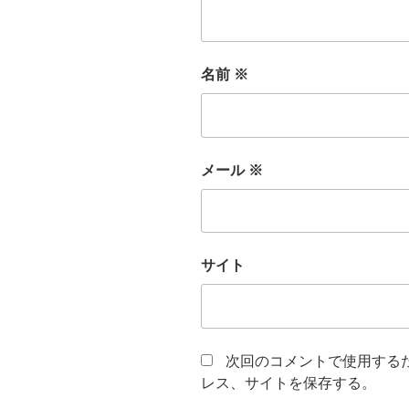
名前
※
メール
※
サイト
次回のコメントで使用する
レス、サイトを保存する。