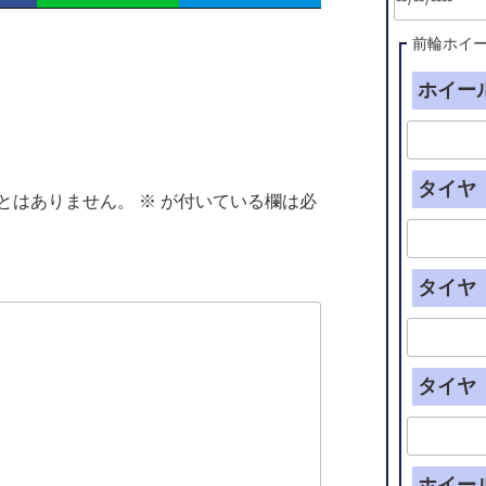
前輪ホイ
ホイール
タイヤ（
とはありません。
※
が付いている欄は必
タイヤ（
タイヤ（
ホイー