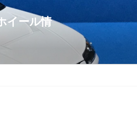
ホイール情