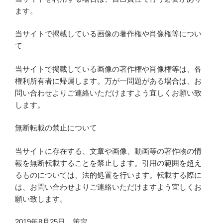
ます。
当サイトで掲載している画像の著作権や肖像権等につい
て
当サイトで掲載している画像の著作権や肖像権等は、各
権利所有者に帰属します。万が一問題がある場合は、お
問い合わせよりご連絡いただけますよう宜しくお願い致
します。
無断転載の禁止について
当サイトに存在する、文章や画像、動画等の著作物の情
報を無断転載することを禁止します。引用の範囲を超え
るものについては、法的処置を行います。転載する際に
は、お問い合わせよりご連絡いただけますよう宜しくお
願い致します。
2019年8月25日 策定