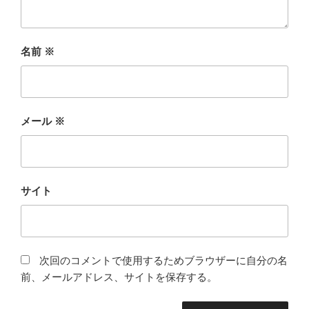
名前
※
メール
※
サイト
次回のコメントで使用するためブラウザーに自分の名
前、メールアドレス、サイトを保存する。