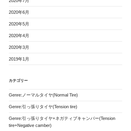
2020年7月
2020年6月
2020年5月
2020年4月
2020年3月
2019年1月
カテゴリー
Genre:ノーマルタイヤ(Normal Tire)
Genre:引っ張りタイヤ(Tension tire)
Genre:引っ張りタイヤ+ネガティブキャンバー(Tension
tire+Negative camber)