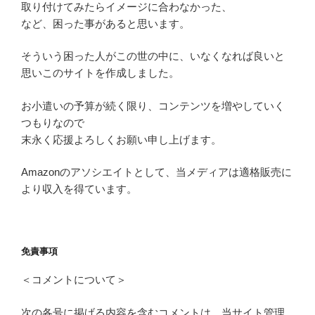
取り付けてみたらイメージに合わなかった、
など、困った事があると思います。
そういう困った人がこの世の中に、いなくなれば良いと
思いこのサイトを作成しました。
お小遣いの予算が続く限り、コンテンツを増やしていく
つもりなので
末永く応援よろしくお願い申し上げます。
Amazonのアソシエイトとして、当メディアは適格販売に
より収入を得ています。
免責事項
＜コメントについて＞
次の各号に掲げる内容を含むコメントは、当サイト管理