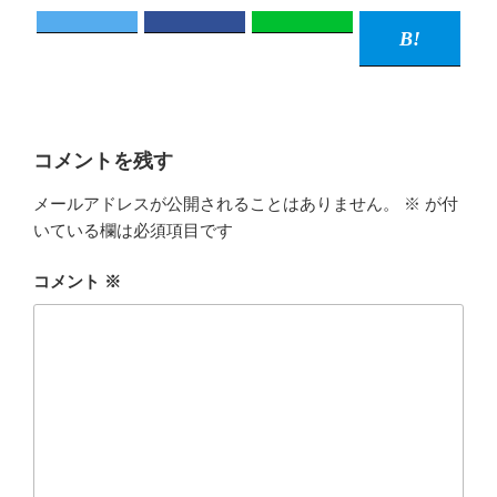
コメントを残す
メールアドレスが公開されることはありません。
※
が付
いている欄は必須項目です
コメント
※