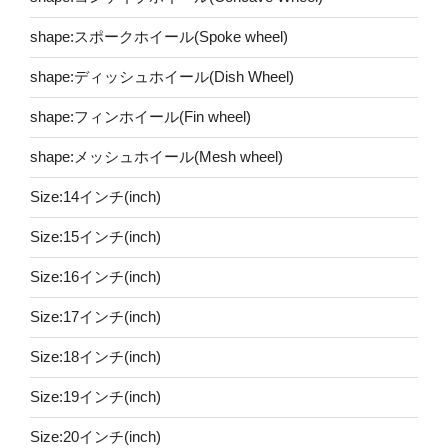
shape:スポークホイール(Spoke wheel)
shape:ディッシュホイール(Dish Wheel)
shape:フィンホイール(Fin wheel)
shape:メッシュホイール(Mesh wheel)
Size:14インチ(inch)
Size:15インチ(inch)
Size:16インチ(inch)
Size:17インチ(inch)
Size:18インチ(inch)
Size:19インチ(inch)
Size:20インチ(inch)