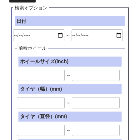
検索オプション
日付
～
前輪ホイール
ホイールサイズ(inch)
～
タイヤ（幅）(mm)
～
タイヤ（直径）(mm)
～