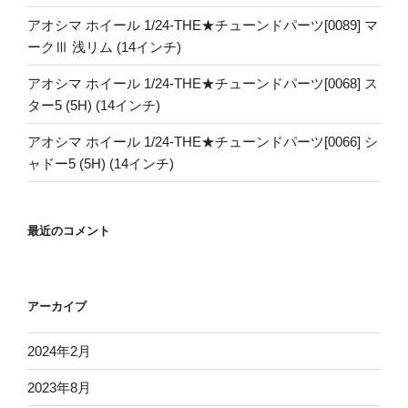
アオシマ ホイール 1/24-THE★チューンドパーツ[0089] マ
ークⅢ 浅リム (14インチ)
アオシマ ホイール 1/24-THE★チューンドパーツ[0068] ス
ター5 (5H) (14インチ)
アオシマ ホイール 1/24-THE★チューンドパーツ[0066] シ
ャドー5 (5H) (14インチ)
最近のコメント
アーカイブ
2024年2月
2023年8月