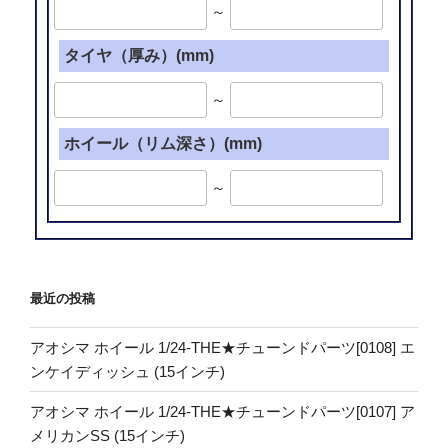
～
タイヤ（厚み）(mm)
～
ホイール（リム深さ）(mm)
～
最近の投稿
アオシマ ホイール 1/24-THE★チューンドパーツ[0108] エ
ンケイディッシュ (15インチ)
アオシマ ホイール 1/24-THE★チューンドパーツ[0107] ア
メリカンSS (15インチ)