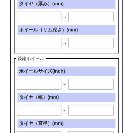
タイヤ（厚み）(mm)
～
ホイール（リム深さ）(mm)
～
後輪ホイール
ホイールサイズ(inch)
～
タイヤ（幅）(mm)
～
タイヤ（直径）(mm)