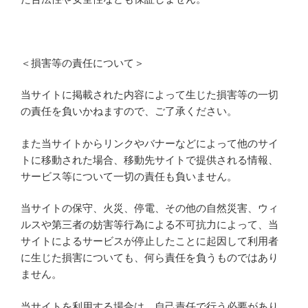
＜損害等の責任について＞
当サイトに掲載された内容によって生じた損害等の一切
の責任を負いかねますので、ご了承ください。
また当サイトからリンクやバナーなどによって他のサイ
トに移動された場合、移動先サイトで提供される情報、
サービス等について一切の責任も負いません。
当サイトの保守、火災、停電、その他の自然災害、ウィ
ルスや第三者の妨害等行為による不可抗力によって、当
サイトによるサービスが停止したことに起因して利用者
に生じた損害についても、何ら責任を負うものではあり
ません。
当サイトを利用する場合は、自己責任で行う必要があり