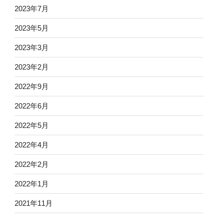
2023年7月
2023年5月
2023年3月
2023年2月
2022年9月
2022年6月
2022年5月
2022年4月
2022年2月
2022年1月
2021年11月