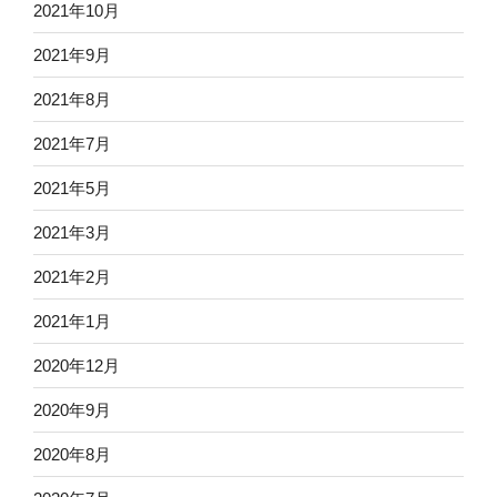
2021年10月
2021年9月
2021年8月
2021年7月
2021年5月
2021年3月
2021年2月
2021年1月
2020年12月
2020年9月
2020年8月