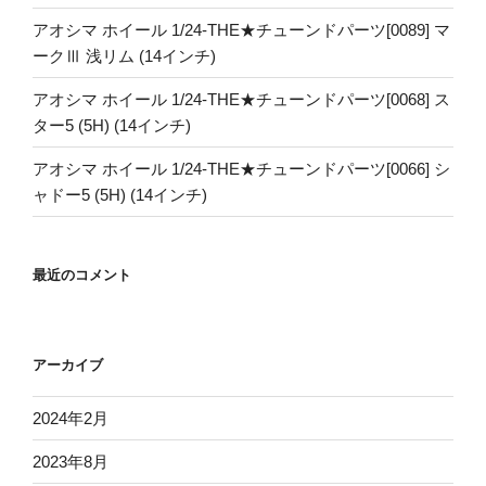
アオシマ ホイール 1/24-THE★チューンドパーツ[0089] マ
ークⅢ 浅リム (14インチ)
アオシマ ホイール 1/24-THE★チューンドパーツ[0068] ス
ター5 (5H) (14インチ)
アオシマ ホイール 1/24-THE★チューンドパーツ[0066] シ
ャドー5 (5H) (14インチ)
最近のコメント
アーカイブ
2024年2月
2023年8月