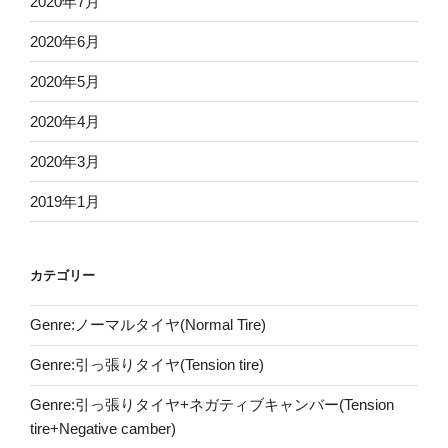
2020年7月
2020年6月
2020年5月
2020年4月
2020年3月
2019年1月
カテゴリー
Genre:ノーマルタイヤ(Normal Tire)
Genre:引っ張りタイヤ(Tension tire)
Genre:引っ張りタイヤ+ネガティブキャンバー(Tension
tire+Negative camber)