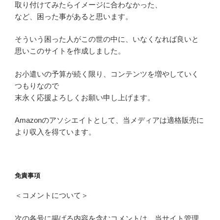
取り付けてみたらイメージに合わなかった、
など、困った事があると思います。
そういう困った人がこの世の中に、いなくなれば良いと
思いこのサイトを作成しました。
お小遣いの予算が続く限り、コンテンツを増やしていく
つもりなので
末永く応援よろしくお願い申し上げます。
Amazonのアソシエイトとして、当メディアは適格販売に
より収入を得ています。
免責事項
＜コメントについて＞
次の各号に掲げる内容を含むコメントは、当サイト管理