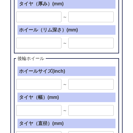
タイヤ（厚み）(mm)
～
ホイール（リム深さ）(mm)
～
後輪ホイール
ホイールサイズ(inch)
～
タイヤ（幅）(mm)
～
タイヤ（直径）(mm)