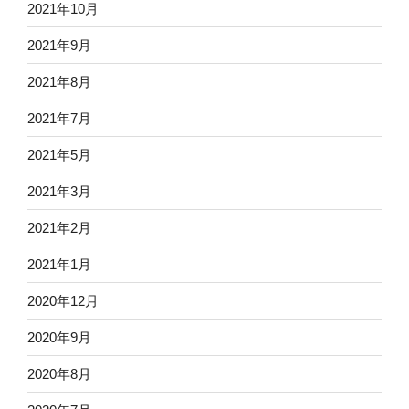
2021年10月
2021年9月
2021年8月
2021年7月
2021年5月
2021年3月
2021年2月
2021年1月
2020年12月
2020年9月
2020年8月