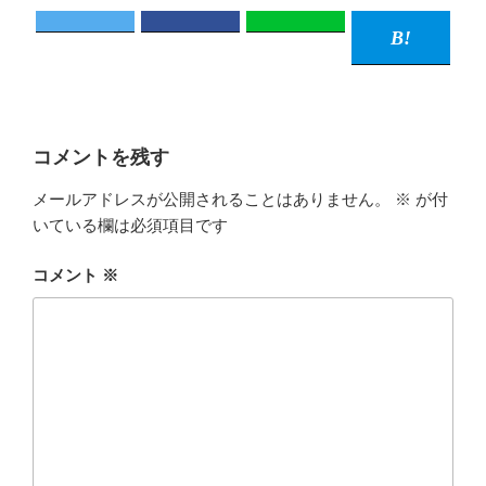
コメントを残す
メールアドレスが公開されることはありません。
※
が付
いている欄は必須項目です
コメント
※