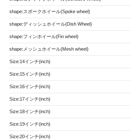
shape:スポークホイール(Spoke wheel)
shape:ディッシュホイール(Dish Wheel)
shape:フィンホイール(Fin wheel)
shape:メッシュホイール(Mesh wheel)
Size:14インチ(inch)
Size:15インチ(inch)
Size:16インチ(inch)
Size:17インチ(inch)
Size:18インチ(inch)
Size:19インチ(inch)
Size:20インチ(inch)