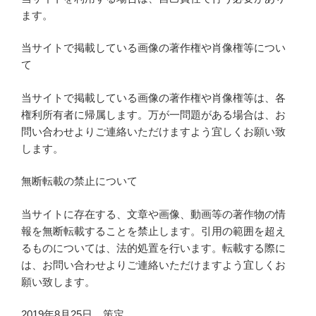
ます。
当サイトで掲載している画像の著作権や肖像権等につい
て
当サイトで掲載している画像の著作権や肖像権等は、各
権利所有者に帰属します。万が一問題がある場合は、お
問い合わせよりご連絡いただけますよう宜しくお願い致
します。
無断転載の禁止について
当サイトに存在する、文章や画像、動画等の著作物の情
報を無断転載することを禁止します。引用の範囲を超え
るものについては、法的処置を行います。転載する際に
は、お問い合わせよりご連絡いただけますよう宜しくお
願い致します。
2019年8月25日 策定