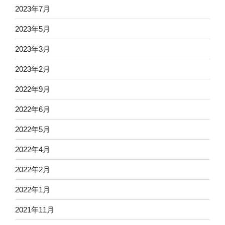
2023年7月
2023年5月
2023年3月
2023年2月
2022年9月
2022年6月
2022年5月
2022年4月
2022年2月
2022年1月
2021年11月