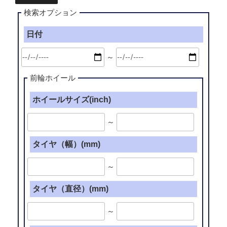
検索オプション
日付
～
前輪ホイール
ホイールサイズ(inch)
～
タイヤ（幅）(mm)
～
タイヤ（直径）(mm)
～