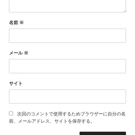
名前
※
メール
※
サイト
次回のコメントで使用するためブラウザーに自分の名
前、メールアドレス、サイトを保存する。