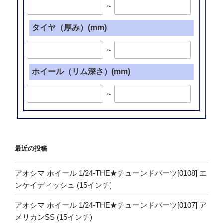
～
タイヤ（厚み）(mm)
～
ホイール（リム深さ）(mm)
～
最近の投稿
アオシマ ホイール 1/24-THE★チューンドパーツ[0108] エ
ンケイディッシュ (15インチ)
アオシマ ホイール 1/24-THE★チューンドパーツ[0107] ア
メリカンSS (15インチ)