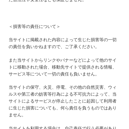
＜損害等の責任について＞
当サイトに掲載された内容によって生じた損害等の一切
の責任を負いかねますので、ご了承ください。
また当サイトからリンクやバナーなどによって他のサイ
トに移動された場合、移動先サイトで提供される情報、
サービス等について一切の責任も負いません。
当サイトの保守、火災、停電、その他の自然災害、ウィ
ルスや第三者の妨害等行為による不可抗力によって、当
サイトによるサービスが停止したことに起因して利用者
に生じた損害についても、何ら責任を負うものではあり
ません。
当サイトを利用する場合は、自己責任で行う必要があり