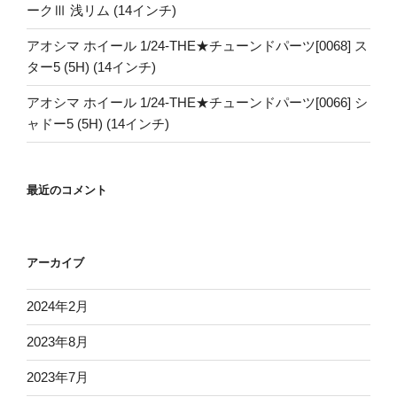
ークⅢ 浅リム (14インチ)
アオシマ ホイール 1/24-THE★チューンドパーツ[0068] ス
ター5 (5H) (14インチ)
アオシマ ホイール 1/24-THE★チューンドパーツ[0066] シ
ャドー5 (5H) (14インチ)
最近のコメント
アーカイブ
2024年2月
2023年8月
2023年7月