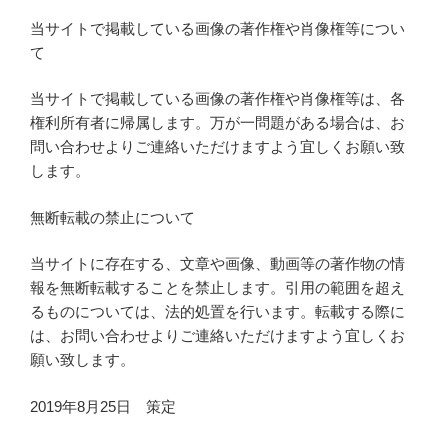
当サイトで掲載している画像の著作権や肖像権等につい
て
当サイトで掲載している画像の著作権や肖像権等は、各
権利所有者に帰属します。万が一問題がある場合は、お
問い合わせよりご連絡いただけますよう宜しくお願い致
します。
無断転載の禁止について
当サイトに存在する、文章や画像、動画等の著作物の情
報を無断転載することを禁止します。引用の範囲を超え
るものについては、法的処置を行います。転載する際に
は、お問い合わせよりご連絡いただけますよう宜しくお
願い致します。
2019年8月25日 策定