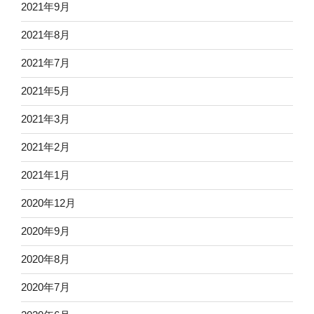
2021年9月
2021年8月
2021年7月
2021年5月
2021年3月
2021年2月
2021年1月
2020年12月
2020年9月
2020年8月
2020年7月