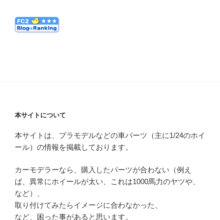
本サイトについて
本サイトは、プラモデルなどの車パーツ（主に1/24のホイ
ール）の情報を掲載しております。
カーモデラーなら、購入したパーツが合わない（例え
ば、異常にホイールが太い、これは1000馬力のヤツや、
など）、
取り付けてみたらイメージに合わなかった、
など、困った事があると思います。