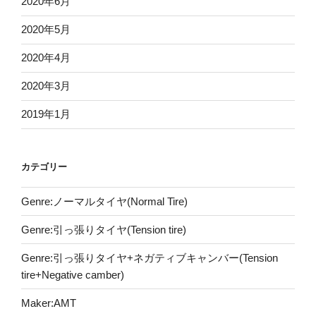
2020年6月
2020年5月
2020年4月
2020年3月
2019年1月
カテゴリー
Genre:ノーマルタイヤ(Normal Tire)
Genre:引っ張りタイヤ(Tension tire)
Genre:引っ張りタイヤ+ネガティブキャンバー(Tension
tire+Negative camber)
Maker:AMT