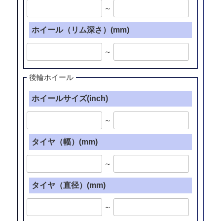
～
ホイール（リム深さ）(mm)
～
後輪ホイール
ホイールサイズ(inch)
～
タイヤ（幅）(mm)
～
タイヤ（直径）(mm)
～