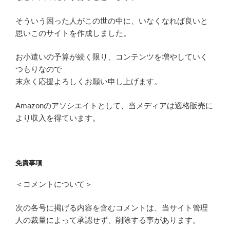
そういう困った人がこの世の中に、いなくなれば良いと
思いこのサイトを作成しました。
お小遣いの予算が続く限り、コンテンツを増やしていく
つもりなので
末永く応援よろしくお願い申し上げます。
Amazonのアソシエイトとして、当メディアは適格販売に
より収入を得ています。
免責事項
＜コメントについて＞
次の各号に掲げる内容を含むコメントは、当サイト管理
人の裁量によって承認せず、削除する事があります。