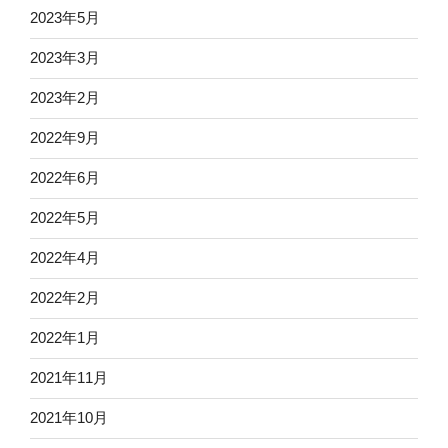
2023年5月
2023年3月
2023年2月
2022年9月
2022年6月
2022年5月
2022年4月
2022年2月
2022年1月
2021年11月
2021年10月