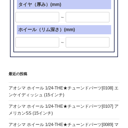
タイヤ（厚み）(mm)
～
ホイール（リム深さ）(mm)
～
最近の投稿
アオシマ ホイール 1/24-THE★チューンドパーツ[0108] エ
ンケイディッシュ (15インチ)
アオシマ ホイール 1/24-THE★チューンドパーツ[0107] ア
メリカンSS (15インチ)
アオシマ ホイール 1/24-THE★チューンドパーツ[0089] マ