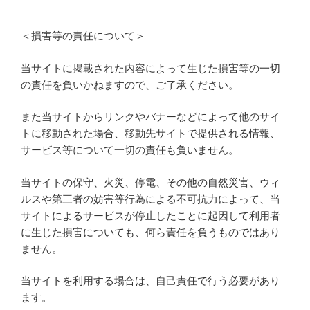
＜損害等の責任について＞
当サイトに掲載された内容によって生じた損害等の一切
の責任を負いかねますので、ご了承ください。
また当サイトからリンクやバナーなどによって他のサイ
トに移動された場合、移動先サイトで提供される情報、
サービス等について一切の責任も負いません。
当サイトの保守、火災、停電、その他の自然災害、ウィ
ルスや第三者の妨害等行為による不可抗力によって、当
サイトによるサービスが停止したことに起因して利用者
に生じた損害についても、何ら責任を負うものではあり
ません。
当サイトを利用する場合は、自己責任で行う必要があり
ます。