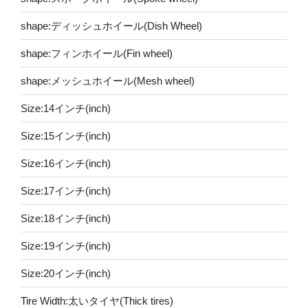
shape:ディッシュホイール(Dish Wheel)
shape:フィンホイール(Fin wheel)
shape:メッシュホイール(Mesh wheel)
Size:14インチ(inch)
Size:15インチ(inch)
Size:16インチ(inch)
Size:17インチ(inch)
Size:18インチ(inch)
Size:19インチ(inch)
Size:20インチ(inch)
Tire Width:太いタイヤ(Thick tires)