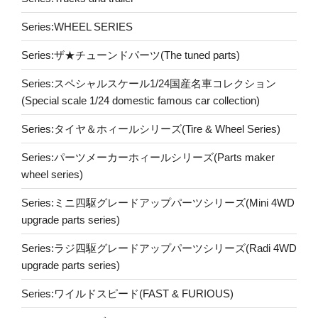
Series:WHEEL SERIES
Series:ザ★チューンドパーツ(The tuned parts)
Series:スペシャルスケール1/24国産名車コレクション
(Special scale 1/24 domestic famous car collection)
Series:タイヤ＆ホィールシリーズ(Tire & Wheel Series)
Series:パーツメーカーホィールシリーズ(Parts maker
wheel series)
Series:ミニ四駆グレードアップパーツシリーズ(Mini 4WD
upgrade parts series)
Series:ラジ四駆グレードアップパーツシリーズ(Radi 4WD
upgrade parts series)
Series:ワイルドスピード(FAST & FURIOUS)