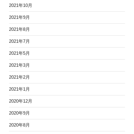
2021年10月
2021年9月
2021年8月
2021年7月
2021年5月
2021年3月
2021年2月
2021年1月
2020年12月
2020年9月
2020年8月