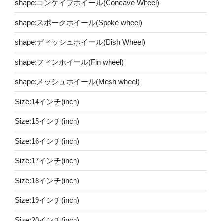
shape:コンケイブホイール(Concave Wheel)
shape:スポークホイール(Spoke wheel)
shape:ディッシュホイール(Dish Wheel)
shape:フィンホイール(Fin wheel)
shape:メッシュホイール(Mesh wheel)
Size:14インチ(inch)
Size:15インチ(inch)
Size:16インチ(inch)
Size:17インチ(inch)
Size:18インチ(inch)
Size:19インチ(inch)
Size:20インチ(inch)