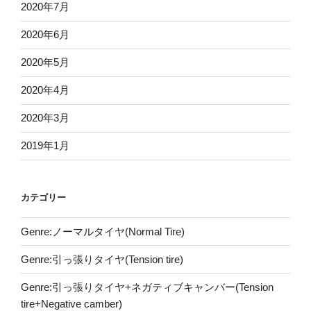
2020年7月
2020年6月
2020年5月
2020年4月
2020年3月
2019年1月
カテゴリー
Genre:ノーマルタイヤ(Normal Tire)
Genre:引っ張りタイヤ(Tension tire)
Genre:引っ張りタイヤ+ネガティブキャンバー(Tension
tire+Negative camber)