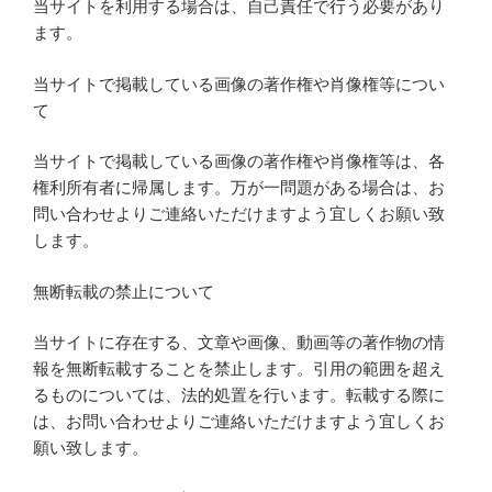
当サイトを利用する場合は、自己責任で行う必要があり
ます。
当サイトで掲載している画像の著作権や肖像権等につい
て
当サイトで掲載している画像の著作権や肖像権等は、各
権利所有者に帰属します。万が一問題がある場合は、お
問い合わせよりご連絡いただけますよう宜しくお願い致
します。
無断転載の禁止について
当サイトに存在する、文章や画像、動画等の著作物の情
報を無断転載することを禁止します。引用の範囲を超え
るものについては、法的処置を行います。転載する際に
は、お問い合わせよりご連絡いただけますよう宜しくお
願い致します。