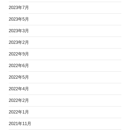
2023年7月
2023年5月
2023年3月
2023年2月
2022年9月
2022年6月
2022年5月
2022年4月
2022年2月
2022年1月
2021年11月