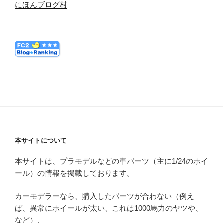
にほんブログ村
本サイトについて
本サイトは、プラモデルなどの車パーツ（主に1/24のホイ
ール）の情報を掲載しております。
カーモデラーなら、購入したパーツが合わない（例え
ば、異常にホイールが太い、これは1000馬力のヤツや、
など）、