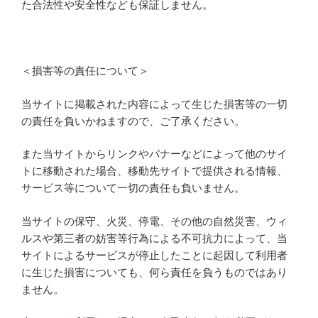
た合法性や安全性なども保証しません。
＜損害等の責任について＞
当サイトに掲載された内容によって生じた損害等の一切
の責任を負いかねますので、ご了承ください。
また当サイトからリンクやバナーなどによって他のサイ
トに移動された場合、移動先サイトで提供される情報、
サービス等について一切の責任も負いません。
当サイトの保守、火災、停電、その他の自然災害、ウィ
ルスや第三者の妨害等行為による不可抗力によって、当
サイトによるサービスが停止したことに起因して利用者
に生じた損害についても、何ら責任を負うものではあり
ません。