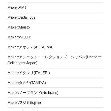
Maker:AMT
Maker:Jada Toys
Maker:Maisto
Maker:WELLY
Maker:アオシマ(AOSHIMA)
Maker:アシェット・コレクションズ・ジャパン(Hachette
Collections Japan)
Maker:イタレリ(ITALERI)
Maker:タミヤ(TAMIYA)
Maker:ノーブランド(No brand)
Maker:フジミ(fujimi)