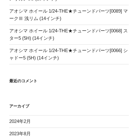
アオシマ ホイール 1/24-THE★チューンドパーツ[0089] マ
ークⅢ 浅リム (14インチ)
アオシマ ホイール 1/24-THE★チューンドパーツ[0068] ス
ター5 (5H) (14インチ)
アオシマ ホイール 1/24-THE★チューンドパーツ[0066] シ
ャドー5 (5H) (14インチ)
最近のコメント
アーカイブ
2024年2月
2023年8月