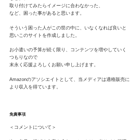
取り付けてみたらイメージに合わなかった、
など、困った事があると思います。
そういう困った人がこの世の中に、いなくなれば良いと
思いこのサイトを作成しました。
お小遣いの予算が続く限り、コンテンツを増やしていく
つもりなので
末永く応援よろしくお願い申し上げます。
Amazonのアソシエイトとして、当メディアは適格販売に
より収入を得ています。
免責事項
＜コメントについて＞