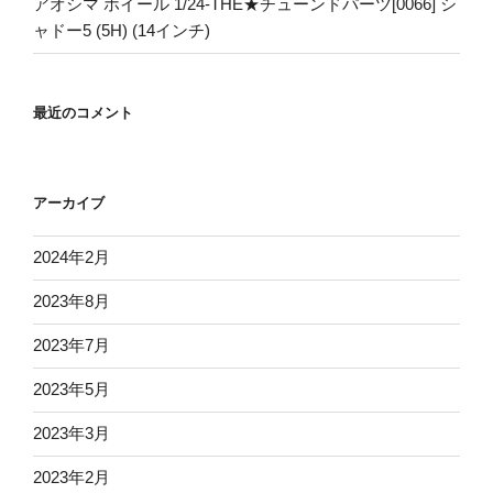
アオシマ ホイール 1/24-THE★チューンドパーツ[0066] シ
ャドー5 (5H) (14インチ)
最近のコメント
アーカイブ
2024年2月
2023年8月
2023年7月
2023年5月
2023年3月
2023年2月