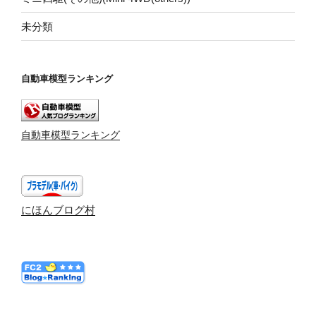
未分類
自動車模型ランキング
自動車模型ランキング
にほんブログ村