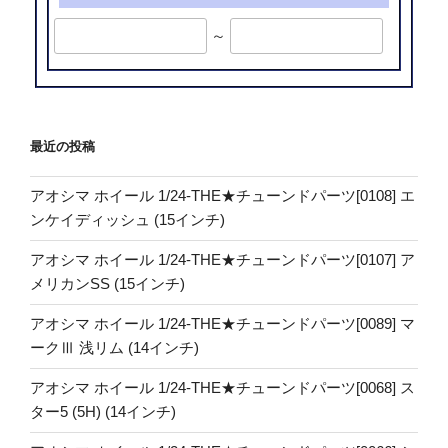
～
最近の投稿
アオシマ ホイール 1/24-THE★チューンドパーツ[0108] エ
ンケイディッシュ (15インチ)
アオシマ ホイール 1/24-THE★チューンドパーツ[0107] ア
メリカンSS (15インチ)
アオシマ ホイール 1/24-THE★チューンドパーツ[0089] マ
ークⅢ 浅リム (14インチ)
アオシマ ホイール 1/24-THE★チューンドパーツ[0068] ス
ター5 (5H) (14インチ)