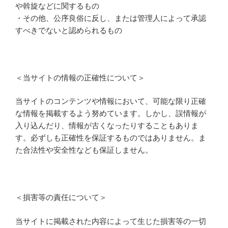
や斡旋などに関するもの
・その他、公序良俗に反し、または管理人によって承認
すべきでないと認められるもの
＜当サイトの情報の正確性について＞
当サイトのコンテンツや情報において、可能な限り正確
な情報を掲載するよう努めています。しかし、誤情報が
入り込んだり、情報が古くなったりすることもありま
す。必ずしも正確性を保証するものではありません。ま
た合法性や安全性なども保証しません。
＜損害等の責任について＞
当サイトに掲載された内容によって生じた損害等の一切