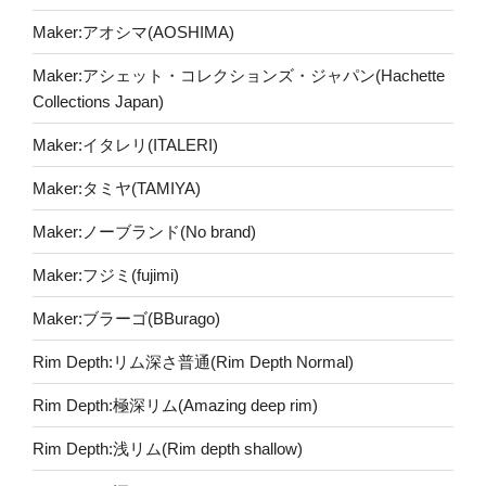
Maker:アオシマ(AOSHIMA)
Maker:アシェット・コレクションズ・ジャパン(Hachette
Collections Japan)
Maker:イタレリ(ITALERI)
Maker:タミヤ(TAMIYA)
Maker:ノーブランド(No brand)
Maker:フジミ(fujimi)
Maker:ブラーゴ(BBurago)
Rim Depth:リム深さ普通(Rim Depth Normal)
Rim Depth:極深リム(Amazing deep rim)
Rim Depth:浅リム(Rim depth shallow)