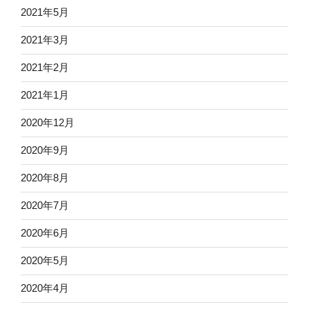
2021年5月
2021年3月
2021年2月
2021年1月
2020年12月
2020年9月
2020年8月
2020年7月
2020年6月
2020年5月
2020年4月