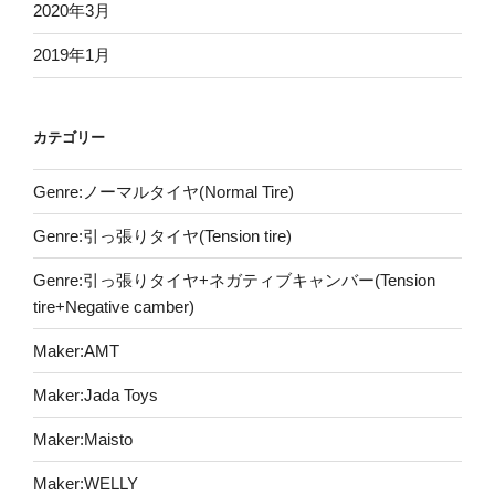
2020年3月
2019年1月
カテゴリー
Genre:ノーマルタイヤ(Normal Tire)
Genre:引っ張りタイヤ(Tension tire)
Genre:引っ張りタイヤ+ネガティブキャンバー(Tension
tire+Negative camber)
Maker:AMT
Maker:Jada Toys
Maker:Maisto
Maker:WELLY