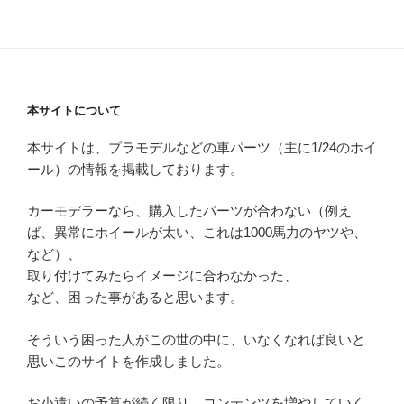
本サイトについて
本サイトは、プラモデルなどの車パーツ（主に1/24のホイ
ール）の情報を掲載しております。
カーモデラーなら、購入したパーツが合わない（例え
ば、異常にホイールが太い、これは1000馬力のヤツや、
など）、
取り付けてみたらイメージに合わなかった、
など、困った事があると思います。
そういう困った人がこの世の中に、いなくなれば良いと
思いこのサイトを作成しました。
お小遣いの予算が続く限り、コンテンツを増やしていく