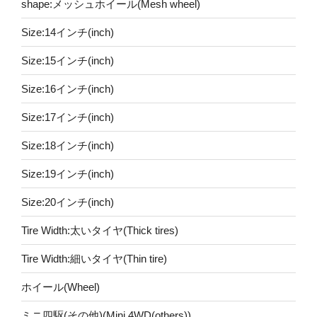
shape:メッシュホイール(Mesh wheel)
Size:14インチ(inch)
Size:15インチ(inch)
Size:16インチ(inch)
Size:17インチ(inch)
Size:18インチ(inch)
Size:19インチ(inch)
Size:20インチ(inch)
Tire Width:太いタイヤ(Thick tires)
Tire Width:細いタイヤ(Thin tire)
ホイール(Wheel)
ミニ四駆(その他)(Mini 4WD(others))