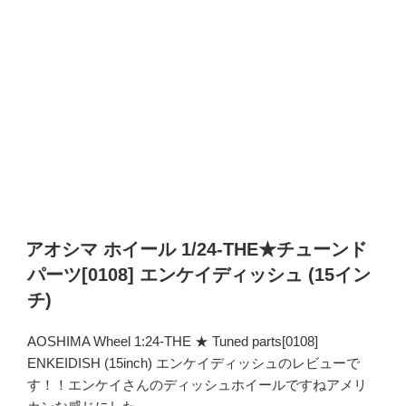
アオシマ ホイール 1/24-THE★チューンド
パーツ[0108] エンケイディッシュ (15イン
チ)
AOSHIMA Wheel 1:24-THE ★ Tuned parts[0108]
ENKEIDISH (15inch) エンケイディッシュのレビューで
す！！エンケイさんのディッシュホイールですねアメリ