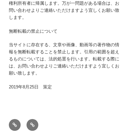
権利所有者に帰属します。万が一問題がある場合は、お
問い合わせよりご連絡いただけますよう宜しくお願い致
します。
無断転載の禁止について
当サイトに存在する、文章や画像、動画等の著作物の情
報を無断転載することを禁止します。引用の範囲を超え
るものについては、法的処置を行います。転載する際に
は、お問い合わせよりご連絡いただけますよう宜しくお
願い致します。
2019年8月25日 策定
ホ
お
ー
問