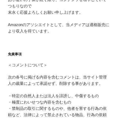
つもりなので
末永く応援よろしくお願い申し上げます。
Amazonのアソシエイトとして、当メディアは適格販売に
より収入を得ています。
免責事項
＜コメントについて＞
次の各号に掲げる内容を含むコメントは、当サイト管理
人の裁量によって承認せず、削除する事があります。
・特定の自然人または法人を誹謗し、中傷するもの
・極度にわいせつな内容を含むもの
・禁制品の取引に関するものや、他者を害する行為の依
頼など、法律によって禁止されている物品、行為の依頼