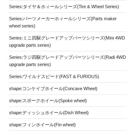
Series:タイヤ＆ホィールシリーズ(Tire & Wheel Series)
Series:パーツメーカーホィールシリーズ(Parts maker
wheel series)
Series:ミニ四駆グレードアップパーツシリーズ(Mini 4WD
upgrade parts series)
Series:ラジ四駆グレードアップパーツシリーズ(Radi 4WD
upgrade parts series)
Series:ワイルドスピード(FAST & FURIOUS)
shape:コンケイブホイール(Concave Wheel)
shape:スポークホイール(Spoke wheel)
shape:ディッシュホイール(Dish Wheel)
shape:フィンホイール(Fin wheel)