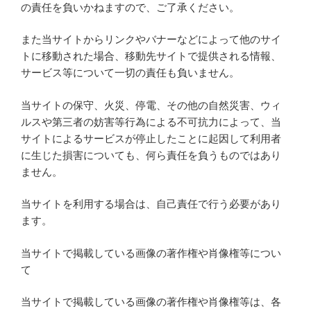
の責任を負いかねますので、ご了承ください。
また当サイトからリンクやバナーなどによって他のサイ
トに移動された場合、移動先サイトで提供される情報、
サービス等について一切の責任も負いません。
当サイトの保守、火災、停電、その他の自然災害、ウィ
ルスや第三者の妨害等行為による不可抗力によって、当
サイトによるサービスが停止したことに起因して利用者
に生じた損害についても、何ら責任を負うものではあり
ません。
当サイトを利用する場合は、自己責任で行う必要があり
ます。
当サイトで掲載している画像の著作権や肖像権等につい
て
当サイトで掲載している画像の著作権や肖像権等は、各