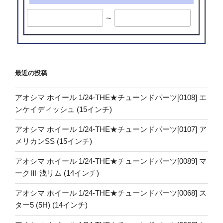
～
最近の投稿
アオシマ ホイール 1/24-THE★チューンドパーツ[0108] エ
ンケイディッシュ (15インチ)
アオシマ ホイール 1/24-THE★チューンドパーツ[0107] ア
メリカンSS (15インチ)
アオシマ ホイール 1/24-THE★チューンドパーツ[0089] マ
ークⅢ 浅リム (14インチ)
アオシマ ホイール 1/24-THE★チューンドパーツ[0068] ス
ター5 (5H) (14インチ)