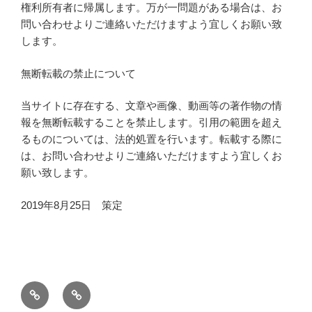
権利所有者に帰属します。万が一問題がある場合は、お
問い合わせよりご連絡いただけますよう宜しくお願い致
します。
無断転載の禁止について
当サイトに存在する、文章や画像、動画等の著作物の情
報を無断転載することを禁止します。引用の範囲を超え
るものについては、法的処置を行います。転載する際に
は、お問い合わせよりご連絡いただけますよう宜しくお
願い致します。
2019年8月25日 策定
ホ
お
ー
問