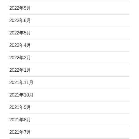
2022年9月
2022年6月
2022年5月
2022年4月
2022年2月
2022年1月
2021年11月
2021年10月
2021年9月
2021年8月
2021年7月