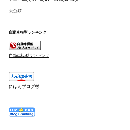
未分類
自動車模型ランキング
自動車模型ランキング
にほんブログ村