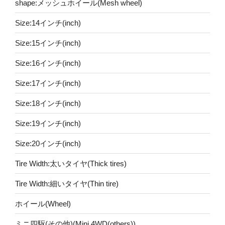
shape:メッシュホイール(Mesh wheel)
Size:14インチ(inch)
Size:15インチ(inch)
Size:16インチ(inch)
Size:17インチ(inch)
Size:18インチ(inch)
Size:19インチ(inch)
Size:20インチ(inch)
Tire Width:太いタイヤ(Thick tires)
Tire Width:細いタイヤ(Thin tire)
ホイール(Wheel)
ミニ四駆(その他)(Mini 4WD(others))