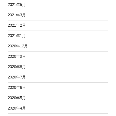
2021年5月
2021年3月
2021年2月
2021年1月
2020年12月
2020年9月
2020年8月
2020年7月
2020年6月
2020年5月
2020年4月