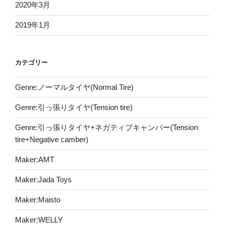
2020年3月
2019年1月
カテゴリー
Genre:ノーマルタイヤ(Normal Tire)
Genre:引っ張りタイヤ(Tension tire)
Genre:引っ張りタイヤ+ネガティブキャンバー(Tension
tire+Negative camber)
Maker:AMT
Maker:Jada Toys
Maker:Maisto
Maker:WELLY