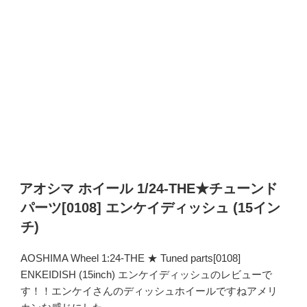
アオシマ ホイール 1/24-THE★チューンド
パーツ[0108] エンケイディッシュ (15イン
チ)
AOSHIMA Wheel 1:24-THE ★ Tuned parts[0108]
ENKEIDISH (15inch) エンケイディッシュのレビューで
す！！エンケイさんのディッシュホイールですねアメリ