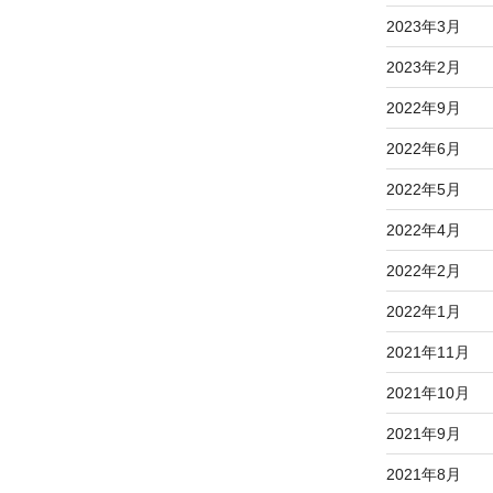
2023年3月
2023年2月
2022年9月
2022年6月
2022年5月
2022年4月
2022年2月
2022年1月
2021年11月
2021年10月
2021年9月
2021年8月