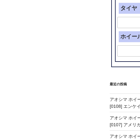
タイヤ（
ホイー
最近の投稿
アオシマ ホイー
[0108] エン
アオシマ ホイー
[0107] アメリ
アオシマ ホイー