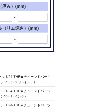
厚み）(mm)
～
ル（リム深さ）(mm)
～
ル 1/24-THE★チューンドパーツ
ケイディッシュ (15インチ)
ル 1/24-THE★チューンドパーツ
カンSS (15インチ)
ル 1/24-THE★チューンドパーツ