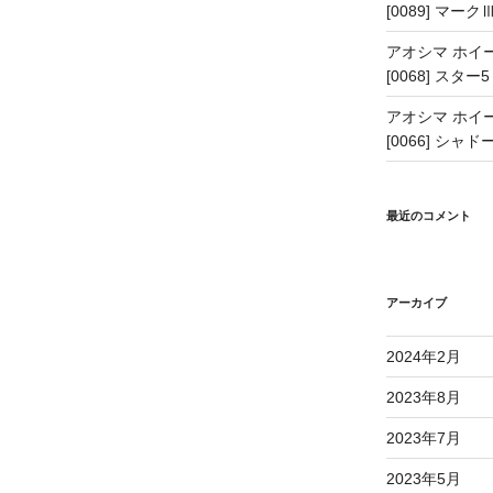
[0089] マーク
アオシマ ホイー
[0068] スター5
アオシマ ホイー
[0066] シャドー
最近のコメント
アーカイブ
2024年2月
2023年8月
2023年7月
2023年5月