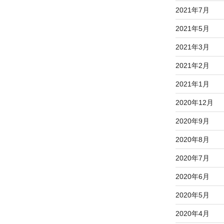
2021年7月
2021年5月
2021年3月
2021年2月
2021年1月
2020年12月
2020年9月
2020年8月
2020年7月
2020年6月
2020年5月
2020年4月