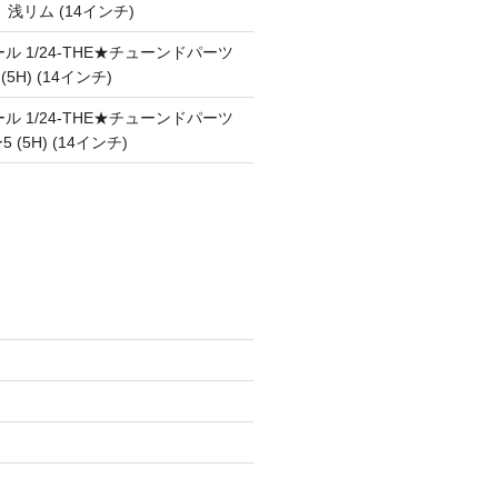
Ⅲ 浅リム (14インチ)
ル 1/24-THE★チューンドパーツ
 (5H) (14インチ)
ル 1/24-THE★チューンドパーツ
5 (5H) (14インチ)