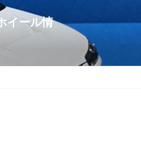
ホイール情