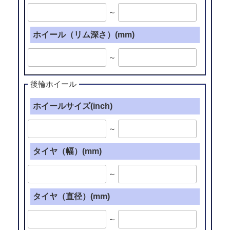
～
ホイール（リム深さ）(mm)
～
後輪ホイール
ホイールサイズ(inch)
～
タイヤ（幅）(mm)
～
タイヤ（直径）(mm)
～