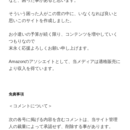
など、困った事があると思います。
そういう困った人がこの世の中に、いなくなれば良いと
思いこのサイトを作成しました。
お小遣いの予算が続く限り、コンテンツを増やしていく
つもりなので
末永く応援よろしくお願い申し上げます。
Amazonのアソシエイトとして、当メディアは適格販売に
より収入を得ています。
免責事項
＜コメントについて＞
次の各号に掲げる内容を含むコメントは、当サイト管理
人の裁量によって承認せず、削除する事があります。