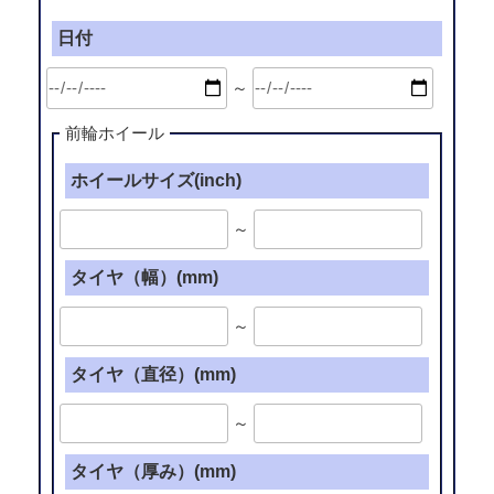
日付
～
前輪ホイール
ホイールサイズ(inch)
～
タイヤ（幅）(mm)
～
タイヤ（直径）(mm)
～
タイヤ（厚み）(mm)