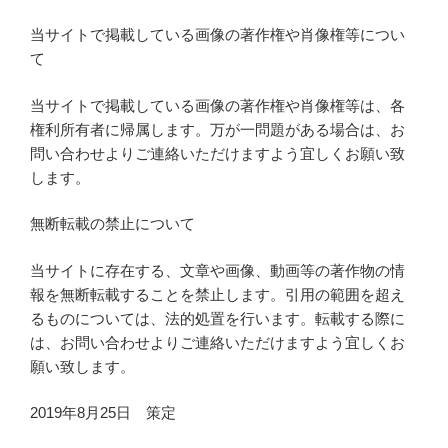
当サイトで掲載している画像の著作権や肖像権等につい
て
当サイトで掲載している画像の著作権や肖像権等は、各
権利所有者に帰属します。万が一問題がある場合は、お
問い合わせよりご連絡いただけますよう宜しくお願い致
します。
無断転載の禁止について
当サイトに存在する、文章や画像、動画等の著作物の情
報を無断転載することを禁止します。引用の範囲を超え
るものについては、法的処置を行います。転載する際に
は、お問い合わせよりご連絡いただけますよう宜しくお
願い致します。
2019年8月25日 策定