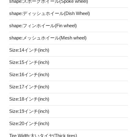
shape:スポークホイール(Spoke wheel)
shape:ディッシュホイール(Dish Wheel)
shape:フィンホイール(Fin wheel)
shape:メッシュホイール(Mesh wheel)
Size:14インチ(inch)
Size:15インチ(inch)
Size:16インチ(inch)
Size:17インチ(inch)
Size:18インチ(inch)
Size:19インチ(inch)
Size:20インチ(inch)
Tire Width:太いタイヤ(Thick tires)