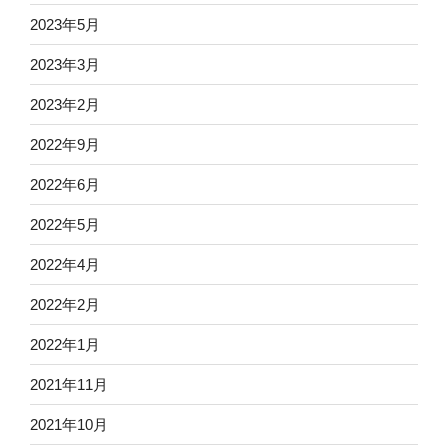
2023年5月
2023年3月
2023年2月
2022年9月
2022年6月
2022年5月
2022年4月
2022年2月
2022年1月
2021年11月
2021年10月