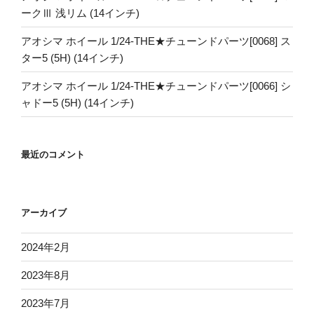
ークⅢ 浅リム (14インチ)
アオシマ ホイール 1/24-THE★チューンドパーツ[0068] ス
ター5 (5H) (14インチ)
アオシマ ホイール 1/24-THE★チューンドパーツ[0066] シ
ャドー5 (5H) (14インチ)
最近のコメント
アーカイブ
2024年2月
2023年8月
2023年7月