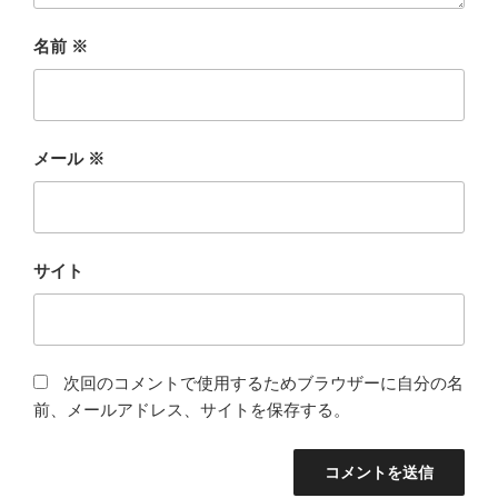
名前
※
メール
※
サイト
次回のコメントで使用するためブラウザーに自分の名
前、メールアドレス、サイトを保存する。