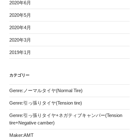
2020年6月
2020年5月
2020年4月
2020年3月
2019年1月
カテゴリー
Genre:ノーマルタイヤ(Normal Tire)
Genre:引っ張りタイヤ(Tension tire)
Genre:引っ張りタイヤ+ネガティブキャンバー(Tension
tire+Negative camber)
Maker:AMT