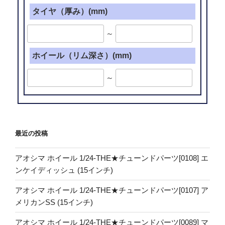
タイヤ（厚み）(mm)
～
ホイール（リム深さ）(mm)
～
最近の投稿
アオシマ ホイール 1/24-THE★チューンドパーツ[0108] エ
ンケイディッシュ (15インチ)
アオシマ ホイール 1/24-THE★チューンドパーツ[0107] ア
メリカンSS (15インチ)
アオシマ ホイール 1/24-THE★チューンドパーツ[0089] マ