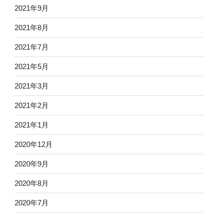
2021年9月
2021年8月
2021年7月
2021年5月
2021年3月
2021年2月
2021年1月
2020年12月
2020年9月
2020年8月
2020年7月