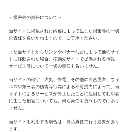
＜損害等の責任について＞
当サイトに掲載された内容によって生じた損害等の一切
の責任を負いかねますので、ご了承ください。
また当サイトからリンクやバナーなどによって他のサイ
トに移動された場合、移動先サイトで提供される情報、
サービス等について一切の責任も負いません。
当サイトの保守、火災、停電、その他の自然災害、ウィ
ルスや第三者の妨害等行為による不可抗力によって、当
サイトによるサービスが停止したことに起因して利用者
に生じた損害についても、何ら責任を負うものではあり
ません。
当サイトを利用する場合は、自己責任で行う必要があり
ます。