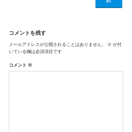
コメントを残す
メールアドレスが公開されることはありません。
※
が付
いている欄は必須項目です
コメント
※