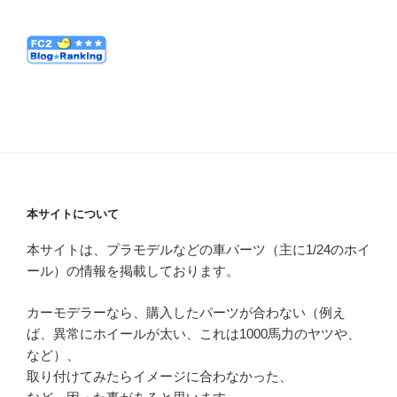
本サイトについて
本サイトは、プラモデルなどの車パーツ（主に1/24のホイ
ール）の情報を掲載しております。
カーモデラーなら、購入したパーツが合わない（例え
ば、異常にホイールが太い、これは1000馬力のヤツや、
など）、
取り付けてみたらイメージに合わなかった、