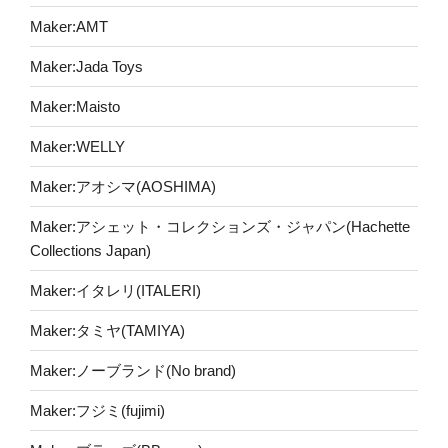
Maker:AMT
Maker:Jada Toys
Maker:Maisto
Maker:WELLY
Maker:アオシマ(AOSHIMA)
Maker:アシェット・コレクションズ・ジャパン(Hachette
Collections Japan)
Maker:イタレリ(ITALERI)
Maker:タミヤ(TAMIYA)
Maker:ノーブランド(No brand)
Maker:フジミ(fujimi)