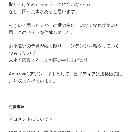
取り付けてみたらイメージに合わなかった、
など、困った事があると思います。
そういう困った人がこの世の中に、いなくなれば良いと
思いこのサイトを作成しました。
お小遣いの予算が続く限り、コンテンツを増やしていく
つもりなので
末永く応援よろしくお願い申し上げます。
Amazonのアソシエイトとして、当メディアは適格販売に
より収入を得ています。
免責事項
＜コメントについて＞