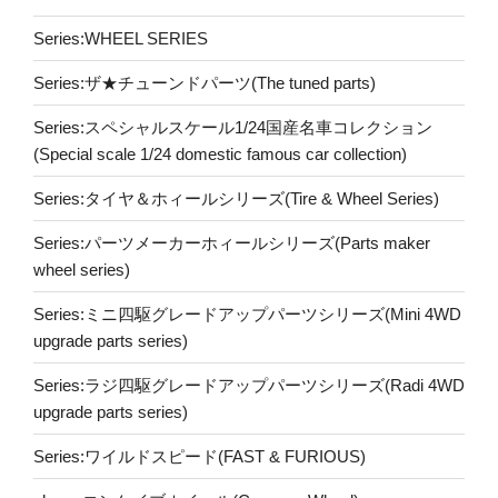
Series:WHEEL SERIES
Series:ザ★チューンドパーツ(The tuned parts)
Series:スペシャルスケール1/24国産名車コレクション
(Special scale 1/24 domestic famous car collection)
Series:タイヤ＆ホィールシリーズ(Tire & Wheel Series)
Series:パーツメーカーホィールシリーズ(Parts maker
wheel series)
Series:ミニ四駆グレードアップパーツシリーズ(Mini 4WD
upgrade parts series)
Series:ラジ四駆グレードアップパーツシリーズ(Radi 4WD
upgrade parts series)
Series:ワイルドスピード(FAST & FURIOUS)