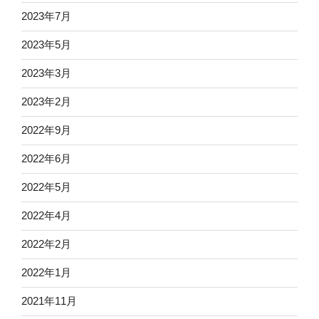
2023年7月
2023年5月
2023年3月
2023年2月
2022年9月
2022年6月
2022年5月
2022年4月
2022年2月
2022年1月
2021年11月