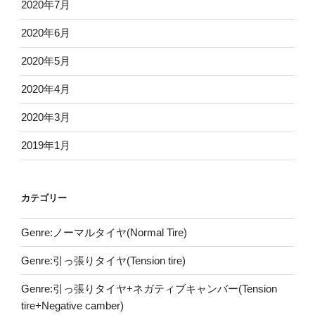
2020年7月
2020年6月
2020年5月
2020年4月
2020年3月
2019年1月
カテゴリー
Genre:ノーマルタイヤ(Normal Tire)
Genre:引っ張りタイヤ(Tension tire)
Genre:引っ張りタイヤ+ネガティブキャンバー(Tension
tire+Negative camber)