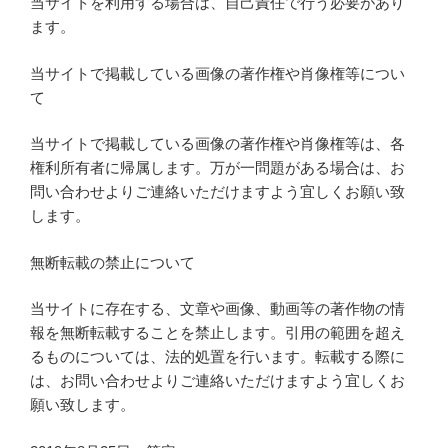
当サイトを利用する場合は、自己責任で行う必要があり
ます。
当サイトで掲載している画像の著作権や肖像権等につい
て
当サイトで掲載している画像の著作権や肖像権等は、各
権利所有者に帰属します。万が一問題がある場合は、お
問い合わせよりご連絡いただけますよう宜しくお願い致
します。
無断転載の禁止について
当サイトに存在する、文章や画像、動画等の著作物の情
報を無断転載することを禁止します。引用の範囲を超え
るものについては、法的処置を行います。転載する際に
は、お問い合わせよりご連絡いただけますよう宜しくお
願い致します。