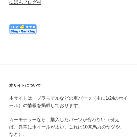
にほんブログ村
本サイトについて
本サイトは、プラモデルなどの車パーツ（主に1/24のホイ
ール）の情報を掲載しております。
カーモデラーなら、購入したパーツが合わない（例え
ば、異常にホイールが太い、これは1000馬力のヤツや、
など）、