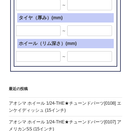
～
タイヤ（厚み）(mm)
～
ホイール（リム深さ）(mm)
～
最近の投稿
アオシマ ホイール 1/24-THE★チューンドパーツ[0108] エ
ンケイディッシュ (15インチ)
アオシマ ホイール 1/24-THE★チューンドパーツ[0107] ア
メリカンSS (15インチ)