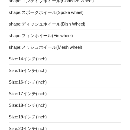
shape:コンケイブホイール(Concave Wheel)
shape:スポークホイール(Spoke wheel)
shape:ディッシュホイール(Dish Wheel)
shape:フィンホイール(Fin wheel)
shape:メッシュホイール(Mesh wheel)
Size:14インチ(inch)
Size:15インチ(inch)
Size:16インチ(inch)
Size:17インチ(inch)
Size:18インチ(inch)
Size:19インチ(inch)
Size:20インチ(inch)