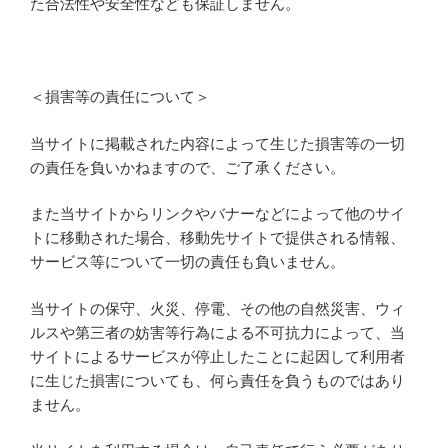
た合法性や安全性なども保証しません。
＜損害等の責任について＞
当サイトに掲載された内容によって生じた損害等の一切
の責任を負いかねますので、ご了承ください。
また当サイトからリンクやバナーなどによって他のサイ
トに移動された場合、移動先サイトで提供される情報、
サービス等について一切の責任も負いません。
当サイトの保守、火災、停電、その他の自然災害、ウィ
ルスや第三者の妨害等行為による不可抗力によって、当
サイトによるサービスが停止したことに起因して利用者
に生じた損害についても、何ら責任を負うものではあり
ません。