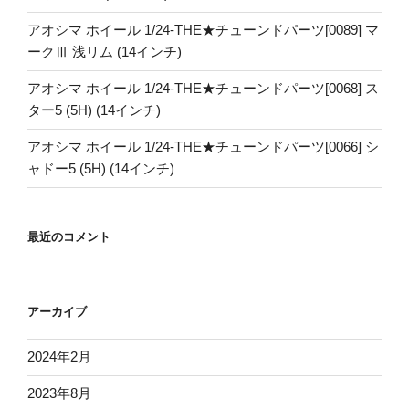
アオシマ ホイール 1/24-THE★チューンドパーツ[0089] マ
ークⅢ 浅リム (14インチ)
アオシマ ホイール 1/24-THE★チューンドパーツ[0068] ス
ター5 (5H) (14インチ)
アオシマ ホイール 1/24-THE★チューンドパーツ[0066] シ
ャドー5 (5H) (14インチ)
最近のコメント
アーカイブ
2024年2月
2023年8月