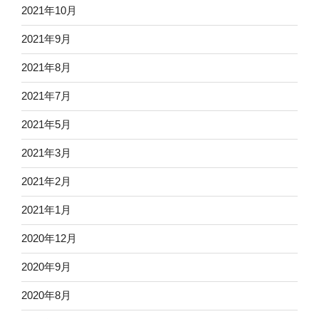
2021年10月
2021年9月
2021年8月
2021年7月
2021年5月
2021年3月
2021年2月
2021年1月
2020年12月
2020年9月
2020年8月