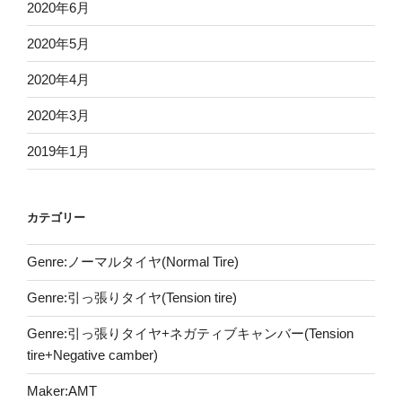
2020年6月
2020年5月
2020年4月
2020年3月
2019年1月
カテゴリー
Genre:ノーマルタイヤ(Normal Tire)
Genre:引っ張りタイヤ(Tension tire)
Genre:引っ張りタイヤ+ネガティブキャンバー(Tension
tire+Negative camber)
Maker:AMT