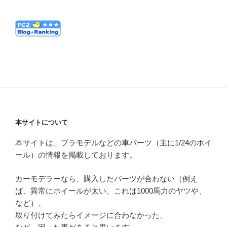
本サイトについて
本サイトは、プラモデルなどの車パーツ（主に1/24のホイ
ール）の情報を掲載しております。
カーモデラーなら、購入したパーツが合わない（例え
ば、異常にホイールが太い、これは1000馬力のヤツや、
など）、
取り付けてみたらイメージに合わなかった、