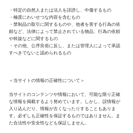
・特定の自然人または法人を誹謗し、中傷するもの
・極度にわいせつな内容を含むもの
・禁制品の取引に関するものや、他者を害する行為の依
頼など、法律によって禁止されている物品、行為の依頼
や斡旋などに関するもの
・その他、公序良俗に反し、または管理人によって承認
すべきでないと認められるもの
＜当サイトの情報の正確性について＞
当サイトのコンテンツや情報において、可能な限り正確
な情報を掲載するよう努めています。しかし、誤情報が
入り込んだり、情報が古くなったりすることもありま
す。必ずしも正確性を保証するものではありません。ま
た合法性や安全性なども保証しません。