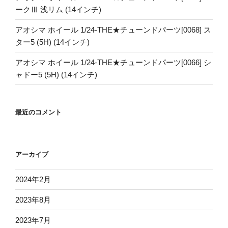
ークⅢ 浅リム (14インチ)
アオシマ ホイール 1/24-THE★チューンドパーツ[0068] ス
ター5 (5H) (14インチ)
アオシマ ホイール 1/24-THE★チューンドパーツ[0066] シ
ャドー5 (5H) (14インチ)
最近のコメント
アーカイブ
2024年2月
2023年8月
2023年7月