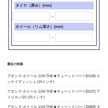
タイヤ（厚み）(mm)
～
ホイール（リム深さ）(mm)
～
最近の投稿
アオシマ ホイール 1/24-THE★チューンドパーツ[0108] エ
ンケイディッシュ (15インチ)
アオシマ ホイール 1/24-THE★チューンドパーツ[0107] ア
メリカンSS (15インチ)
アオシマ ホイール 1/24-THE★チューンドパーツ[0089] マ