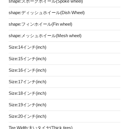
shape:スポークホイール(Spoke wheel)
shape:ディッシュホイール(Dish Wheel)
shape:フィンホイール(Fin wheel)
shape:メッシュホイール(Mesh wheel)
Size:14インチ(inch)
Size:15インチ(inch)
Size:16インチ(inch)
Size:17インチ(inch)
Size:18インチ(inch)
Size:19インチ(inch)
Size:20インチ(inch)
Tire Width:太いタイヤ(Thick tires)