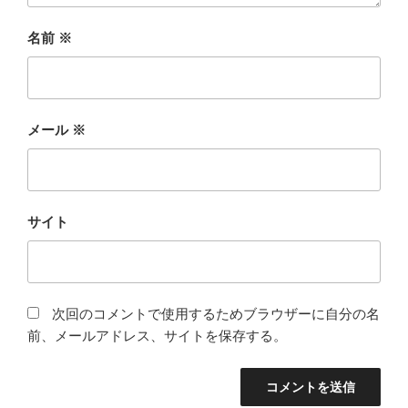
名前
※
メール
※
サイト
次回のコメントで使用するためブラウザーに自分の名
前、メールアドレス、サイトを保存する。