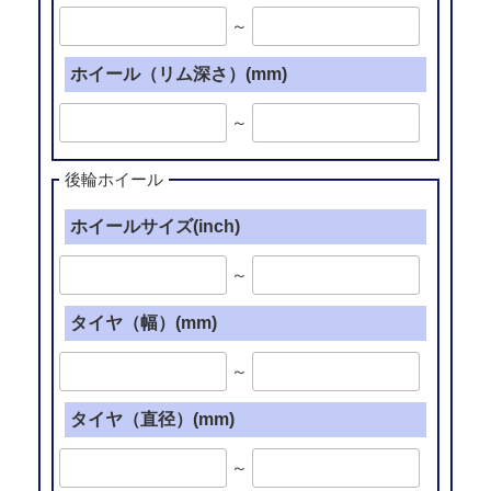
～
ホイール（リム深さ）(mm)
～
後輪ホイール
ホイールサイズ(inch)
～
タイヤ（幅）(mm)
～
タイヤ（直径）(mm)
～