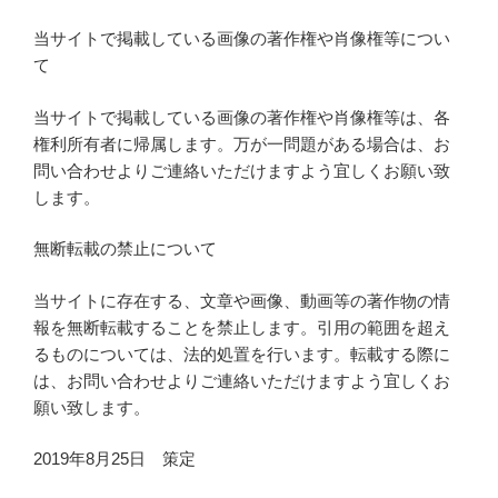
当サイトで掲載している画像の著作権や肖像権等につい
て
当サイトで掲載している画像の著作権や肖像権等は、各
権利所有者に帰属します。万が一問題がある場合は、お
問い合わせよりご連絡いただけますよう宜しくお願い致
します。
無断転載の禁止について
当サイトに存在する、文章や画像、動画等の著作物の情
報を無断転載することを禁止します。引用の範囲を超え
るものについては、法的処置を行います。転載する際に
は、お問い合わせよりご連絡いただけますよう宜しくお
願い致します。
2019年8月25日 策定