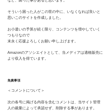
など、困った事があると思います。
そういう困った人がこの世の中に、いなくなれば良いと
思いこのサイトを作成しました。
お小遣いの予算が続く限り、コンテンツを増やしていく
つもりなので
末永く応援よろしくお願い申し上げます。
Amazonのアソシエイトとして、当メディアは適格販売に
より収入を得ています。
免責事項
＜コメントについて＞
次の各号に掲げる内容を含むコメントは、当サイト管理
人の裁量によって承認せず、削除する事があります。