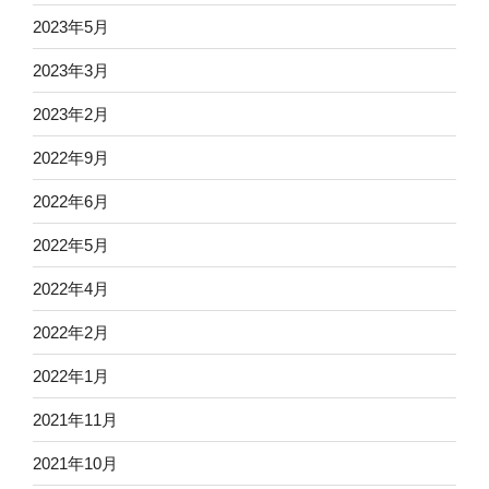
2023年5月
2023年3月
2023年2月
2022年9月
2022年6月
2022年5月
2022年4月
2022年2月
2022年1月
2021年11月
2021年10月