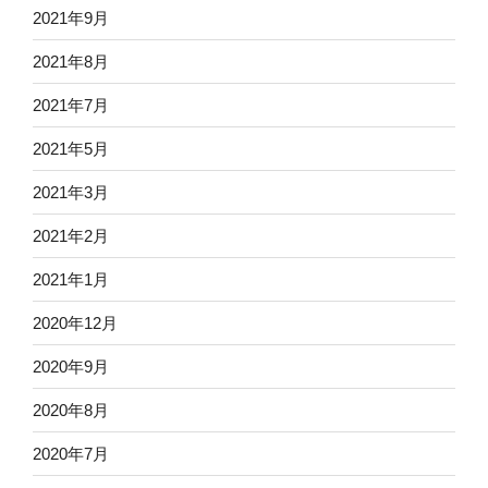
2021年9月
2021年8月
2021年7月
2021年5月
2021年3月
2021年2月
2021年1月
2020年12月
2020年9月
2020年8月
2020年7月