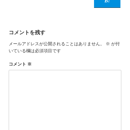
コメントを残す
メールアドレスが公開されることはありません。
※
が付
いている欄は必須項目です
コメント
※