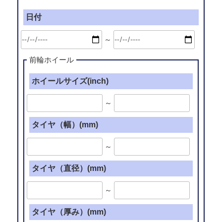
日付
～
前輪ホイール
ホイールサイズ(inch)
～
タイヤ（幅）(mm)
～
タイヤ（直径）(mm)
～
タイヤ（厚み）(mm)