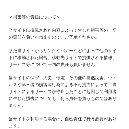
＜損害等の責任について＞
当サイトに掲載された内容によって生じた損害等の一切
の責任を負いかねますので、ご了承ください。
また当サイトからリンクやバナーなどによって他のサイ
トに移動された場合、移動先サイトで提供される情報、
サービス等について一切の責任も負いません。
当サイトの保守、火災、停電、その他の自然災害、ウィ
ルスや第三者の妨害等行為による不可抗力によって、当
サイトによるサービスが停止したことに起因して利用者
に生じた損害についても、何ら責任を負うものではあり
ません。
当サイトを利用する場合は、自己責任で行う必要があり
ます。