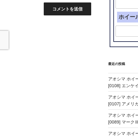
ホイー
最近の投稿
アオシマ ホイー
[0108] エン
アオシマ ホイー
[0107] アメリ
アオシマ ホイー
[0089] マーク
アオシマ ホイー