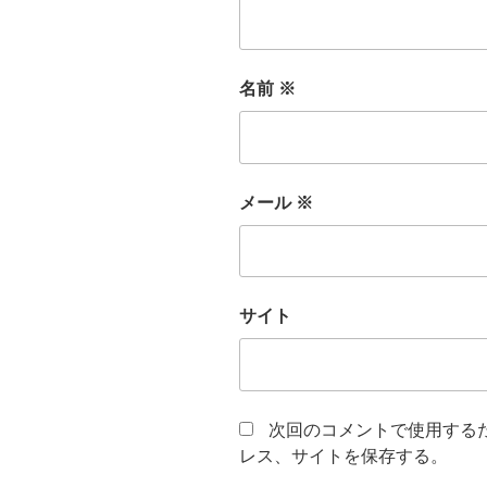
名前
※
メール
※
サイト
次回のコメントで使用する
レス、サイトを保存する。