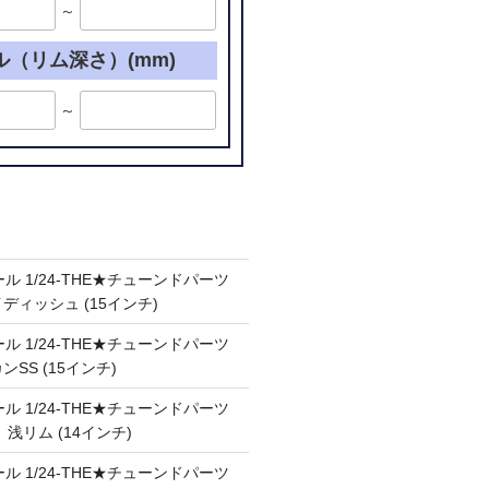
～
ル（リム深さ）(mm)
～
ル 1/24-THE★チューンドパーツ
ケイディッシュ (15インチ)
ル 1/24-THE★チューンドパーツ
カンSS (15インチ)
ル 1/24-THE★チューンドパーツ
Ⅲ 浅リム (14インチ)
ル 1/24-THE★チューンドパーツ