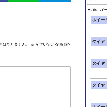
前輪ホイ
ホイール
タイヤ（
とはありません。
※
が付いている欄は必
タイヤ（
タイヤ（
ホイー