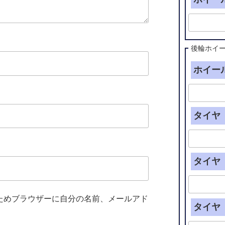
後輪ホイ
ホイール
タイヤ（
タイヤ（
ためブラウザーに自分の名前、メールアド
タイヤ（