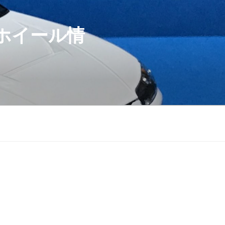
ホイール情