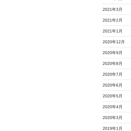
2021年3月
2021年2月
2021年1月
2020年12月
2020年9月
2020年8月
2020年7月
2020年6月
2020年5月
2020年4月
2020年3月
2019年1月