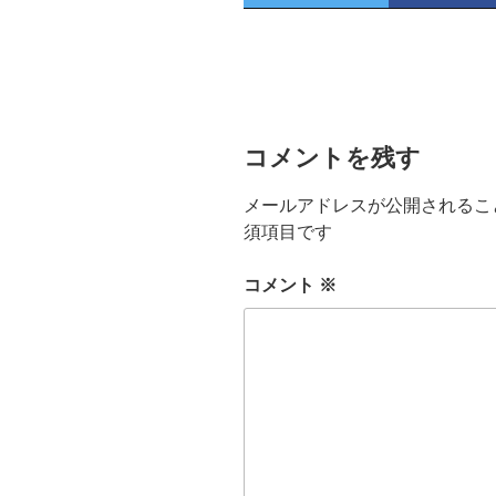
コメントを残す
メールアドレスが公開されるこ
須項目です
コメント
※