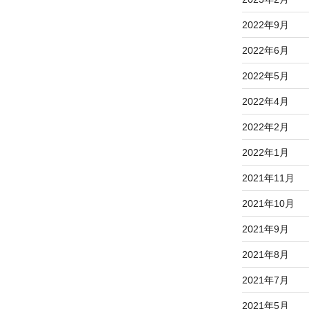
2022年9月
2022年6月
2022年5月
2022年4月
2022年2月
2022年1月
2021年11月
2021年10月
2021年9月
2021年8月
2021年7月
2021年5月