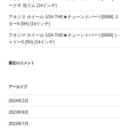
ークⅢ 浅リム (14インチ)
アオシマ ホイール 1/24-THE★チューンドパーツ[0068] ス
ター5 (5H) (14インチ)
アオシマ ホイール 1/24-THE★チューンドパーツ[0066] シ
ャドー5 (5H) (14インチ)
最近のコメント
アーカイブ
2024年2月
2023年8月
2023年7月