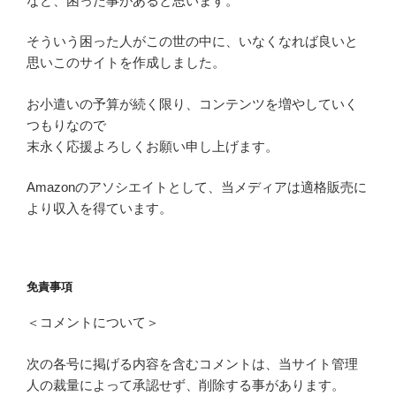
など、困った事があると思います。
そういう困った人がこの世の中に、いなくなれば良いと
思いこのサイトを作成しました。
お小遣いの予算が続く限り、コンテンツを増やしていく
つもりなので
末永く応援よろしくお願い申し上げます。
Amazonのアソシエイトとして、当メディアは適格販売に
より収入を得ています。
免責事項
＜コメントについて＞
次の各号に掲げる内容を含むコメントは、当サイト管理
人の裁量によって承認せず、削除する事があります。