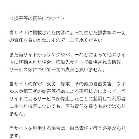
＜損害等の責任について＞
当サイトに掲載された内容によって生じた損害等の一切
の責任を負いかねますので、ご了承ください。
また当サイトからリンクやバナーなどによって他のサイ
トに移動された場合、移動先サイトで提供される情報、
サービス等について一切の責任も負いません。
当サイトの保守、火災、停電、その他の自然災害、ウィ
ルスや第三者の妨害等行為による不可抗力によって、当
サイトによるサービスが停止したことに起因して利用者
に生じた損害についても、何ら責任を負うものではあり
ません。
当サイトを利用する場合は、自己責任で行う必要があり
ます。