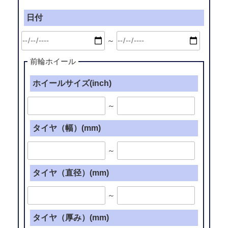
日付
～
前輪ホイール
ホイールサイズ(inch)
～
タイヤ（幅）(mm)
～
タイヤ（直径）(mm)
～
タイヤ（厚み）(mm)