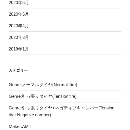
2020年6月
2020年5月
2020年4月
2020年3月
2019年1月
カテゴリー
Genre:ノーマルタイヤ(Normal Tire)
Genre:引っ張りタイヤ(Tension tire)
Genre:引っ張りタイヤ+ネガティブキャンバー(Tension
tire+Negative camber)
Maker:AMT