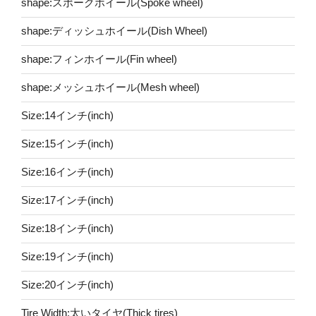
shape:スポークホイール(Spoke wheel)
shape:ディッシュホイール(Dish Wheel)
shape:フィンホイール(Fin wheel)
shape:メッシュホイール(Mesh wheel)
Size:14インチ(inch)
Size:15インチ(inch)
Size:16インチ(inch)
Size:17インチ(inch)
Size:18インチ(inch)
Size:19インチ(inch)
Size:20インチ(inch)
Tire Width:太いタイヤ(Thick tires)