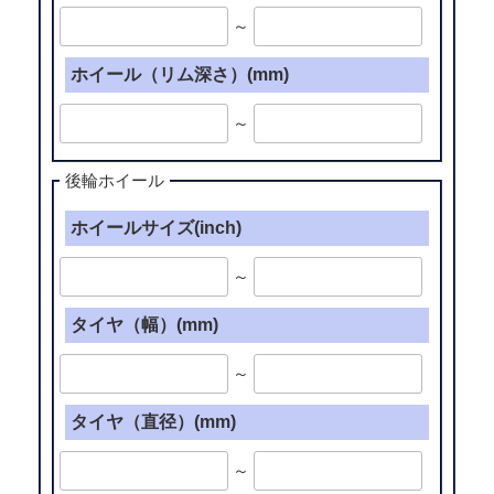
～
ホイール（リム深さ）(mm)
～
後輪ホイール
ホイールサイズ(inch)
～
タイヤ（幅）(mm)
～
タイヤ（直径）(mm)
～