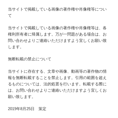
当サイトで掲載している画像の著作権や肖像権等につい
て
当サイトで掲載している画像の著作権や肖像権等は、各
権利所有者に帰属します。万が一問題がある場合は、お
問い合わせよりご連絡いただけますよう宜しくお願い致
します。
無断転載の禁止について
当サイトに存在する、文章や画像、動画等の著作物の情
報を無断転載することを禁止します。引用の範囲を超え
るものについては、法的処置を行います。転載する際に
は、お問い合わせよりご連絡いただけますよう宜しくお
願い致します。
2019年8月25日 策定