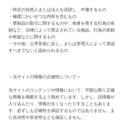
・特定の自然人または法人を誹謗し、中傷するもの
・極度にわいせつな内容を含むもの
・禁制品の取引に関するものや、他者を害する行為の依
頼など、法律によって禁止されている物品、行為の依頼
や斡旋などに関するもの
・その他、公序良俗に反し、または管理人によって承認
すべきでないと認められるもの
＜当サイトの情報の正確性について＞
当サイトのコンテンツや情報において、可能な限り正確
な情報を掲載するよう努めています。しかし、誤情報が
入り込んだり、情報が古くなったりすることもありま
す。必ずしも正確性を保証するものではありません。ま
た合法性や安全性なども保証しません。