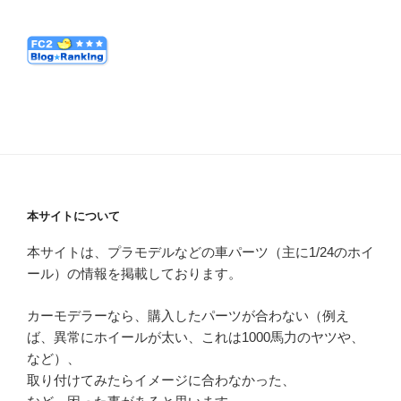
本サイトについて
本サイトは、プラモデルなどの車パーツ（主に1/24のホイ
ール）の情報を掲載しております。
カーモデラーなら、購入したパーツが合わない（例え
ば、異常にホイールが太い、これは1000馬力のヤツや、
など）、
取り付けてみたらイメージに合わなかった、