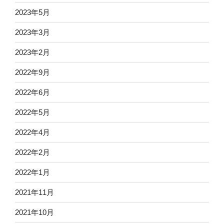
2023年5月
2023年3月
2023年2月
2022年9月
2022年6月
2022年5月
2022年4月
2022年2月
2022年1月
2021年11月
2021年10月