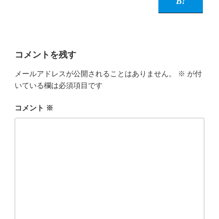
コメントを残す
メールアドレスが公開されることはありません。
※
が付
いている欄は必須項目です
コメント
※