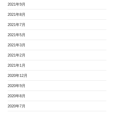
2021年9月
2021年8月
2021年7月
2021年5月
2021年3月
2021年2月
2021年1月
2020年12月
2020年9月
2020年8月
2020年7月