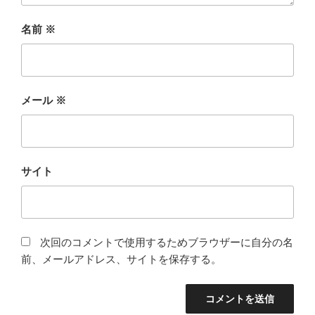
名前
※
メール
※
サイト
次回のコメントで使用するためブラウザーに自分の名
前、メールアドレス、サイトを保存する。