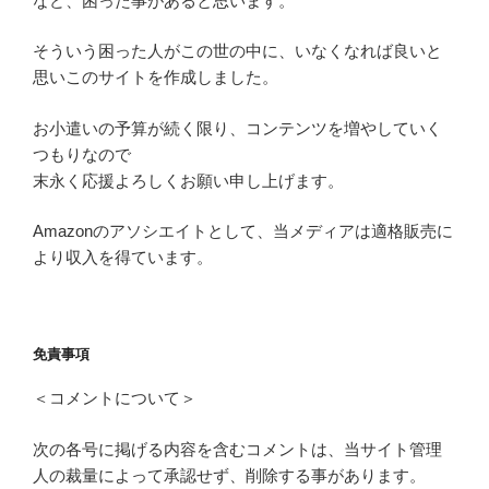
など、困った事があると思います。
そういう困った人がこの世の中に、いなくなれば良いと
思いこのサイトを作成しました。
お小遣いの予算が続く限り、コンテンツを増やしていく
つもりなので
末永く応援よろしくお願い申し上げます。
Amazonのアソシエイトとして、当メディアは適格販売に
より収入を得ています。
免責事項
＜コメントについて＞
次の各号に掲げる内容を含むコメントは、当サイト管理
人の裁量によって承認せず、削除する事があります。