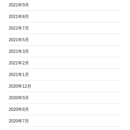
2021年9月
2021年8月
2021年7月
2021年5月
2021年3月
2021年2月
2021年1月
2020年12月
2020年9月
2020年8月
2020年7月