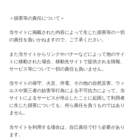
＜損害等の責任について＞
当サイトに掲載された内容によって生じた損害等の一切
の責任を負いかねますので、ご了承ください。
また当サイトからリンクやバナーなどによって他のサイ
トに移動された場合、移動先サイトで提供される情報、
サービス等について一切の責任も負いません。
当サイトの保守、火災、停電、その他の自然災害、ウィ
ルスや第三者の妨害等行為による不可抗力によって、当
サイトによるサービスが停止したことに起因して利用者
に生じた損害についても、何ら責任を負うものではあり
ません。
当サイトを利用する場合は、自己責任で行う必要があり
ます。