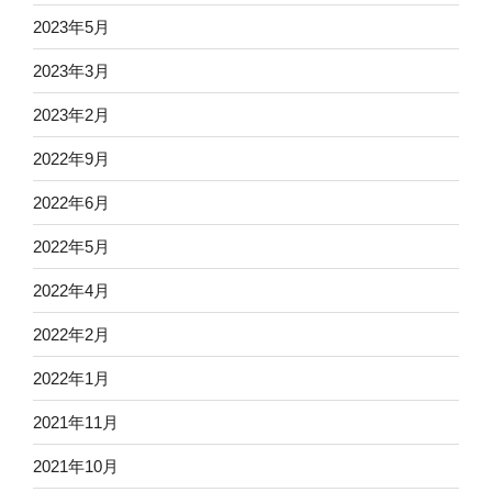
2023年5月
2023年3月
2023年2月
2022年9月
2022年6月
2022年5月
2022年4月
2022年2月
2022年1月
2021年11月
2021年10月