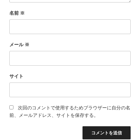
名前
※
メール
※
サイト
次回のコメントで使用するためブラウザーに自分の名
前、メールアドレス、サイトを保存する。