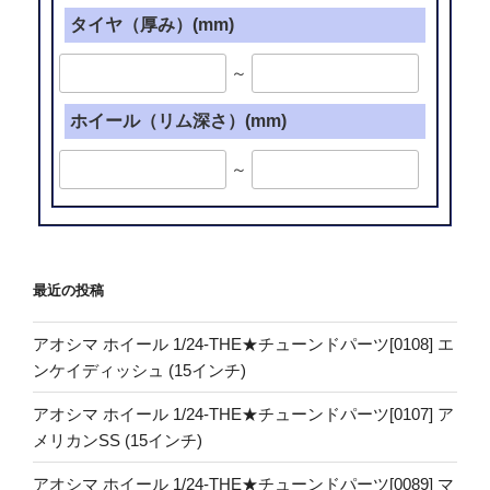
タイヤ（厚み）(mm)
～
ホイール（リム深さ）(mm)
～
最近の投稿
アオシマ ホイール 1/24-THE★チューンドパーツ[0108] エ
ンケイディッシュ (15インチ)
アオシマ ホイール 1/24-THE★チューンドパーツ[0107] ア
メリカンSS (15インチ)
アオシマ ホイール 1/24-THE★チューンドパーツ[0089] マ