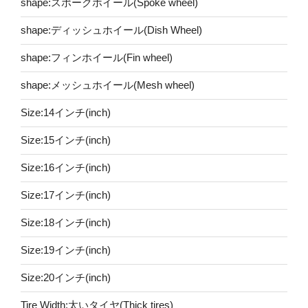
shape:スポークホイール(Spoke wheel)
shape:ディッシュホイール(Dish Wheel)
shape:フィンホイール(Fin wheel)
shape:メッシュホイール(Mesh wheel)
Size:14インチ(inch)
Size:15インチ(inch)
Size:16インチ(inch)
Size:17インチ(inch)
Size:18インチ(inch)
Size:19インチ(inch)
Size:20インチ(inch)
Tire Width:太いタイヤ(Thick tires)