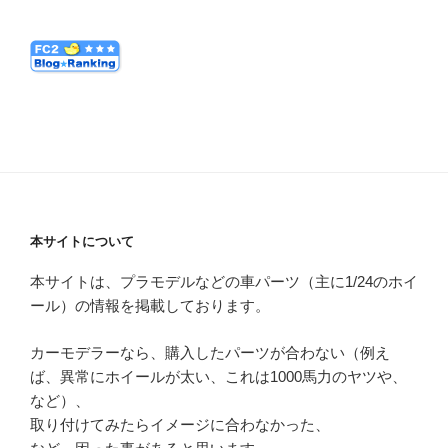
本サイトについて
本サイトは、プラモデルなどの車パーツ（主に1/24のホイ
ール）の情報を掲載しております。
カーモデラーなら、購入したパーツが合わない（例え
ば、異常にホイールが太い、これは1000馬力のヤツや、
など）、
取り付けてみたらイメージに合わなかった、