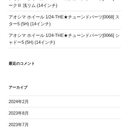
ークⅢ 浅リム (14インチ)
アオシマ ホイール 1/24-THE★チューンドパーツ[0068] ス
ター5 (5H) (14インチ)
アオシマ ホイール 1/24-THE★チューンドパーツ[0066] シ
ャドー5 (5H) (14インチ)
最近のコメント
アーカイブ
2024年2月
2023年8月
2023年7月