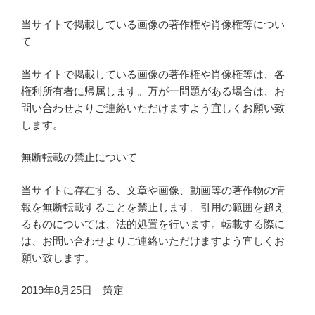
当サイトで掲載している画像の著作権や肖像権等につい
て
当サイトで掲載している画像の著作権や肖像権等は、各
権利所有者に帰属します。万が一問題がある場合は、お
問い合わせよりご連絡いただけますよう宜しくお願い致
します。
無断転載の禁止について
当サイトに存在する、文章や画像、動画等の著作物の情
報を無断転載することを禁止します。引用の範囲を超え
るものについては、法的処置を行います。転載する際に
は、お問い合わせよりご連絡いただけますよう宜しくお
願い致します。
2019年8月25日 策定