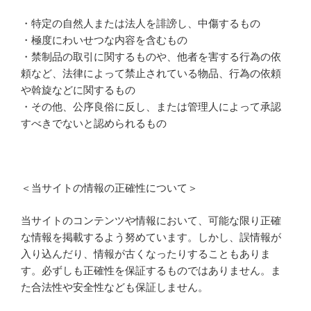
・特定の自然人または法人を誹謗し、中傷するもの
・極度にわいせつな内容を含むもの
・禁制品の取引に関するものや、他者を害する行為の依
頼など、法律によって禁止されている物品、行為の依頼
や斡旋などに関するもの
・その他、公序良俗に反し、または管理人によって承認
すべきでないと認められるもの
＜当サイトの情報の正確性について＞
当サイトのコンテンツや情報において、可能な限り正確
な情報を掲載するよう努めています。しかし、誤情報が
入り込んだり、情報が古くなったりすることもありま
す。必ずしも正確性を保証するものではありません。ま
た合法性や安全性なども保証しません。