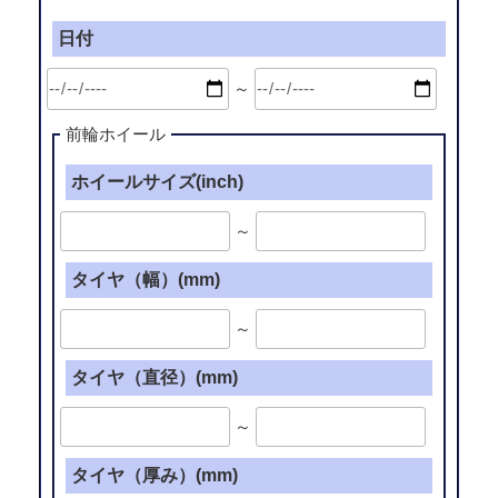
日付
～
前輪ホイール
ホイールサイズ(inch)
～
タイヤ（幅）(mm)
～
タイヤ（直径）(mm)
～
タイヤ（厚み）(mm)