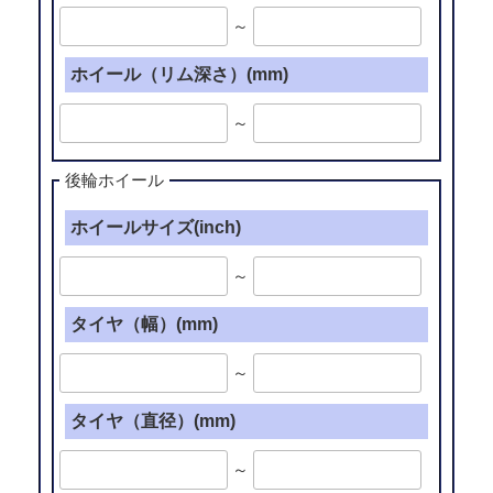
～
ホイール（リム深さ）(mm)
～
後輪ホイール
ホイールサイズ(inch)
～
タイヤ（幅）(mm)
～
タイヤ（直径）(mm)
～