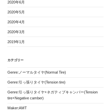
2020年6月
2020年5月
2020年4月
2020年3月
2019年1月
カテゴリー
Genre:ノーマルタイヤ(Normal Tire)
Genre:引っ張りタイヤ(Tension tire)
Genre:引っ張りタイヤ+ネガティブキャンバー(Tension
tire+Negative camber)
Maker:AMT