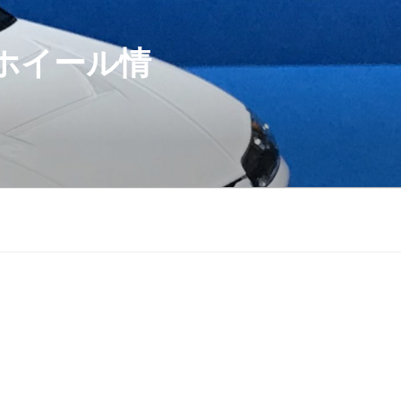
ホイール情