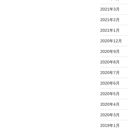
2021年3月
2021年2月
2021年1月
2020年12月
2020年9月
2020年8月
2020年7月
2020年6月
2020年5月
2020年4月
2020年3月
2019年1月