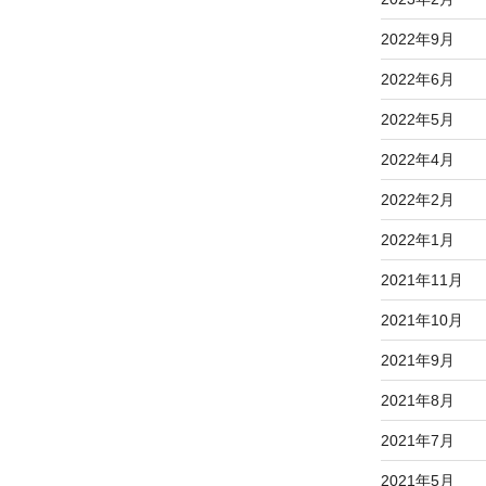
2022年9月
2022年6月
2022年5月
2022年4月
2022年2月
2022年1月
2021年11月
2021年10月
2021年9月
2021年8月
2021年7月
2021年5月