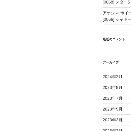
[0068] スター5
アオシマ ホイー
[0066] シャドー
最近のコメント
アーカイブ
2024年2月
2023年8月
2023年7月
2023年5月
2023年3月
2023年2月