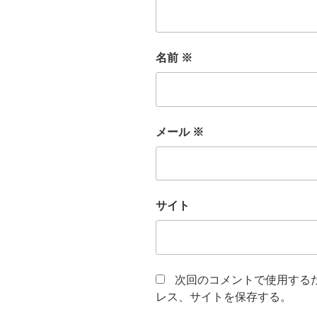
名前
※
メール
※
サイト
次回のコメントで使用する
レス、サイトを保存する。