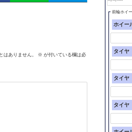
前輪ホイ
ホイール
タイヤ（
とはありません。
※
が付いている欄は必
タイヤ（
タイヤ（
ホイー