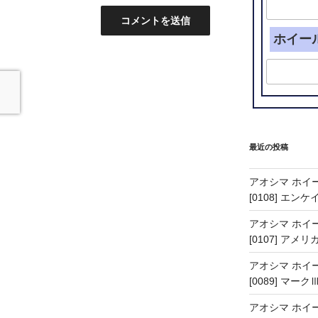
ホイー
最近の投稿
アオシマ ホイー
[0108] エン
アオシマ ホイー
[0107] アメリ
アオシマ ホイー
[0089] マーク
アオシマ ホイー