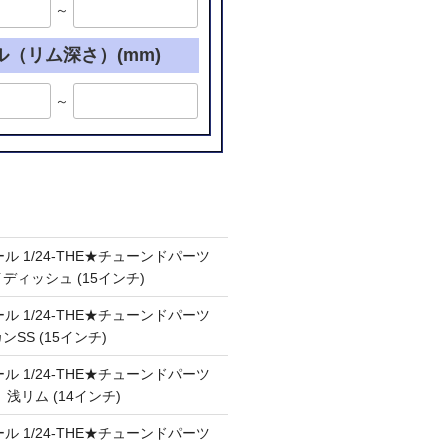
～
ル（リム深さ）(mm)
～
ル 1/24-THE★チューンドパーツ
ケイディッシュ (15インチ)
ル 1/24-THE★チューンドパーツ
カンSS (15インチ)
ル 1/24-THE★チューンドパーツ
Ⅲ 浅リム (14インチ)
ル 1/24-THE★チューンドパーツ