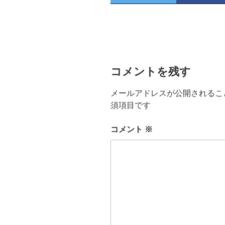
コメントを残す
メールアドレスが公開されるこ
須項目です
コメント
※