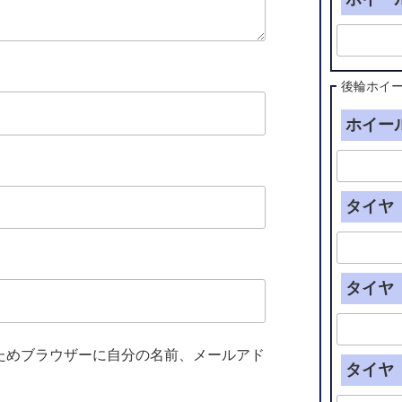
後輪ホイ
ホイール
タイヤ（
タイヤ（
ためブラウザーに自分の名前、メールアド
タイヤ（