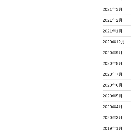
2021年3月
2021年2月
2021年1月
2020年12月
2020年9月
2020年8月
2020年7月
2020年6月
2020年5月
2020年4月
2020年3月
2019年1月