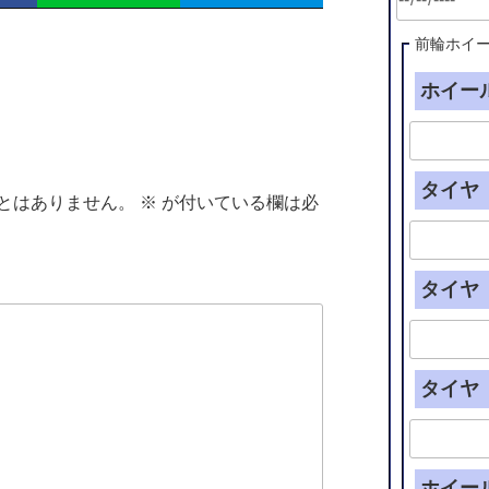
前輪ホイ
ホイール
タイヤ（
とはありません。
※
が付いている欄は必
タイヤ（
タイヤ（
ホイー