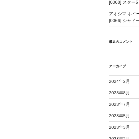
[0068] スター5
アオシマ ホイー
[0066] シャドー
最近のコメント
アーカイブ
2024年2月
2023年8月
2023年7月
2023年5月
2023年3月
2023年2月