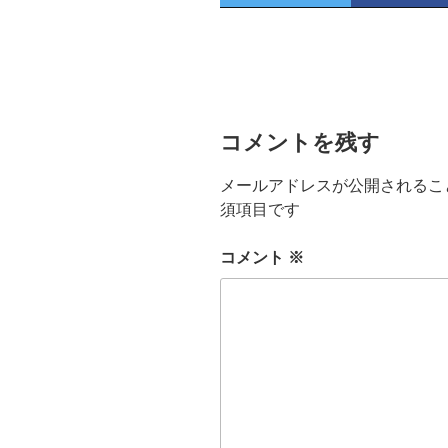
コメントを残す
メールアドレスが公開されるこ
須項目です
コメント
※