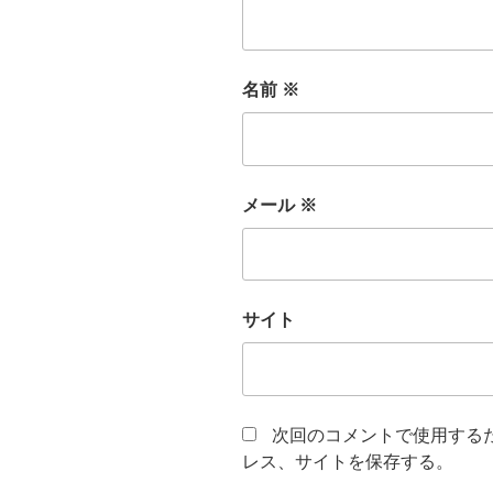
名前
※
メール
※
サイト
次回のコメントで使用する
レス、サイトを保存する。