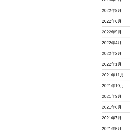
2022年9月
2022年6月
2022年5月
2022年4月
2022年2月
2022年1月
2021年11月
2021年10月
2021年9月
2021年8月
2021年7月
2021年5月