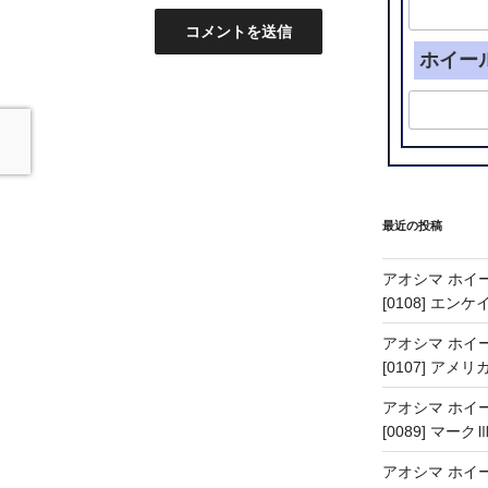
ホイー
最近の投稿
アオシマ ホイー
[0108] エン
アオシマ ホイー
[0107] アメリ
アオシマ ホイー
[0089] マーク
アオシマ ホイー