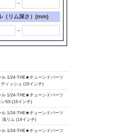
～
ル（リム深さ）(mm)
～
ル 1/24-THE★チューンドパーツ
ケイディッシュ (15インチ)
ル 1/24-THE★チューンドパーツ
カンSS (15インチ)
ル 1/24-THE★チューンドパーツ
Ⅲ 浅リム (14インチ)
ル 1/24-THE★チューンドパーツ