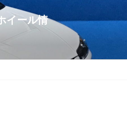
ホイール情