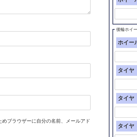
後輪ホイ
ホイール
タイヤ（
タイヤ（
ためブラウザーに自分の名前、メールアド
タイヤ（