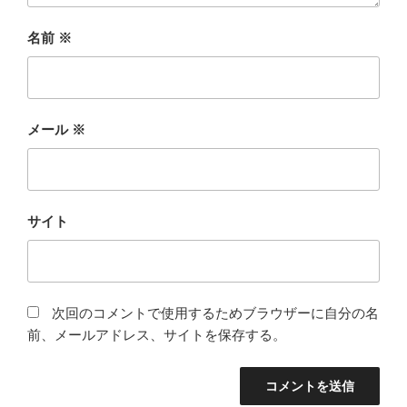
名前
※
メール
※
サイト
次回のコメントで使用するためブラウザーに自分の名
前、メールアドレス、サイトを保存する。