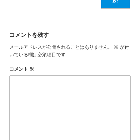
コメントを残す
メールアドレスが公開されることはありません。
※
が付
いている欄は必須項目です
コメント
※