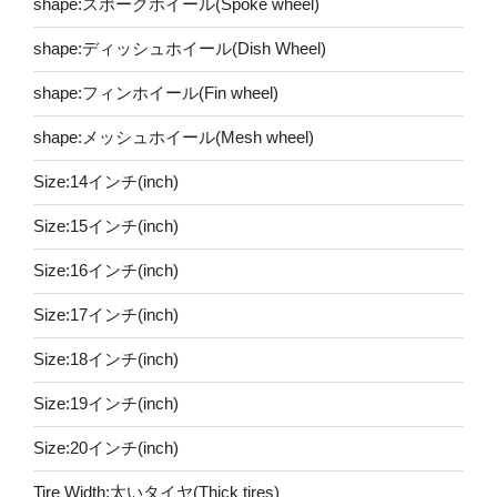
shape:スポークホイール(Spoke wheel)
shape:ディッシュホイール(Dish Wheel)
shape:フィンホイール(Fin wheel)
shape:メッシュホイール(Mesh wheel)
Size:14インチ(inch)
Size:15インチ(inch)
Size:16インチ(inch)
Size:17インチ(inch)
Size:18インチ(inch)
Size:19インチ(inch)
Size:20インチ(inch)
Tire Width:太いタイヤ(Thick tires)