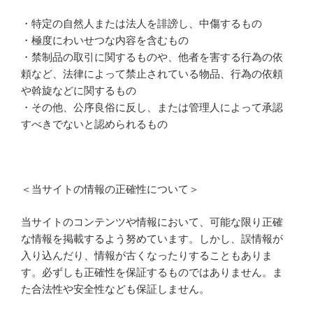
・特定の自然人または法人を誹謗し、中傷するもの
・極度にわいせつな内容を含むもの
・禁制品の取引に関するものや、他者を害する行為の依
頼など、法律によって禁止されている物品、行為の依頼
や斡旋などに関するもの
・その他、公序良俗に反し、または管理人によって承認
すべきでないと認められるもの
＜当サイトの情報の正確性について＞
当サイトのコンテンツや情報において、可能な限り正確
な情報を掲載するよう努めています。しかし、誤情報が
入り込んだり、情報が古くなったりすることもありま
す。必ずしも正確性を保証するものではありません。ま
た合法性や安全性なども保証しません。