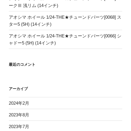
ークⅢ 浅リム (14インチ)
アオシマ ホイール 1/24-THE★チューンドパーツ[0068] ス
ター5 (5H) (14インチ)
アオシマ ホイール 1/24-THE★チューンドパーツ[0066] シ
ャドー5 (5H) (14インチ)
最近のコメント
アーカイブ
2024年2月
2023年8月
2023年7月