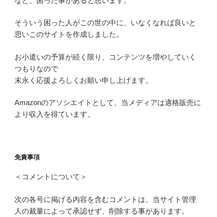
など、困った事があると思います。
そういう困った人がこの世の中に、いなくなれば良いと
思いこのサイトを作成しました。
お小遣いの予算が続く限り、コンテンツを増やしていく
つもりなので
末永く応援よろしくお願い申し上げます。
Amazonのアソシエイトとして、当メディアは適格販売に
より収入を得ています。
免責事項
＜コメントについて＞
次の各号に掲げる内容を含むコメントは、当サイト管理
人の裁量によって承認せず、削除する事があります。