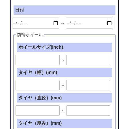
日付
～
前輪ホイール
ホイールサイズ(inch)
～
タイヤ（幅）(mm)
～
タイヤ（直径）(mm)
～
タイヤ（厚み）(mm)