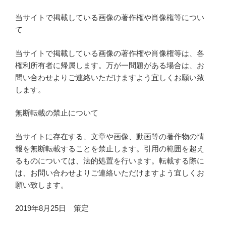
当サイトで掲載している画像の著作権や肖像権等につい
て
当サイトで掲載している画像の著作権や肖像権等は、各
権利所有者に帰属します。万が一問題がある場合は、お
問い合わせよりご連絡いただけますよう宜しくお願い致
します。
無断転載の禁止について
当サイトに存在する、文章や画像、動画等の著作物の情
報を無断転載することを禁止します。引用の範囲を超え
るものについては、法的処置を行います。転載する際に
は、お問い合わせよりご連絡いただけますよう宜しくお
願い致します。
2019年8月25日 策定