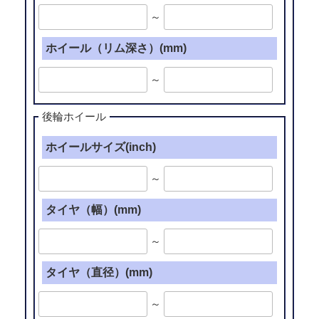
～
ホイール（リム深さ）(mm)
～
後輪ホイール
ホイールサイズ(inch)
～
タイヤ（幅）(mm)
～
タイヤ（直径）(mm)
～