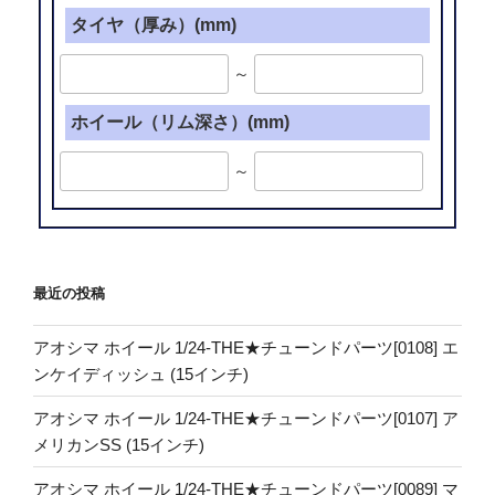
タイヤ（厚み）(mm)
～
ホイール（リム深さ）(mm)
～
最近の投稿
アオシマ ホイール 1/24-THE★チューンドパーツ[0108] エ
ンケイディッシュ (15インチ)
アオシマ ホイール 1/24-THE★チューンドパーツ[0107] ア
メリカンSS (15インチ)
アオシマ ホイール 1/24-THE★チューンドパーツ[0089] マ