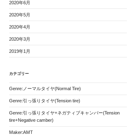
2020年6月
2020年5月
2020年4月
2020年3月
2019年1月
カテゴリー
Genre:ノーマルタイヤ(Normal Tire)
Genre:引っ張りタイヤ(Tension tire)
Genre:引っ張りタイヤ+ネガティブキャンバー(Tension
tire+Negative camber)
Maker:AMT