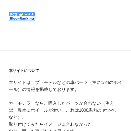
本サイトについて
本サイトは、プラモデルなどの車パーツ（主に1/24のホイ
ール）の情報を掲載しております。
カーモデラーなら、購入したパーツが合わない（例え
ば、異常にホイールが太い、これは1000馬力のヤツや、
など）、
取り付けてみたらイメージに合わなかった、