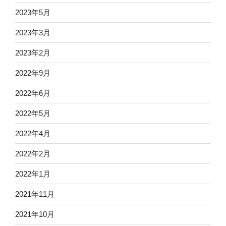
2023年5月
2023年3月
2023年2月
2022年9月
2022年6月
2022年5月
2022年4月
2022年2月
2022年1月
2021年11月
2021年10月