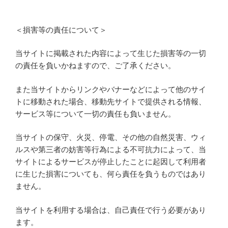
＜損害等の責任について＞
当サイトに掲載された内容によって生じた損害等の一切
の責任を負いかねますので、ご了承ください。
また当サイトからリンクやバナーなどによって他のサイ
トに移動された場合、移動先サイトで提供される情報、
サービス等について一切の責任も負いません。
当サイトの保守、火災、停電、その他の自然災害、ウィ
ルスや第三者の妨害等行為による不可抗力によって、当
サイトによるサービスが停止したことに起因して利用者
に生じた損害についても、何ら責任を負うものではあり
ません。
当サイトを利用する場合は、自己責任で行う必要があり
ます。