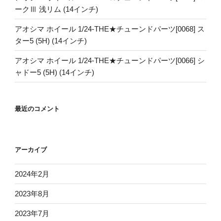
ークⅢ 浅リム (14インチ)
アオシマ ホイール 1/24-THE★チューンドパーツ[0068] ス
ター5 (5H) (14インチ)
アオシマ ホイール 1/24-THE★チューンドパーツ[0066] シ
ャドー5 (5H) (14インチ)
最近のコメント
アーカイブ
2024年2月
2023年8月
2023年7月