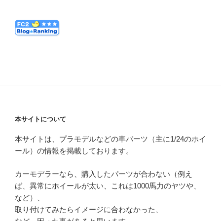
本サイトについて
本サイトは、プラモデルなどの車パーツ（主に1/24のホイ
ール）の情報を掲載しております。
カーモデラーなら、購入したパーツが合わない（例え
ば、異常にホイールが太い、これは1000馬力のヤツや、
など）、
取り付けてみたらイメージに合わなかった、