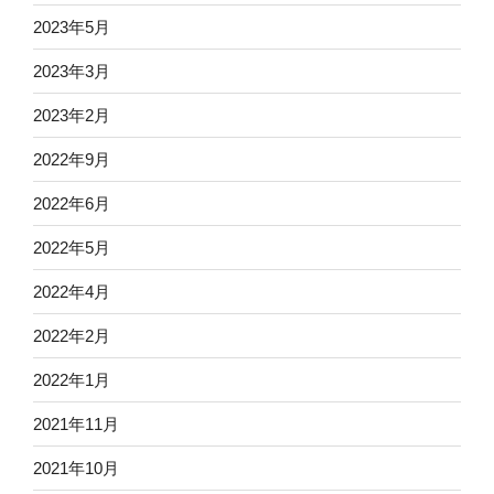
2023年5月
2023年3月
2023年2月
2022年9月
2022年6月
2022年5月
2022年4月
2022年2月
2022年1月
2021年11月
2021年10月