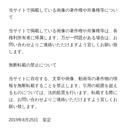
当サイトで掲載している画像の著作権や肖像権等につい
て
当サイトで掲載している画像の著作権や肖像権等は、各
権利所有者に帰属します。万が一問題がある場合は、お
問い合わせよりご連絡いただけますよう宜しくお願い致
します。
無断転載の禁止について
当サイトに存在する、文章や画像、動画等の著作物の情
報を無断転載することを禁止します。引用の範囲を超え
るものについては、法的処置を行います。転載する際に
は、お問い合わせよりご連絡いただけますよう宜しくお
願い致します。
2019年8月25日 策定