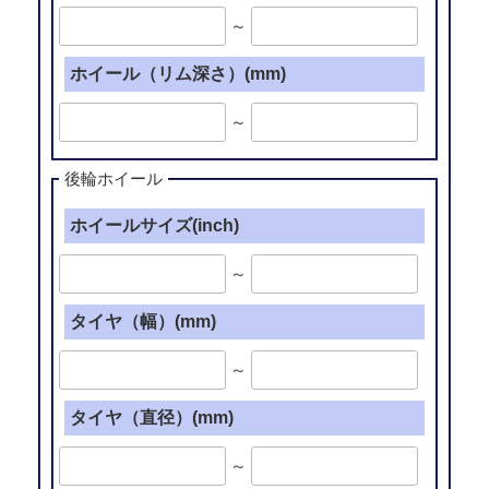
～
ホイール（リム深さ）(mm)
～
後輪ホイール
ホイールサイズ(inch)
～
タイヤ（幅）(mm)
～
タイヤ（直径）(mm)
～