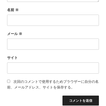
名前
※
メール
※
サイト
次回のコメントで使用するためブラウザーに自分の名
前、メールアドレス、サイトを保存する。