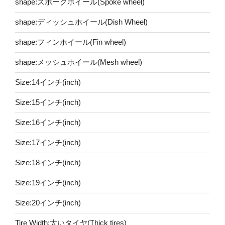
shape:スポークホイール(Spoke wheel)
shape:ディッシュホイール(Dish Wheel)
shape:フィンホイール(Fin wheel)
shape:メッシュホイール(Mesh wheel)
Size:14インチ(inch)
Size:15インチ(inch)
Size:16インチ(inch)
Size:17インチ(inch)
Size:18インチ(inch)
Size:19インチ(inch)
Size:20インチ(inch)
Tire Width:太いタイヤ(Thick tires)