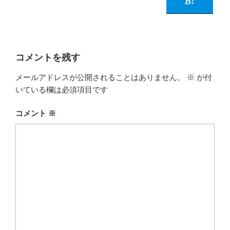
コメントを残す
メールアドレスが公開されることはありません。
※
が付
いている欄は必須項目です
コメント
※