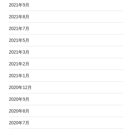
2021年9月
2021年8月
2021年7月
2021年5月
2021年3月
2021年2月
2021年1月
2020年12月
2020年9月
2020年8月
2020年7月