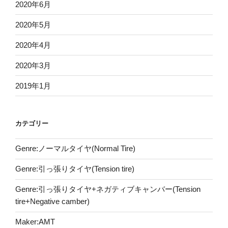
2020年6月
2020年5月
2020年4月
2020年3月
2019年1月
カテゴリー
Genre:ノーマルタイヤ(Normal Tire)
Genre:引っ張りタイヤ(Tension tire)
Genre:引っ張りタイヤ+ネガティブキャンバー(Tension
tire+Negative camber)
Maker:AMT