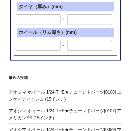
タイヤ（厚み）(mm)
～
ホイール（リム深さ）(mm)
～
最近の投稿
アオシマ ホイール 1/24-THE★チューンドパーツ[0108] エ
ンケイディッシュ (15インチ)
アオシマ ホイール 1/24-THE★チューンドパーツ[0107] ア
メリカンSS (15インチ)
アオシマ ホイール 1/24-THE★チューンドパーツ[0089] マ