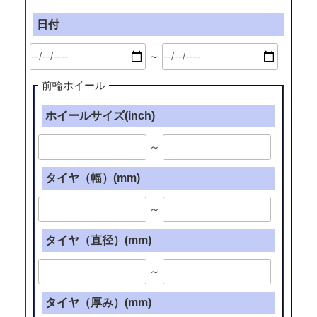
日付
～
前輪ホイール
ホイールサイズ(inch)
～
タイヤ（幅）(mm)
～
タイヤ（直径）(mm)
～
タイヤ（厚み）(mm)