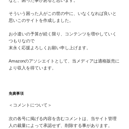
など、困った事があると思います。
そういう困った人がこの世の中に、いなくなれば良いと
思いこのサイトを作成しました。
お小遣いの予算が続く限り、コンテンツを増やしていく
つもりなので
末永く応援よろしくお願い申し上げます。
Amazonのアソシエイトとして、当メディアは適格販売に
より収入を得ています。
免責事項
＜コメントについて＞
次の各号に掲げる内容を含むコメントは、当サイト管理
人の裁量によって承認せず、削除する事があります。