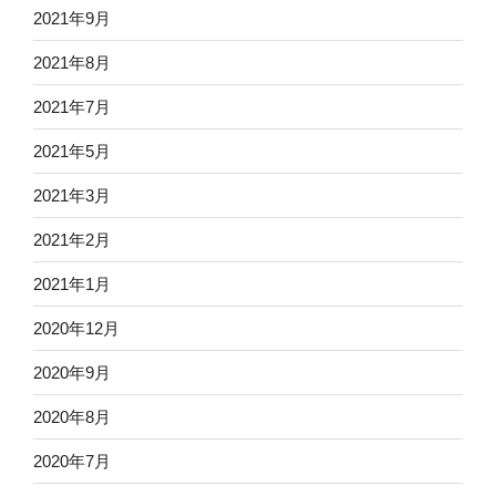
2021年9月
2021年8月
2021年7月
2021年5月
2021年3月
2021年2月
2021年1月
2020年12月
2020年9月
2020年8月
2020年7月