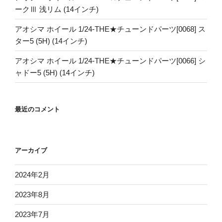
ークⅢ 浅リム (14インチ)
アオシマ ホイール 1/24-THE★チューンドパーツ[0068] ス
ター5 (5H) (14インチ)
アオシマ ホイール 1/24-THE★チューンドパーツ[0066] シ
ャドー5 (5H) (14インチ)
最近のコメント
アーカイブ
2024年2月
2023年8月
2023年7月