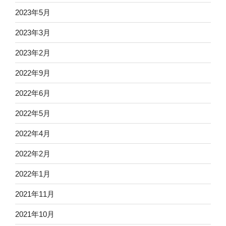
2023年5月
2023年3月
2023年2月
2022年9月
2022年6月
2022年5月
2022年4月
2022年2月
2022年1月
2021年11月
2021年10月