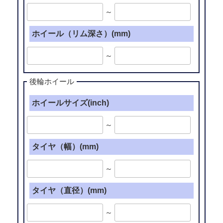
～
ホイール（リム深さ）(mm)
～
後輪ホイール
ホイールサイズ(inch)
～
タイヤ（幅）(mm)
～
タイヤ（直径）(mm)
～