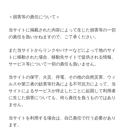
＜損害等の責任について＞
当サイトに掲載された内容によって生じた損害等の一切
の責任を負いかねますので、ご了承ください。
また当サイトからリンクやバナーなどによって他のサイ
トに移動された場合、移動先サイトで提供される情報、
サービス等について一切の責任も負いません。
当サイトの保守、火災、停電、その他の自然災害、ウィ
ルスや第三者の妨害等行為による不可抗力によって、当
サイトによるサービスが停止したことに起因して利用者
に生じた損害についても、何ら責任を負うものではあり
ません。
当サイトを利用する場合は、自己責任で行う必要があり
ます。