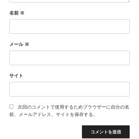
名前
※
メール
※
サイト
次回のコメントで使用するためブラウザーに自分の名
前、メールアドレス、サイトを保存する。