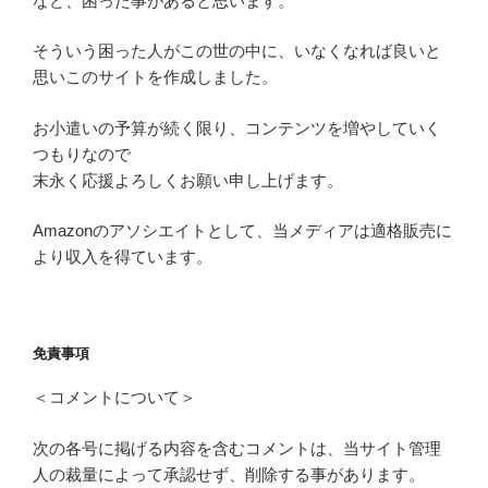
など、困った事があると思います。
そういう困った人がこの世の中に、いなくなれば良いと
思いこのサイトを作成しました。
お小遣いの予算が続く限り、コンテンツを増やしていく
つもりなので
末永く応援よろしくお願い申し上げます。
Amazonのアソシエイトとして、当メディアは適格販売に
より収入を得ています。
免責事項
＜コメントについて＞
次の各号に掲げる内容を含むコメントは、当サイト管理
人の裁量によって承認せず、削除する事があります。