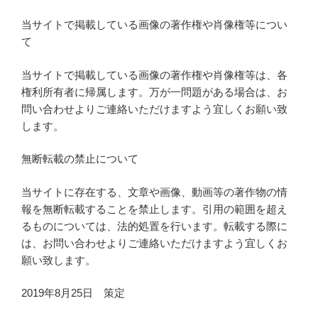
当サイトで掲載している画像の著作権や肖像権等につい
て
当サイトで掲載している画像の著作権や肖像権等は、各
権利所有者に帰属します。万が一問題がある場合は、お
問い合わせよりご連絡いただけますよう宜しくお願い致
します。
無断転載の禁止について
当サイトに存在する、文章や画像、動画等の著作物の情
報を無断転載することを禁止します。引用の範囲を超え
るものについては、法的処置を行います。転載する際に
は、お問い合わせよりご連絡いただけますよう宜しくお
願い致します。
2019年8月25日 策定