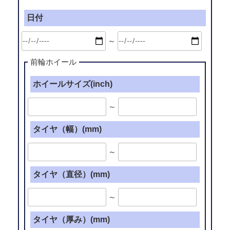
日付
～
前輪ホイール
ホイールサイズ(inch)
～
タイヤ（幅）(mm)
～
タイヤ（直径）(mm)
～
タイヤ（厚み）(mm)