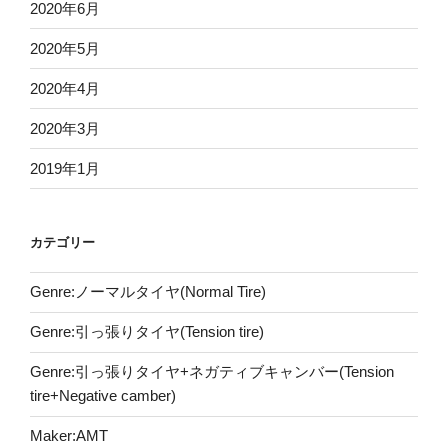
2020年6月
2020年5月
2020年4月
2020年3月
2019年1月
カテゴリー
Genre:ノーマルタイヤ(Normal Tire)
Genre:引っ張りタイヤ(Tension tire)
Genre:引っ張りタイヤ+ネガティブキャンバー(Tension
tire+Negative camber)
Maker:AMT