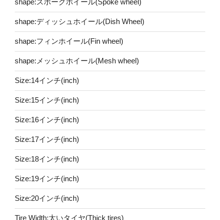
shape:スポークホイール(Spoke wheel)
shape:ディッシュホイール(Dish Wheel)
shape:フィンホイール(Fin wheel)
shape:メッシュホイール(Mesh wheel)
Size:14インチ(inch)
Size:15インチ(inch)
Size:16インチ(inch)
Size:17インチ(inch)
Size:18インチ(inch)
Size:19インチ(inch)
Size:20インチ(inch)
Tire Width:太いタイヤ(Thick tires)