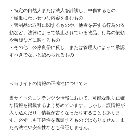
・特定の自然人または法人を誹謗し、中傷するもの
・極度にわいせつな内容を含むもの
・禁制品の取引に関するものや、他者を害する行為の依
頼など、法律によって禁止されている物品、行為の依頼
や斡旋などに関するもの
・その他、公序良俗に反し、または管理人によって承認
すべきでないと認められるもの
＜当サイトの情報の正確性について＞
当サイトのコンテンツや情報において、可能な限り正確
な情報を掲載するよう努めています。しかし、誤情報が
入り込んだり、情報が古くなったりすることもありま
す。必ずしも正確性を保証するものではありません。ま
た合法性や安全性なども保証しません。