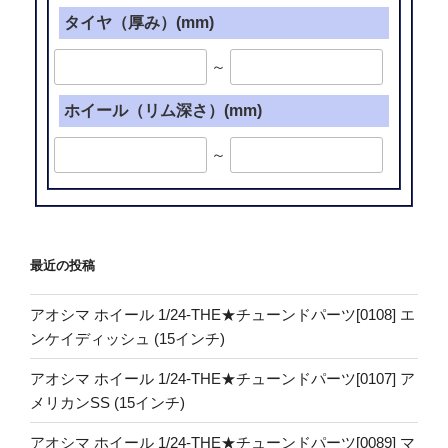
タイヤ（厚み）(mm)
～
ホイール（リム深さ）(mm)
～
最近の投稿
アオシマ ホイール 1/24-THE★チューンドパーツ[0108] エ
ンケイディッシュ (15インチ)
アオシマ ホイール 1/24-THE★チューンドパーツ[0107] ア
メリカンSS (15インチ)
アオシマ ホイール 1/24-THE★チューンドパーツ[0089] マ