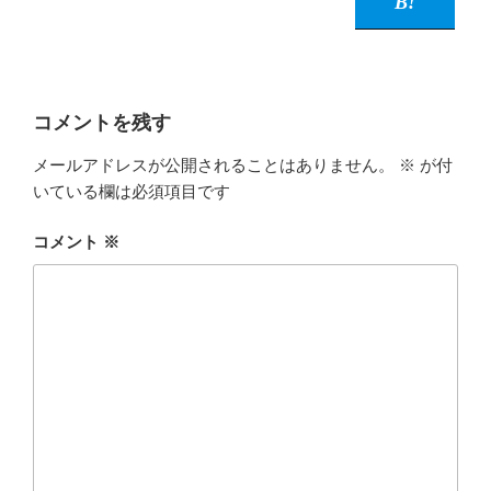
コメントを残す
メールアドレスが公開されることはありません。
※
が付
いている欄は必須項目です
コメント
※