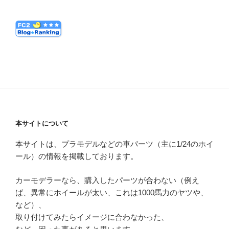
本サイトについて
本サイトは、プラモデルなどの車パーツ（主に1/24のホイ
ール）の情報を掲載しております。
カーモデラーなら、購入したパーツが合わない（例え
ば、異常にホイールが太い、これは1000馬力のヤツや、
など）、
取り付けてみたらイメージに合わなかった、