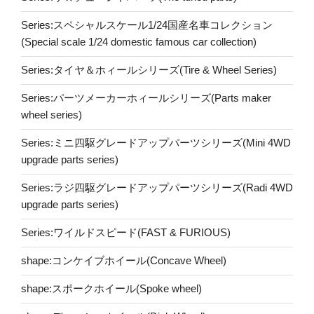
Series:スペシャルスケール1/24国産名車コレクション
(Special scale 1/24 domestic famous car collection)
Series:タイヤ＆ホィールシリーズ(Tire & Wheel Series)
Series:パーツメーカーホィールシリーズ(Parts maker
wheel series)
Series:ミニ四駆グレードアップパーツシリーズ(Mini 4WD
upgrade parts series)
Series:ラジ四駆グレードアップパーツシリーズ(Radi 4WD
upgrade parts series)
Series:ワイルドスピード(FAST & FURIOUS)
shape:コンケイブホイール(Concave Wheel)
shape:スポークホイール(Spoke wheel)