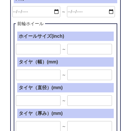
～
前輪ホイール
ホイールサイズ(inch)
～
タイヤ（幅）(mm)
～
タイヤ（直径）(mm)
～
タイヤ（厚み）(mm)
～