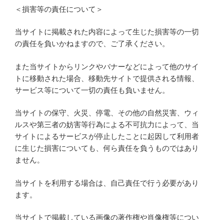
＜損害等の責任について＞
当サイトに掲載された内容によって生じた損害等の一切
の責任を負いかねますので、ご了承ください。
また当サイトからリンクやバナーなどによって他のサイ
トに移動された場合、移動先サイトで提供される情報、
サービス等について一切の責任も負いません。
当サイトの保守、火災、停電、その他の自然災害、ウィ
ルスや第三者の妨害等行為による不可抗力によって、当
サイトによるサービスが停止したことに起因して利用者
に生じた損害についても、何ら責任を負うものではあり
ません。
当サイトを利用する場合は、自己責任で行う必要があり
ます。
当サイトで掲載している画像の著作権や肖像権等につい