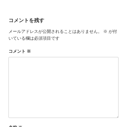
コメントを残す
メールアドレスが公開されることはありません。
※
が付
いている欄は必須項目です
コメント
※