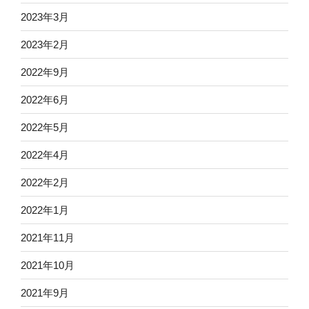
2023年3月
2023年2月
2022年9月
2022年6月
2022年5月
2022年4月
2022年2月
2022年1月
2021年11月
2021年10月
2021年9月