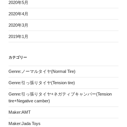
2020年5月
2020年4月
2020年3月
2019年1月
カテゴリー
Genre:ノーマルタイヤ(Normal Tire)
Genre:引っ張りタイヤ(Tension tire)
Genre:引っ張りタイヤ+ネガティブキャンバー(Tension
tire+Negative camber)
Maker:AMT
Maker:Jada Toys