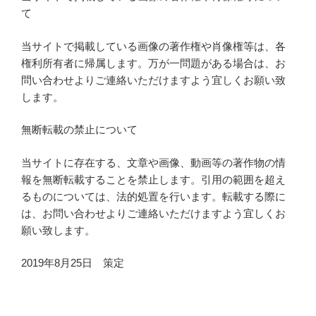
て
当サイトで掲載している画像の著作権や肖像権等は、各
権利所有者に帰属します。万が一問題がある場合は、お
問い合わせよりご連絡いただけますよう宜しくお願い致
します。
無断転載の禁止について
当サイトに存在する、文章や画像、動画等の著作物の情
報を無断転載することを禁止します。引用の範囲を超え
るものについては、法的処置を行います。転載する際に
は、お問い合わせよりご連絡いただけますよう宜しくお
願い致します。
2019年8月25日 策定