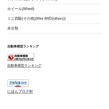
ホイール(Wheel)
ミニ四駆(その他)(Mini 4WD(others))
未分類
自動車模型ランキング
自動車模型ランキング
にほんブログ村