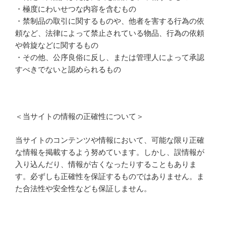
・極度にわいせつな内容を含むもの
・禁制品の取引に関するものや、他者を害する行為の依
頼など、法律によって禁止されている物品、行為の依頼
や斡旋などに関するもの
・その他、公序良俗に反し、または管理人によって承認
すべきでないと認められるもの
＜当サイトの情報の正確性について＞
当サイトのコンテンツや情報において、可能な限り正確
な情報を掲載するよう努めています。しかし、誤情報が
入り込んだり、情報が古くなったりすることもありま
す。必ずしも正確性を保証するものではありません。ま
た合法性や安全性なども保証しません。