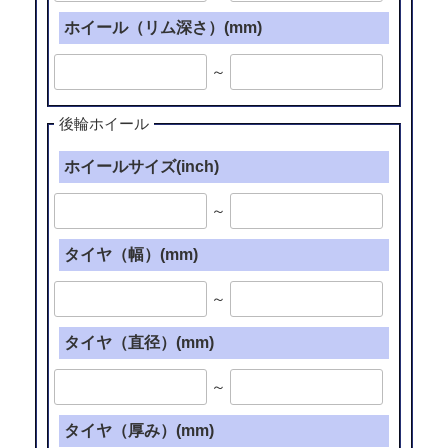
ホイール（リム深さ）(mm)
～
後輪ホイール
ホイールサイズ(inch)
～
タイヤ（幅）(mm)
～
タイヤ（直径）(mm)
～
タイヤ（厚み）(mm)