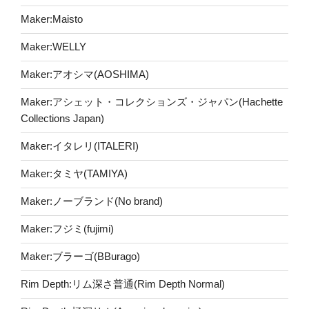
Maker:Maisto
Maker:WELLY
Maker:アオシマ(AOSHIMA)
Maker:アシェット・コレクションズ・ジャパン(Hachette
Collections Japan)
Maker:イタレリ(ITALERI)
Maker:タミヤ(TAMIYA)
Maker:ノーブランド(No brand)
Maker:フジミ(fujimi)
Maker:ブラーゴ(BBurago)
Rim Depth:リム深さ普通(Rim Depth Normal)