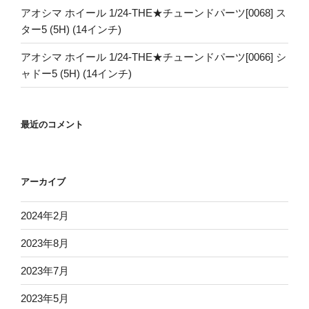
アオシマ ホイール 1/24-THE★チューンドパーツ[0068] ス
ター5 (5H) (14インチ)
アオシマ ホイール 1/24-THE★チューンドパーツ[0066] シ
ャドー5 (5H) (14インチ)
最近のコメント
アーカイブ
2024年2月
2023年8月
2023年7月
2023年5月