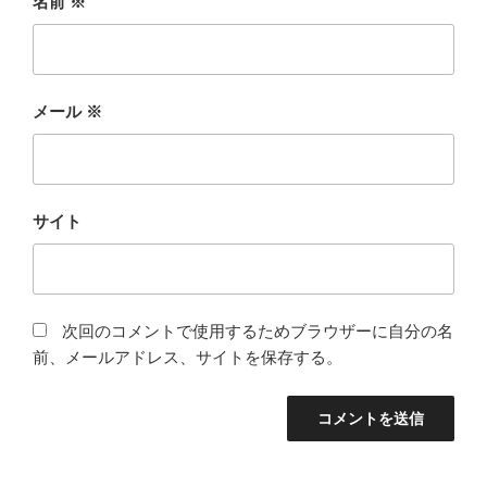
名前
※
メール
※
サイト
次回のコメントで使用するためブラウザーに自分の名
前、メールアドレス、サイトを保存する。