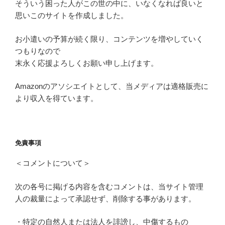
そういう困った人がこの世の中に、いなくなれば良いと
思いこのサイトを作成しました。
お小遣いの予算が続く限り、コンテンツを増やしていく
つもりなので
末永く応援よろしくお願い申し上げます。
Amazonのアソシエイトとして、当メディアは適格販売に
より収入を得ています。
免責事項
＜コメントについて＞
次の各号に掲げる内容を含むコメントは、当サイト管理
人の裁量によって承認せず、削除する事があります。
・特定の自然人または法人を誹謗し、中傷するもの