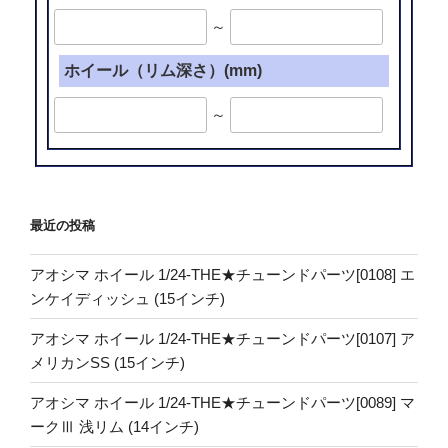
～
ホイール（リム深さ）(mm)
～
最近の投稿
アオシマ ホイール 1/24-THE★チューンドパーツ[0108] エ
ンケイディッシュ (15インチ)
アオシマ ホイール 1/24-THE★チューンドパーツ[0107] ア
メリカンSS (15インチ)
アオシマ ホイール 1/24-THE★チューンドパーツ[0089] マ
ークⅢ 浅リム (14インチ)