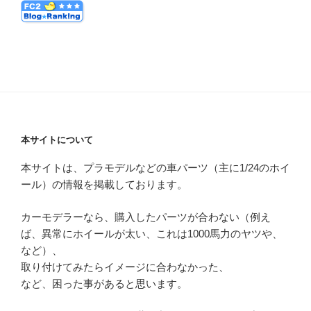
本サイトについて
本サイトは、プラモデルなどの車パーツ（主に1/24のホイ
ール）の情報を掲載しております。
カーモデラーなら、購入したパーツが合わない（例え
ば、異常にホイールが太い、これは1000馬力のヤツや、
など）、
取り付けてみたらイメージに合わなかった、
など、困った事があると思います。