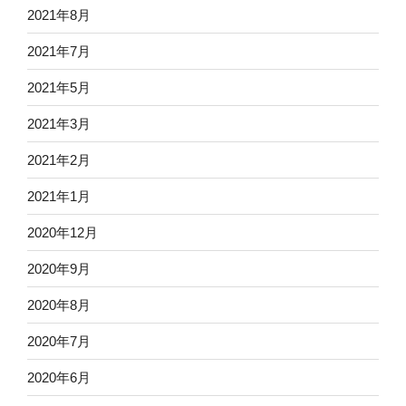
2021年8月
2021年7月
2021年5月
2021年3月
2021年2月
2021年1月
2020年12月
2020年9月
2020年8月
2020年7月
2020年6月