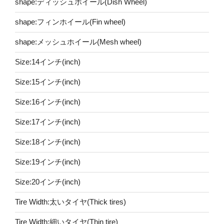
shape:ディッシュホイール(Dish Wheel)
shape:フィンホイール(Fin wheel)
shape:メッシュホイール(Mesh wheel)
Size:14インチ(inch)
Size:15インチ(inch)
Size:16インチ(inch)
Size:17インチ(inch)
Size:18インチ(inch)
Size:19インチ(inch)
Size:20インチ(inch)
Tire Width:太いタイヤ(Thick tires)
Tire Width:細いタイヤ(Thin tire)