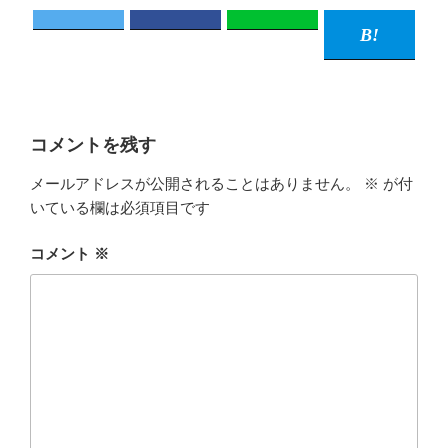
コメントを残す
メールアドレスが公開されることはありません。
※
が付
いている欄は必須項目です
コメント
※