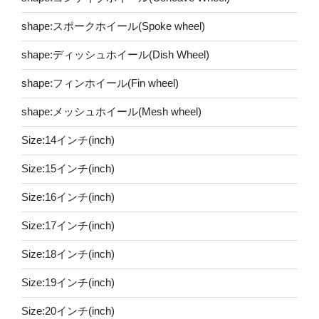
shape:スポークホイール(Spoke wheel)
shape:ディッシュホイール(Dish Wheel)
shape:フィンホイール(Fin wheel)
shape:メッシュホイール(Mesh wheel)
Size:14インチ(inch)
Size:15インチ(inch)
Size:16インチ(inch)
Size:17インチ(inch)
Size:18インチ(inch)
Size:19インチ(inch)
Size:20インチ(inch)