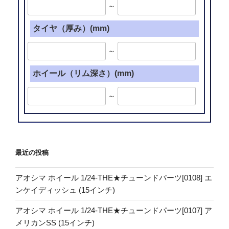
～
タイヤ（厚み）(mm)
～
ホイール（リム深さ）(mm)
～
最近の投稿
アオシマ ホイール 1/24-THE★チューンドパーツ[0108] エ
ンケイディッシュ (15インチ)
アオシマ ホイール 1/24-THE★チューンドパーツ[0107] ア
メリカンSS (15インチ)