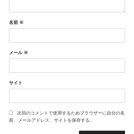
名前
※
メール
※
サイト
次回のコメントで使用するためブラウザーに自分の名
前、メールアドレス、サイトを保存する。