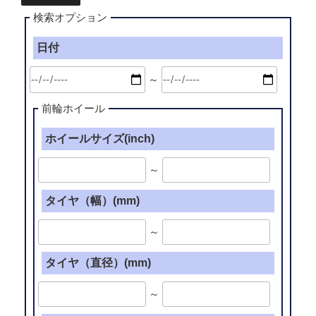
検索オプション
日付
～
前輪ホイール
ホイールサイズ(inch)
～
タイヤ（幅）(mm)
～
タイヤ（直径）(mm)
～