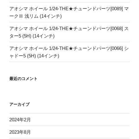
アオシマ ホイール 1/24-THE★チューンドパーツ[0089] マ
ークⅢ 浅リム (14インチ)
アオシマ ホイール 1/24-THE★チューンドパーツ[0068] ス
ター5 (5H) (14インチ)
アオシマ ホイール 1/24-THE★チューンドパーツ[0066] シ
ャドー5 (5H) (14インチ)
最近のコメント
アーカイブ
2024年2月
2023年8月