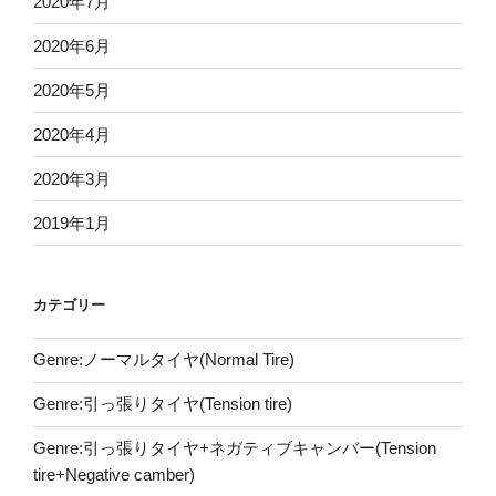
2020年7月
2020年6月
2020年5月
2020年4月
2020年3月
2019年1月
カテゴリー
Genre:ノーマルタイヤ(Normal Tire)
Genre:引っ張りタイヤ(Tension tire)
Genre:引っ張りタイヤ+ネガティブキャンバー(Tension
tire+Negative camber)