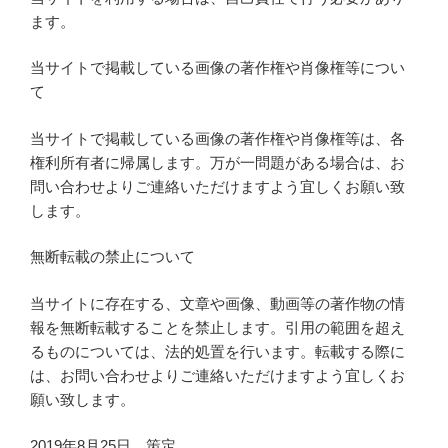
ます。
当サイトで掲載している画像の著作権や肖像権等につい
て
当サイトで掲載している画像の著作権や肖像権等は、各
権利所有者に帰属します。万が一問題がある場合は、お
問い合わせよりご連絡いただけますよう宜しくお願い致
します。
無断転載の禁止について
当サイトに存在する、文章や画像、動画等の著作物の情
報を無断転載することを禁止します。引用の範囲を超え
るものについては、法的処置を行います。転載する際に
は、お問い合わせよりご連絡いただけますよう宜しくお
願い致します。
2019年8月25日 策定