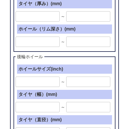
タイヤ（厚み）(mm)
～
ホイール（リム深さ）(mm)
～
後輪ホイール
ホイールサイズ(inch)
～
タイヤ（幅）(mm)
～
タイヤ（直径）(mm)