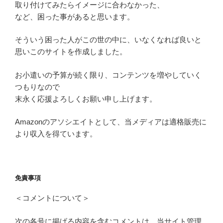
取り付けてみたらイメージに合わなかった、
など、困った事があると思います。
そういう困った人がこの世の中に、いなくなれば良いと
思いこのサイトを作成しました。
お小遣いの予算が続く限り、コンテンツを増やしていく
つもりなので
末永く応援よろしくお願い申し上げます。
Amazonのアソシエイトとして、当メディアは適格販売に
より収入を得ています。
免責事項
＜コメントについて＞
次の各号に掲げる内容を含むコメントは、当サイト管理