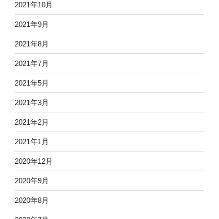
2021年10月
2021年9月
2021年8月
2021年7月
2021年5月
2021年3月
2021年2月
2021年1月
2020年12月
2020年9月
2020年8月