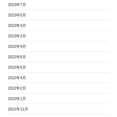
2023年7月
2023年5月
2023年3月
2023年2月
2022年9月
2022年6月
2022年5月
2022年4月
2022年2月
2022年1月
2021年11月