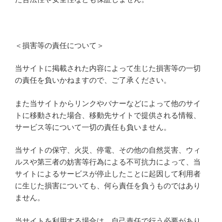
＜損害等の責任について＞
当サイトに掲載された内容によって生じた損害等の一切
の責任を負いかねますので、ご了承ください。
また当サイトからリンクやバナーなどによって他のサイ
トに移動された場合、移動先サイトで提供される情報、
サービス等について一切の責任も負いません。
当サイトの保守、火災、停電、その他の自然災害、ウィ
ルスや第三者の妨害等行為による不可抗力によって、当
サイトによるサービスが停止したことに起因して利用者
に生じた損害についても、何ら責任を負うものではあり
ません。
当サイトを利用する場合は、自己責任で行う必要があり