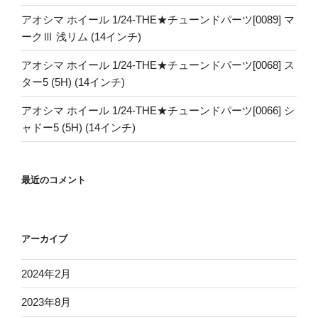
アオシマ ホイール 1/24-THE★チューンドパーツ[0089] マ
ークⅢ 浅リム (14インチ)
アオシマ ホイール 1/24-THE★チューンドパーツ[0068] ス
ター5 (5H) (14インチ)
アオシマ ホイール 1/24-THE★チューンドパーツ[0066] シ
ャドー5 (5H) (14インチ)
最近のコメント
アーカイブ
2024年2月
2023年8月