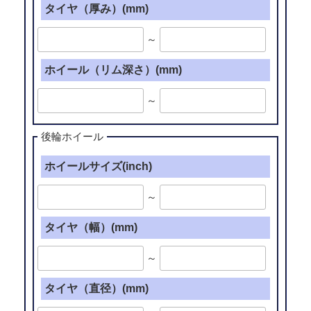
タイヤ（厚み）(mm)
～
ホイール（リム深さ）(mm)
～
後輪ホイール
ホイールサイズ(inch)
～
タイヤ（幅）(mm)
～
タイヤ（直径）(mm)