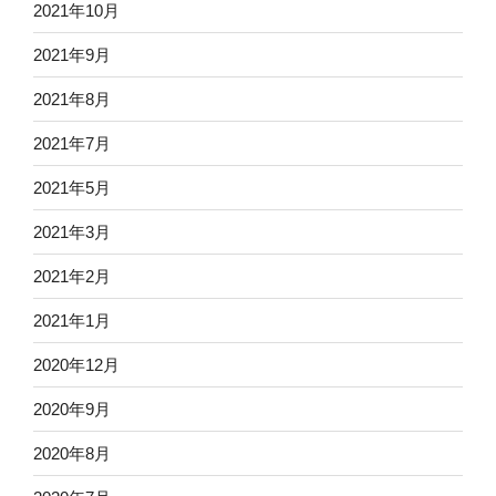
2021年10月
2021年9月
2021年8月
2021年7月
2021年5月
2021年3月
2021年2月
2021年1月
2020年12月
2020年9月
2020年8月