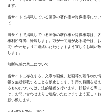
ます。
当サイトで掲載している画像の著作権や肖像権等につい
て
当サイトで掲載している画像の著作権や肖像権等は、各
権利所有者に帰属します。万が一問題がある場合は、お
問い合わせよりご連絡いただけますよう宜しくお願い致
します。
無断転載の禁止について
当サイトに存在する、文章や画像、動画等の著作物の情
報を無断転載することを禁止します。引用の範囲を超え
るものについては、法的処置を行います。転載する際に
は、お問い合わせよりご連絡いただけますよう宜しくお
願い致します。
2019年8月25日 策定