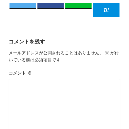
コメントを残す
メールアドレスが公開されることはありません。
※
が付
いている欄は必須項目です
コメント
※