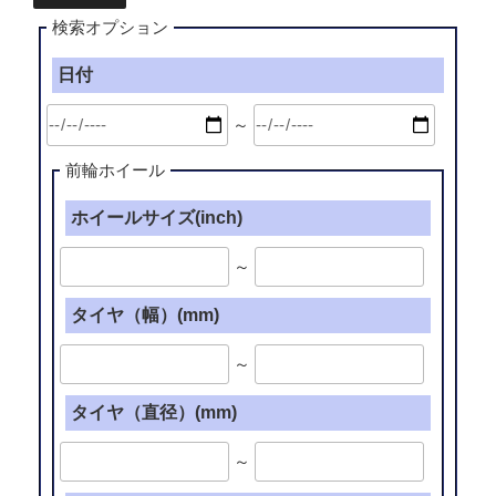
検索オプション
日付
～
前輪ホイール
ホイールサイズ(inch)
～
タイヤ（幅）(mm)
～
タイヤ（直径）(mm)
～