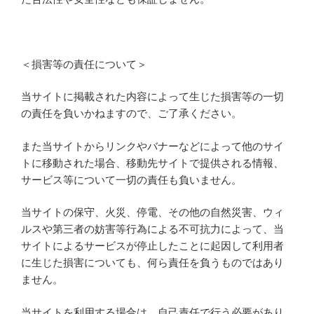
＜損害等の責任について＞
当サイトに掲載された内容によって生じた損害等の一切
の責任を負いかねますので、ご了承ください。
また当サイトからリンクやバナーなどによって他のサイ
トに移動された場合、移動先サイトで提供される情報、
サービス等について一切の責任も負いません。
当サイトの保守、火災、停電、その他の自然災害、ウィ
ルスや第三者の妨害等行為による不可抗力によって、当
サイトによるサービスが停止したことに起因して利用者
に生じた損害についても、何ら責任を負うものではあり
ません。
当サイトを利用する場合は、自己責任で行う必要があり