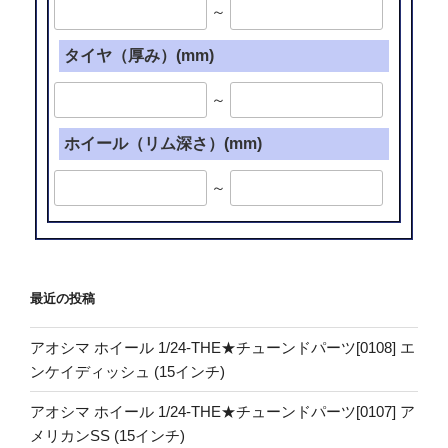
～
タイヤ（厚み）(mm)
～
ホイール（リム深さ）(mm)
～
最近の投稿
アオシマ ホイール 1/24-THE★チューンドパーツ[0108] エ
ンケイディッシュ (15インチ)
アオシマ ホイール 1/24-THE★チューンドパーツ[0107] ア
メリカンSS (15インチ)