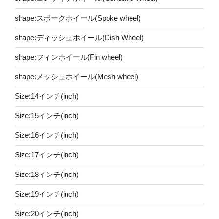
shape:スポークホイール(Spoke wheel)
shape:ディッシュホイール(Dish Wheel)
shape:フィンホイール(Fin wheel)
shape:メッシュホイール(Mesh wheel)
Size:14インチ(inch)
Size:15インチ(inch)
Size:16インチ(inch)
Size:17インチ(inch)
Size:18インチ(inch)
Size:19インチ(inch)
Size:20インチ(inch)