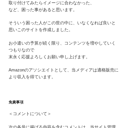
取り付けてみたらイメージに合わなかった、
など、困った事があると思います。
そういう困った人がこの世の中に、いなくなれば良いと
思いこのサイトを作成しました。
お小遣いの予算が続く限り、コンテンツを増やしていく
つもりなので
末永く応援よろしくお願い申し上げます。
Amazonのアソシエイトとして、当メディアは適格販売に
より収入を得ています。
免責事項
＜コメントについて＞
次の各号に掲げる内容を含むコメントは、当サイト管理