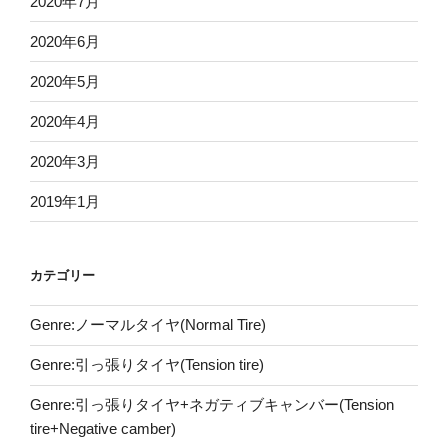
2020年7月
2020年6月
2020年5月
2020年4月
2020年3月
2019年1月
カテゴリー
Genre:ノーマルタイヤ(Normal Tire)
Genre:引っ張りタイヤ(Tension tire)
Genre:引っ張りタイヤ+ネガティブキャンバー(Tension
tire+Negative camber)