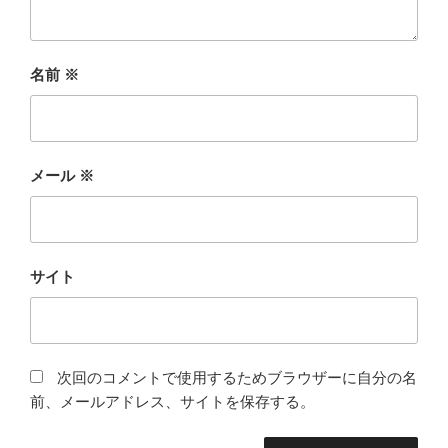
名前
※
メール
※
サイト
次回のコメントで使用するためブラウザーに自分の名
前、メールアドレス、サイトを保存する。