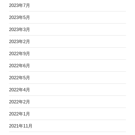
2023年7月
2023年5月
2023年3月
2023年2月
2022年9月
2022年6月
2022年5月
2022年4月
2022年2月
2022年1月
2021年11月