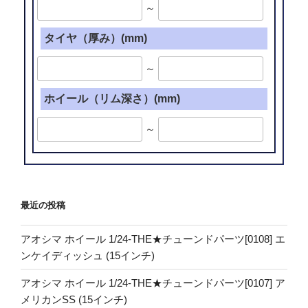
～
タイヤ（厚み）(mm)
～
ホイール（リム深さ）(mm)
～
最近の投稿
アオシマ ホイール 1/24-THE★チューンドパーツ[0108] エ
ンケイディッシュ (15インチ)
アオシマ ホイール 1/24-THE★チューンドパーツ[0107] ア
メリカンSS (15インチ)