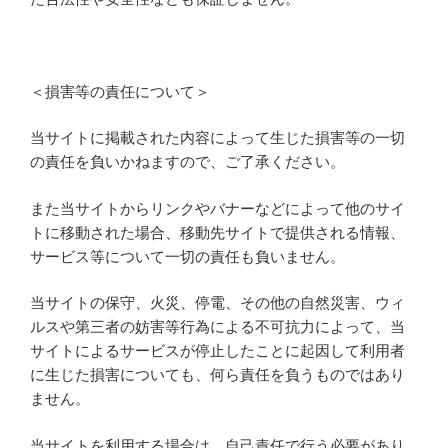
＜損害等の責任について＞
当サイトに掲載された内容によって生じた損害等の一切
の責任を負いかねますので、ご了承ください。
また当サイトからリンクやバナーなどによって他のサイ
トに移動された場合、移動先サイトで提供される情報、
サービス等について一切の責任も負いません。
当サイトの保守、火災、停電、その他の自然災害、ウィ
ルスや第三者の妨害等行為による不可抗力によって、当
サイトによるサービスが停止したことに起因して利用者
に生じた損害についても、何ら責任を負うものではあり
ません。
当サイトを利用する場合は、自己責任で行う必要があり