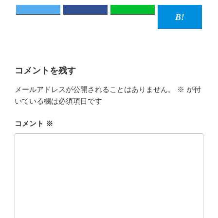
コメントを残す
メールアドレスが公開されることはありません。
※
が付
いている欄は必須項目です
コメント
※