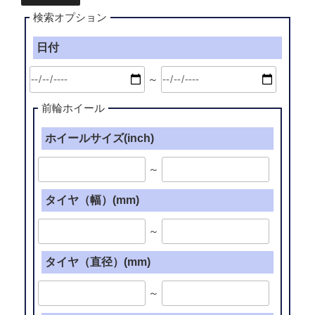
検索オプション
日付
～
前輪ホイール
ホイールサイズ(inch)
～
タイヤ（幅）(mm)
～
タイヤ（直径）(mm)
～