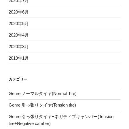
2020年7月
2020年6月
2020年5月
2020年4月
2020年3月
2019年1月
カテゴリー
Genre:ノーマルタイヤ(Normal Tire)
Genre:引っ張りタイヤ(Tension tire)
Genre:引っ張りタイヤ+ネガティブキャンバー(Tension
tire+Negative camber)