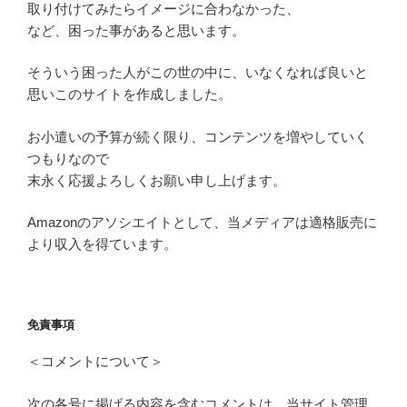
取り付けてみたらイメージに合わなかった、
など、困った事があると思います。
そういう困った人がこの世の中に、いなくなれば良いと
思いこのサイトを作成しました。
お小遣いの予算が続く限り、コンテンツを増やしていく
つもりなので
末永く応援よろしくお願い申し上げます。
Amazonのアソシエイトとして、当メディアは適格販売に
より収入を得ています。
免責事項
＜コメントについて＞
次の各号に掲げる内容を含むコメントは、当サイト管理