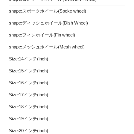
shape:スポークホイール(Spoke wheel)
shape:ディッシュホイール(Dish Wheel)
shape:フィンホイール(Fin wheel)
shape:メッシュホイール(Mesh wheel)
Size:14インチ(inch)
Size:15インチ(inch)
Size:16インチ(inch)
Size:17インチ(inch)
Size:18インチ(inch)
Size:19インチ(inch)
Size:20インチ(inch)