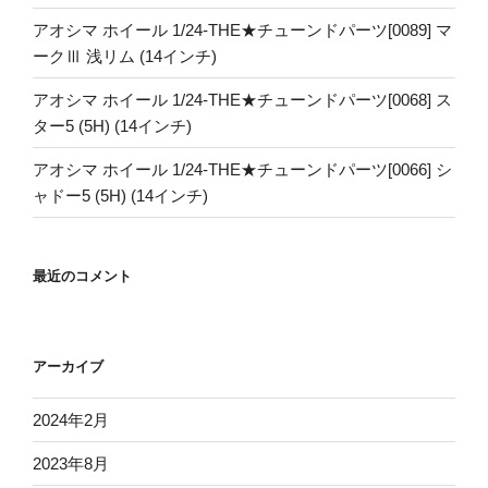
アオシマ ホイール 1/24-THE★チューンドパーツ[0089] マ
ークⅢ 浅リム (14インチ)
アオシマ ホイール 1/24-THE★チューンドパーツ[0068] ス
ター5 (5H) (14インチ)
アオシマ ホイール 1/24-THE★チューンドパーツ[0066] シ
ャドー5 (5H) (14インチ)
最近のコメント
アーカイブ
2024年2月
2023年8月