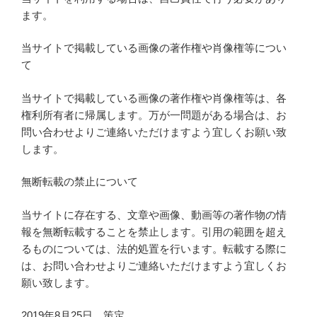
ます。
当サイトで掲載している画像の著作権や肖像権等につい
て
当サイトで掲載している画像の著作権や肖像権等は、各
権利所有者に帰属します。万が一問題がある場合は、お
問い合わせよりご連絡いただけますよう宜しくお願い致
します。
無断転載の禁止について
当サイトに存在する、文章や画像、動画等の著作物の情
報を無断転載することを禁止します。引用の範囲を超え
るものについては、法的処置を行います。転載する際に
は、お問い合わせよりご連絡いただけますよう宜しくお
願い致します。
2019年8月25日 策定