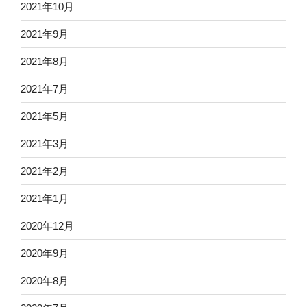
2021年10月
2021年9月
2021年8月
2021年7月
2021年5月
2021年3月
2021年2月
2021年1月
2020年12月
2020年9月
2020年8月