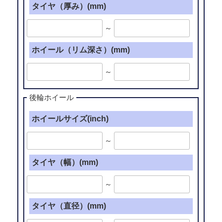
タイヤ（厚み）(mm)
～
ホイール（リム深さ）(mm)
～
後輪ホイール
ホイールサイズ(inch)
～
タイヤ（幅）(mm)
～
タイヤ（直径）(mm)