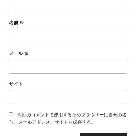
名前
※
メール
※
サイト
次回のコメントで使用するためブラウザーに自分の名
前、メールアドレス、サイトを保存する。