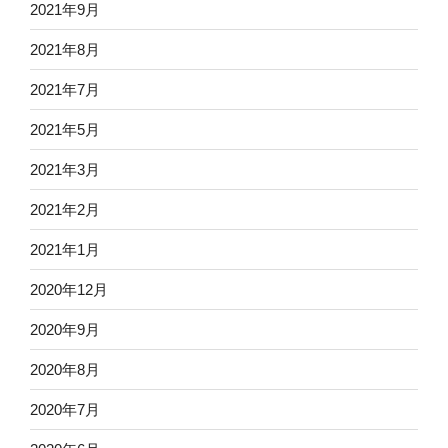
2021年9月
2021年8月
2021年7月
2021年5月
2021年3月
2021年2月
2021年1月
2020年12月
2020年9月
2020年8月
2020年7月