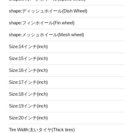
shape:ディッシュホイール(Dish Wheel)
shape:フィンホイール(Fin wheel)
shape:メッシュホイール(Mesh wheel)
Size:14インチ(inch)
Size:15インチ(inch)
Size:16インチ(inch)
Size:17インチ(inch)
Size:18インチ(inch)
Size:19インチ(inch)
Size:20インチ(inch)
Tire Width:太いタイヤ(Thick tires)