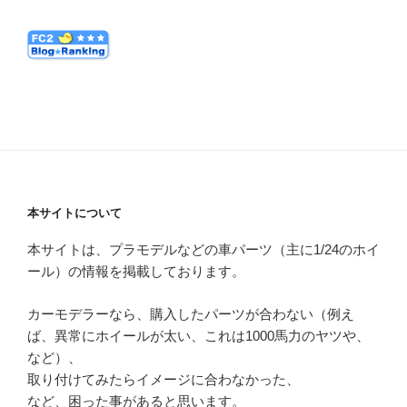
本サイトについて
本サイトは、プラモデルなどの車パーツ（主に1/24のホイ
ール）の情報を掲載しております。
カーモデラーなら、購入したパーツが合わない（例え
ば、異常にホイールが太い、これは1000馬力のヤツや、
など）、
取り付けてみたらイメージに合わなかった、
など、困った事があると思います。