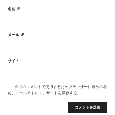
名前
※
メール
※
サイト
次回のコメントで使用するためブラウザーに自分の名
前、メールアドレス、サイトを保存する。