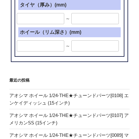
タイヤ（厚み）(mm)
～
ホイール（リム深さ）(mm)
～
最近の投稿
アオシマ ホイール 1/24-THE★チューンドパーツ[0108] エ
ンケイディッシュ (15インチ)
アオシマ ホイール 1/24-THE★チューンドパーツ[0107] ア
メリカンSS (15インチ)
アオシマ ホイール 1/24-THE★チューンドパーツ[0089] マ