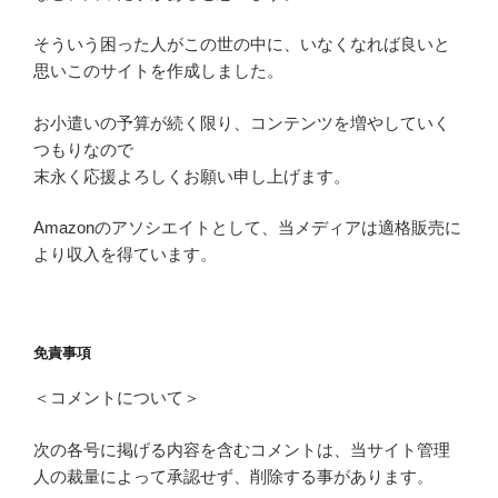
そういう困った人がこの世の中に、いなくなれば良いと
思いこのサイトを作成しました。
お小遣いの予算が続く限り、コンテンツを増やしていく
つもりなので
末永く応援よろしくお願い申し上げます。
Amazonのアソシエイトとして、当メディアは適格販売に
より収入を得ています。
免責事項
＜コメントについて＞
次の各号に掲げる内容を含むコメントは、当サイト管理
人の裁量によって承認せず、削除する事があります。