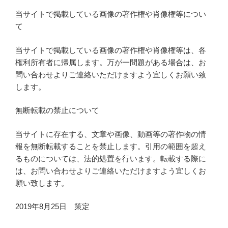
当サイトで掲載している画像の著作権や肖像権等につい
て
当サイトで掲載している画像の著作権や肖像権等は、各
権利所有者に帰属します。万が一問題がある場合は、お
問い合わせよりご連絡いただけますよう宜しくお願い致
します。
無断転載の禁止について
当サイトに存在する、文章や画像、動画等の著作物の情
報を無断転載することを禁止します。引用の範囲を超え
るものについては、法的処置を行います。転載する際に
は、お問い合わせよりご連絡いただけますよう宜しくお
願い致します。
2019年8月25日 策定