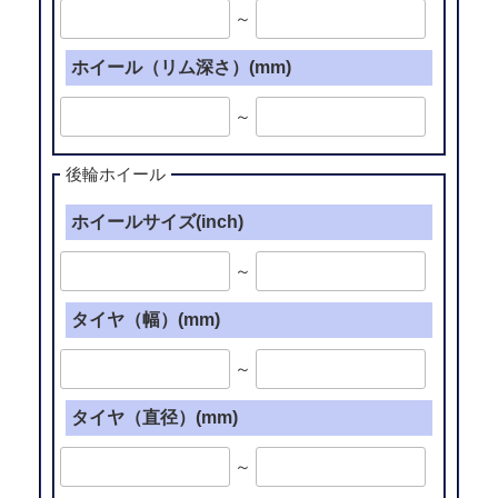
～
ホイール（リム深さ）(mm)
～
後輪ホイール
ホイールサイズ(inch)
～
タイヤ（幅）(mm)
～
タイヤ（直径）(mm)
～