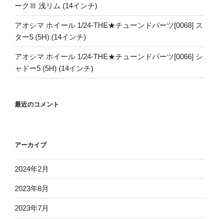
ークⅢ 浅リム (14インチ)
アオシマ ホイール 1/24-THE★チューンドパーツ[0068] ス
ター5 (5H) (14インチ)
アオシマ ホイール 1/24-THE★チューンドパーツ[0066] シ
ャドー5 (5H) (14インチ)
最近のコメント
アーカイブ
2024年2月
2023年8月
2023年7月