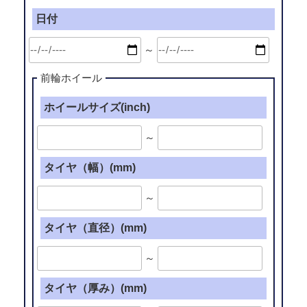
日付
～
前輪ホイール
ホイールサイズ(inch)
～
タイヤ（幅）(mm)
～
タイヤ（直径）(mm)
～
タイヤ（厚み）(mm)