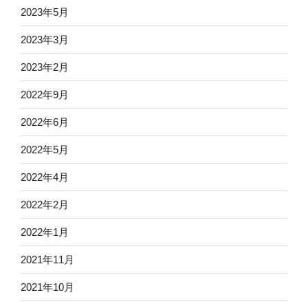
2023年5月
2023年3月
2023年2月
2022年9月
2022年6月
2022年5月
2022年4月
2022年2月
2022年1月
2021年11月
2021年10月