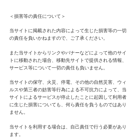
＜損害等の責任について＞
当サイトに掲載された内容によって生じた損害等の一切
の責任を負いかねますので、ご了承ください。
また当サイトからリンクやバナーなどによって他のサイ
トに移動された場合、移動先サイトで提供される情報、
サービス等について一切の責任も負いません。
当サイトの保守、火災、停電、その他の自然災害、ウィ
ルスや第三者の妨害等行為による不可抗力によって、当
サイトによるサービスが停止したことに起因して利用者
に生じた損害についても、何ら責任を負うものではあり
ません。
当サイトを利用する場合は、自己責任で行う必要があり
ます。