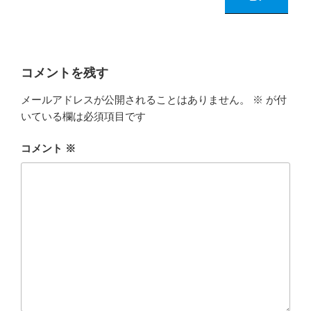
コメントを残す
メールアドレスが公開されることはありません。
※
が付
いている欄は必須項目です
コメント
※