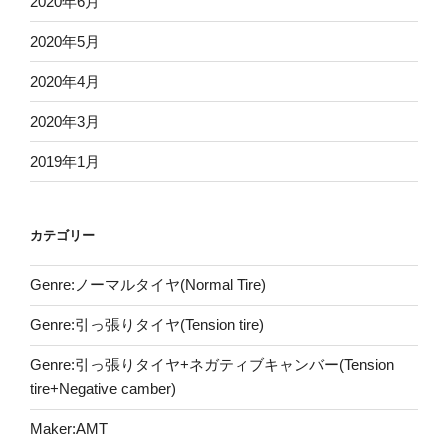
2020年6月
2020年5月
2020年4月
2020年3月
2019年1月
カテゴリー
Genre:ノーマルタイヤ(Normal Tire)
Genre:引っ張りタイヤ(Tension tire)
Genre:引っ張りタイヤ+ネガティブキャンバー(Tension
tire+Negative camber)
Maker:AMT