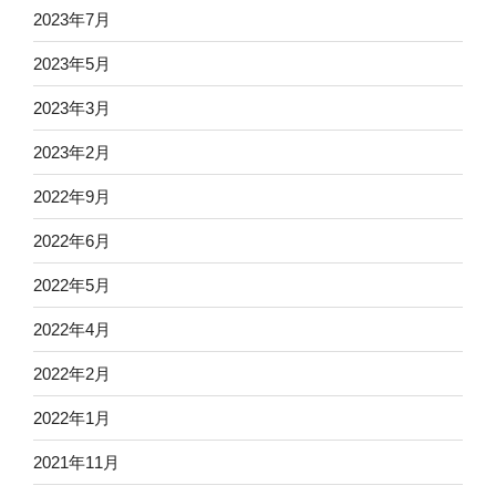
2023年7月
2023年5月
2023年3月
2023年2月
2022年9月
2022年6月
2022年5月
2022年4月
2022年2月
2022年1月
2021年11月