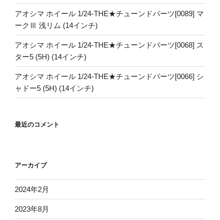
アオシマ ホイール 1/24-THE★チューンドパーツ[0089] マ
ークⅢ 浅リム (14インチ)
アオシマ ホイール 1/24-THE★チューンドパーツ[0068] ス
ター5 (5H) (14インチ)
アオシマ ホイール 1/24-THE★チューンドパーツ[0066] シ
ャドー5 (5H) (14インチ)
最近のコメント
アーカイブ
2024年2月
2023年8月