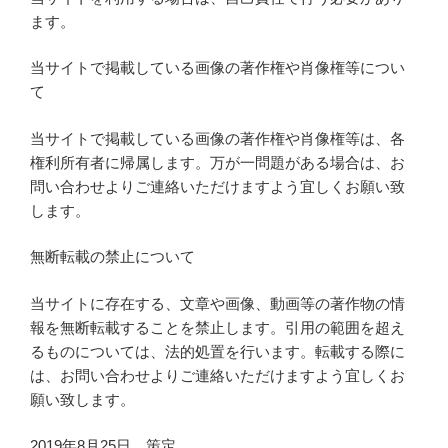
ます。
当サイトで掲載している画像の著作権や肖像権等につい
て
当サイトで掲載している画像の著作権や肖像権等は、各
権利所有者に帰属します。万が一問題がある場合は、お
問い合わせよりご連絡いただけますよう宜しくお願い致
します。
無断転載の禁止について
当サイトに存在する、文章や画像、動画等の著作物の情
報を無断転載することを禁止します。引用の範囲を超え
るものについては、法的処置を行います。転載する際に
は、お問い合わせよりご連絡いただけますよう宜しくお
願い致します。
2019年8月25日 策定