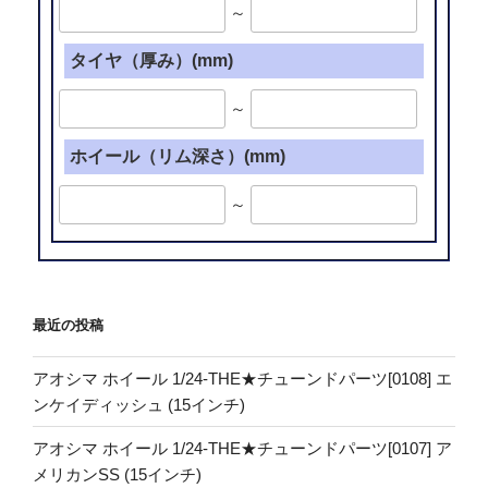
～
タイヤ（厚み）(mm)
～
ホイール（リム深さ）(mm)
～
最近の投稿
アオシマ ホイール 1/24-THE★チューンドパーツ[0108] エ
ンケイディッシュ (15インチ)
アオシマ ホイール 1/24-THE★チューンドパーツ[0107] ア
メリカンSS (15インチ)