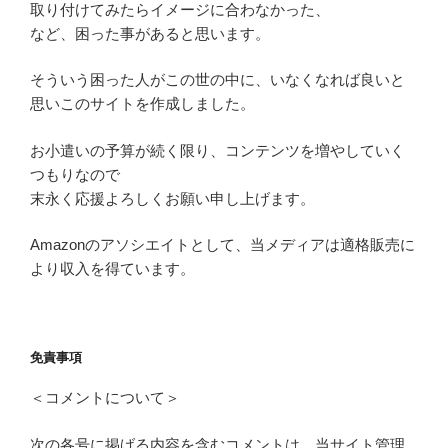
取り付けてみたらイメージに合わなかった、
など、困った事があると思います。
そういう困った人がこの世の中に、いなくなれば良いと
思いこのサイトを作成しました。
お小遣いの予算が続く限り、コンテンツを増やしていく
つもりなので
末永く応援よろしくお願い申し上げます。
Amazonのアソシエイトとして、当メディアは適格販売に
より収入を得ています。
免責事項
＜コメントについて＞
次の各号に掲げる内容を含むコメントは、当サイト管理