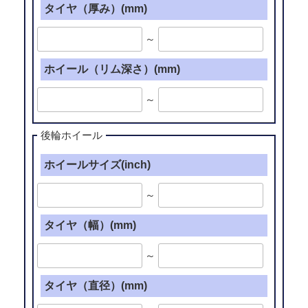
タイヤ（厚み）(mm)
～
ホイール（リム深さ）(mm)
～
後輪ホイール
ホイールサイズ(inch)
～
タイヤ（幅）(mm)
～
タイヤ（直径）(mm)