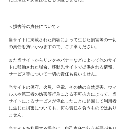
＜損害等の責任について＞
当サイトに掲載された内容によって生じた損害等の一切
の責任を負いかねますので、ご了承ください。
また当サイトからリンクやバナーなどによって他のサイ
トに移動された場合、移動先サイトで提供される情報、
サービス等について一切の責任も負いません。
当サイトの保守、火災、停電、その他の自然災害、ウィ
ルスや第三者の妨害等行為による不可抗力によって、当
サイトによるサービスが停止したことに起因して利用者
に生じた損害についても、何ら責任を負うものではあり
ません。
当サイトを利用する場合は、自己責任で行う必要があり