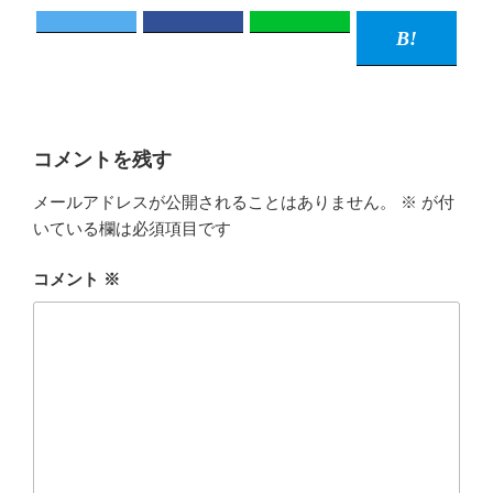
コメントを残す
メールアドレスが公開されることはありません。
※
が付
いている欄は必須項目です
コメント
※