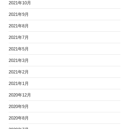
2021年10月
2021年9月
2021年8月
2021年7月
2021年5月
2021年3月
2021年2月
2021年1月
2020年12月
2020年9月
2020年8月