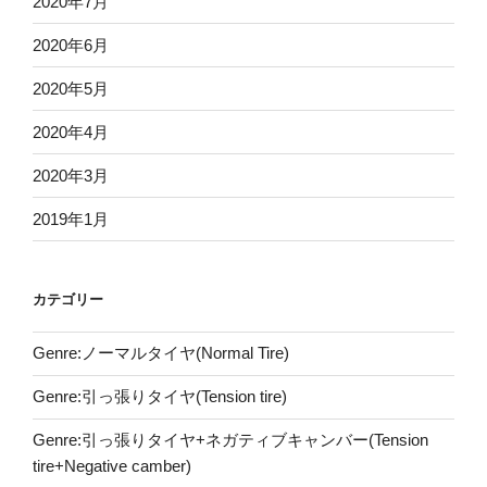
2020年7月
2020年6月
2020年5月
2020年4月
2020年3月
2019年1月
カテゴリー
Genre:ノーマルタイヤ(Normal Tire)
Genre:引っ張りタイヤ(Tension tire)
Genre:引っ張りタイヤ+ネガティブキャンバー(Tension
tire+Negative camber)