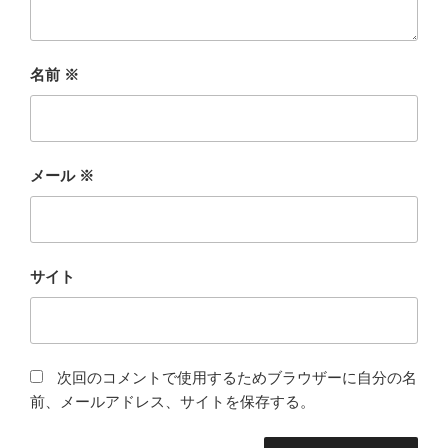
名前
※
メール
※
サイト
次回のコメントで使用するためブラウザーに自分の名
前、メールアドレス、サイトを保存する。