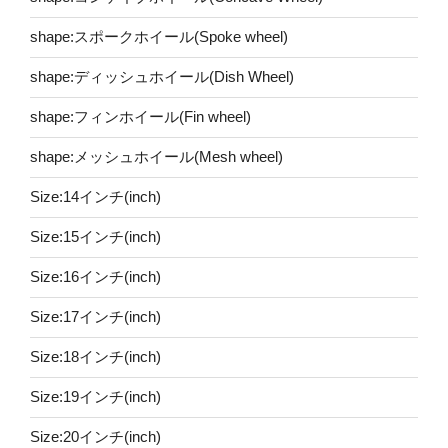
shape:スポークホイール(Spoke wheel)
shape:ディッシュホイール(Dish Wheel)
shape:フィンホイール(Fin wheel)
shape:メッシュホイール(Mesh wheel)
Size:14インチ(inch)
Size:15インチ(inch)
Size:16インチ(inch)
Size:17インチ(inch)
Size:18インチ(inch)
Size:19インチ(inch)
Size:20インチ(inch)