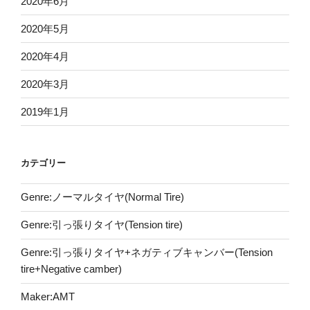
2020年6月
2020年5月
2020年4月
2020年3月
2019年1月
カテゴリー
Genre:ノーマルタイヤ(Normal Tire)
Genre:引っ張りタイヤ(Tension tire)
Genre:引っ張りタイヤ+ネガティブキャンバー(Tension
tire+Negative camber)
Maker:AMT