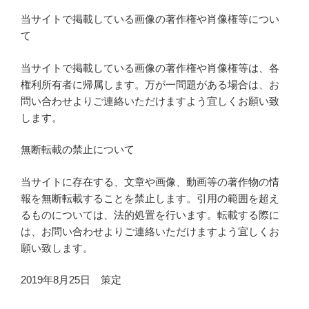
当サイトで掲載している画像の著作権や肖像権等につい
て
当サイトで掲載している画像の著作権や肖像権等は、各
権利所有者に帰属します。万が一問題がある場合は、お
問い合わせよりご連絡いただけますよう宜しくお願い致
します。
無断転載の禁止について
当サイトに存在する、文章や画像、動画等の著作物の情
報を無断転載することを禁止します。引用の範囲を超え
るものについては、法的処置を行います。転載する際に
は、お問い合わせよりご連絡いただけますよう宜しくお
願い致します。
2019年8月25日 策定