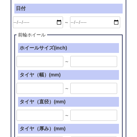
日付
～
前輪ホイール
ホイールサイズ(inch)
～
タイヤ（幅）(mm)
～
タイヤ（直径）(mm)
～
タイヤ（厚み）(mm)