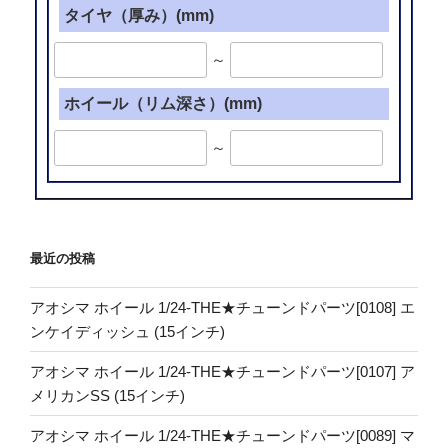
タイヤ（厚み）(mm)
～
ホイール（リム深さ）(mm)
～
最近の投稿
アオシマ ホイール 1/24-THE★チューンドパーツ[0108] エ
ンケイディッシュ (15インチ)
アオシマ ホイール 1/24-THE★チューンドパーツ[0107] ア
メリカンSS (15インチ)
アオシマ ホイール 1/24-THE★チューンドパーツ[0089] マ