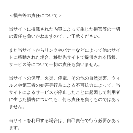
＜損害等の責任について＞
当サイトに掲載された内容によって生じた損害等の一切
の責任を負いかねますので、ご了承ください。
また当サイトからリンクやバナーなどによって他のサイ
トに移動された場合、移動先サイトで提供される情報、
サービス等について一切の責任も負いません。
当サイトの保守、火災、停電、その他の自然災害、ウィ
ルスや第三者の妨害等行為による不可抗力によって、当
サイトによるサービスが停止したことに起因して利用者
に生じた損害についても、何ら責任を負うものではあり
ません。
当サイトを利用する場合は、自己責任で行う必要があり
ます。