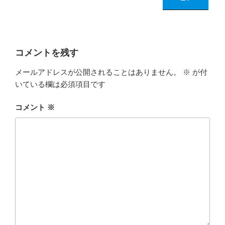
コメントを残す
メールアドレスが公開されることはありません。
※
が付
いている欄は必須項目です
コメント
※