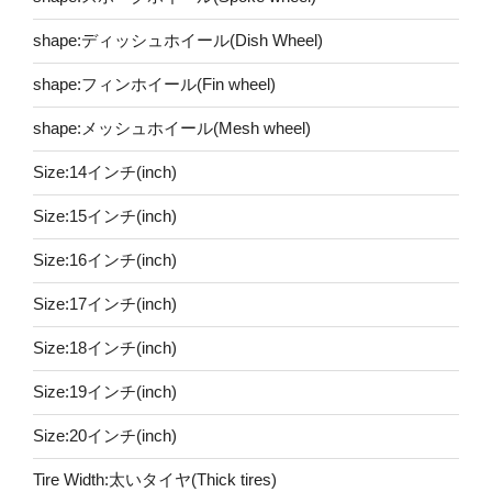
shape:ディッシュホイール(Dish Wheel)
shape:フィンホイール(Fin wheel)
shape:メッシュホイール(Mesh wheel)
Size:14インチ(inch)
Size:15インチ(inch)
Size:16インチ(inch)
Size:17インチ(inch)
Size:18インチ(inch)
Size:19インチ(inch)
Size:20インチ(inch)
Tire Width:太いタイヤ(Thick tires)