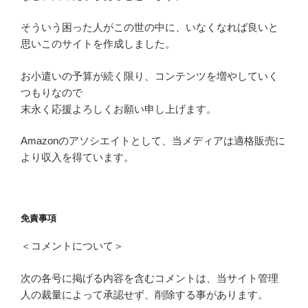
そういう困った人がこの世の中に、いなくなれば良いと
思いこのサイトを作成しました。
お小遣いの予算が続く限り、コンテンツを増やしていく
つもりなので
末永く応援よろしくお願い申し上げます。
Amazonのアソシエイトとして、当メディアは適格販売に
より収入を得ています。
免責事項
＜コメントについて＞
次の各号に掲げる内容を含むコメントは、当サイト管理
人の裁量によって承認せず、削除する事があります。