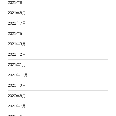
2021年9月
2021年8月
2021年7月
2021年5月
2021年3月
2021年2月
2021年1月
2020年12月
2020年9月
2020年8月
2020年7月