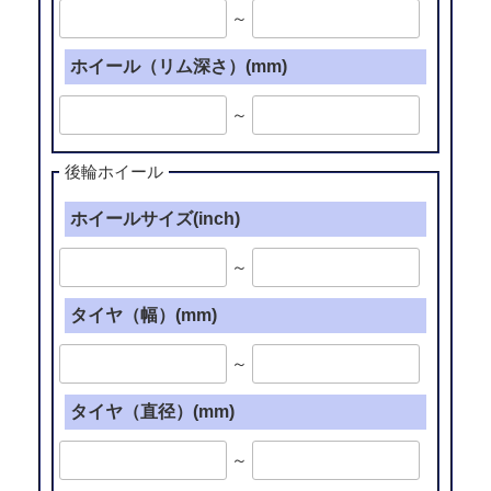
～
ホイール（リム深さ）(mm)
～
後輪ホイール
ホイールサイズ(inch)
～
タイヤ（幅）(mm)
～
タイヤ（直径）(mm)
～