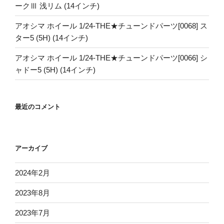
ークⅢ 浅リム (14インチ)
アオシマ ホイール 1/24-THE★チューンドパーツ[0068] ス
ター5 (5H) (14インチ)
アオシマ ホイール 1/24-THE★チューンドパーツ[0066] シ
ャドー5 (5H) (14インチ)
最近のコメント
アーカイブ
2024年2月
2023年8月
2023年7月