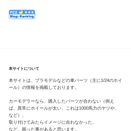
本サイトについて
本サイトは、プラモデルなどの車パーツ（主に1/24のホイ
ール）の情報を掲載しております。
カーモデラーなら、購入したパーツが合わない（例え
ば、異常にホイールが太い、これは1000馬力のヤツや、
など）、
取り付けてみたらイメージに合わなかった、
など、困った事があると思います。