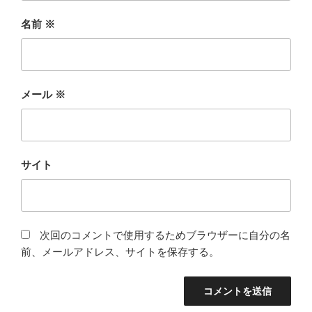
名前
※
メール
※
サイト
次回のコメントで使用するためブラウザーに自分の名
前、メールアドレス、サイトを保存する。