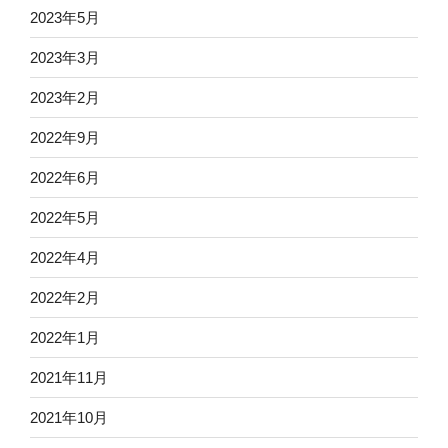
2023年5月
2023年3月
2023年2月
2022年9月
2022年6月
2022年5月
2022年4月
2022年2月
2022年1月
2021年11月
2021年10月