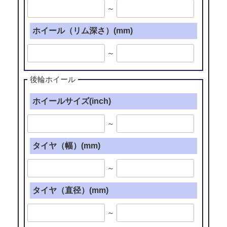
～
ホイール（リム深さ）(mm)
～
後輪ホイール
ホイールサイズ(inch)
～
タイヤ（幅）(mm)
～
タイヤ（直径）(mm)
～