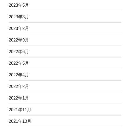
2023年5月
2023年3月
2023年2月
2022年9月
2022年6月
2022年5月
2022年4月
2022年2月
2022年1月
2021年11月
2021年10月