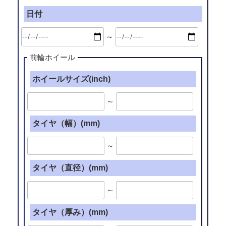
日付
～
前輪ホイール
ホイールサイズ(inch)
～
タイヤ（幅）(mm)
～
タイヤ（直径）(mm)
～
タイヤ（厚み）(mm)