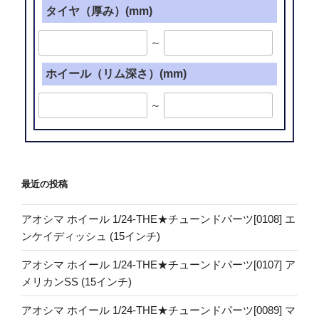
タイヤ（厚み）(mm)
～
ホイール（リム深さ）(mm)
～
最近の投稿
アオシマ ホイール 1/24-THE★チューンドパーツ[0108] エ
ンケイディッシュ (15インチ)
アオシマ ホイール 1/24-THE★チューンドパーツ[0107] ア
メリカンSS (15インチ)
アオシマ ホイール 1/24-THE★チューンドパーツ[0089] マ