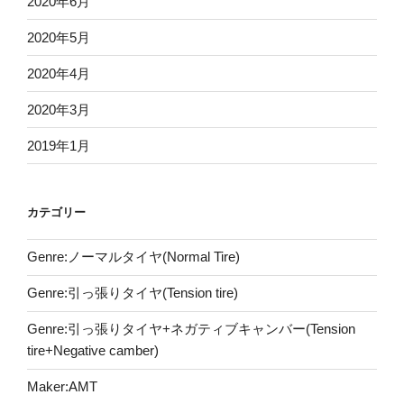
2020年6月
2020年5月
2020年4月
2020年3月
2019年1月
カテゴリー
Genre:ノーマルタイヤ(Normal Tire)
Genre:引っ張りタイヤ(Tension tire)
Genre:引っ張りタイヤ+ネガティブキャンバー(Tension
tire+Negative camber)
Maker:AMT