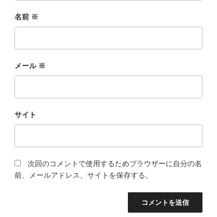
名前
※
メール
※
サイト
次回のコメントで使用するためブラウザーに自分の名
前、メールアドレス、サイトを保存する。