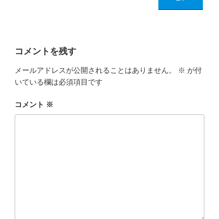
コメントを残す
メールアドレスが公開されることはありません。
※
が付
いている欄は必須項目です
コメント
※