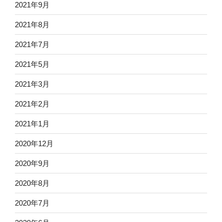
2021年9月
2021年8月
2021年7月
2021年5月
2021年3月
2021年2月
2021年1月
2020年12月
2020年9月
2020年8月
2020年7月