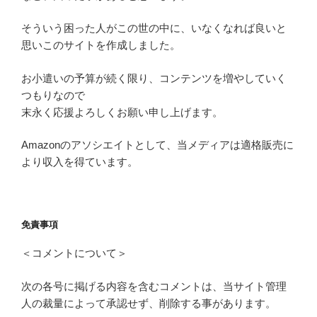
そういう困った人がこの世の中に、いなくなれば良いと
思いこのサイトを作成しました。
お小遣いの予算が続く限り、コンテンツを増やしていく
つもりなので
末永く応援よろしくお願い申し上げます。
Amazonのアソシエイトとして、当メディアは適格販売に
より収入を得ています。
免責事項
＜コメントについて＞
次の各号に掲げる内容を含むコメントは、当サイト管理
人の裁量によって承認せず、削除する事があります。