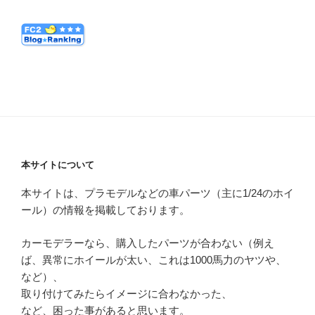
本サイトについて
本サイトは、プラモデルなどの車パーツ（主に1/24のホイ
ール）の情報を掲載しております。
カーモデラーなら、購入したパーツが合わない（例え
ば、異常にホイールが太い、これは1000馬力のヤツや、
など）、
取り付けてみたらイメージに合わなかった、
など、困った事があると思います。