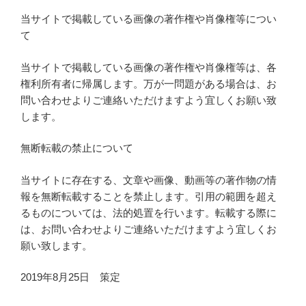
当サイトで掲載している画像の著作権や肖像権等につい
て
当サイトで掲載している画像の著作権や肖像権等は、各
権利所有者に帰属します。万が一問題がある場合は、お
問い合わせよりご連絡いただけますよう宜しくお願い致
します。
無断転載の禁止について
当サイトに存在する、文章や画像、動画等の著作物の情
報を無断転載することを禁止します。引用の範囲を超え
るものについては、法的処置を行います。転載する際に
は、お問い合わせよりご連絡いただけますよう宜しくお
願い致します。
2019年8月25日 策定