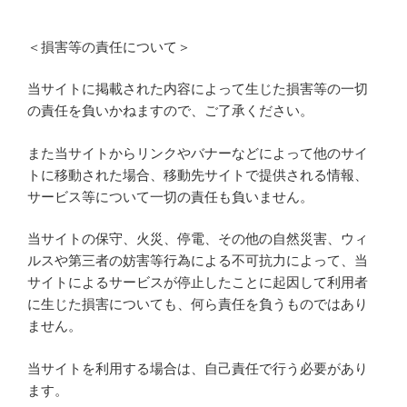
＜損害等の責任について＞
当サイトに掲載された内容によって生じた損害等の一切
の責任を負いかねますので、ご了承ください。
また当サイトからリンクやバナーなどによって他のサイ
トに移動された場合、移動先サイトで提供される情報、
サービス等について一切の責任も負いません。
当サイトの保守、火災、停電、その他の自然災害、ウィ
ルスや第三者の妨害等行為による不可抗力によって、当
サイトによるサービスが停止したことに起因して利用者
に生じた損害についても、何ら責任を負うものではあり
ません。
当サイトを利用する場合は、自己責任で行う必要があり
ます。