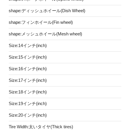
shape:ディッシュホイール(Dish Wheel)
shape:フィンホイール(Fin wheel)
shape:メッシュホイール(Mesh wheel)
Size:14インチ(inch)
Size:15インチ(inch)
Size:16インチ(inch)
Size:17インチ(inch)
Size:18インチ(inch)
Size:19インチ(inch)
Size:20インチ(inch)
Tire Width:太いタイヤ(Thick tires)