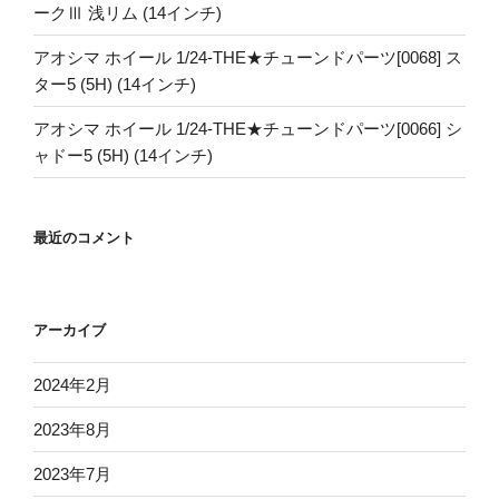
ークⅢ 浅リム (14インチ)
アオシマ ホイール 1/24-THE★チューンドパーツ[0068] ス
ター5 (5H) (14インチ)
アオシマ ホイール 1/24-THE★チューンドパーツ[0066] シ
ャドー5 (5H) (14インチ)
最近のコメント
アーカイブ
2024年2月
2023年8月
2023年7月