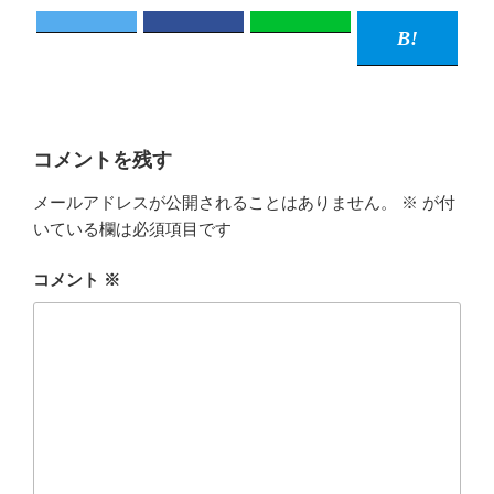
コメントを残す
メールアドレスが公開されることはありません。
※
が付
いている欄は必須項目です
コメント
※