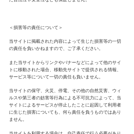
＜損害等の責任について＞
当サイトに掲載された内容によって生じた損害等の一切
の責任を負いかねますので、ご了承ください。
また当サイトからリンクやバナーなどによって他のサイ
トに移動された場合、移動先サイトで提供される情報、
サービス等について一切の責任も負いません。
当サイトの保守、火災、停電、その他の自然災害、ウィ
ルスや第三者の妨害等行為による不可抗力によって、当
サイトによるサービスが停止したことに起因して利用者
に生じた損害についても、何ら責任を負うものではあり
ません。
当サイトを利用する場合は、自己責任で行う必要があり