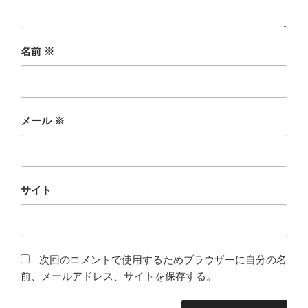
名前
※
メール
※
サイト
次回のコメントで使用するためブラウザーに自分の名
前、メールアドレス、サイトを保存する。