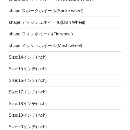
shape:スポークホイール(Spoke wheel)
shape:ディッシュホイール(Dish Wheel)
shape:フィンホイール(Fin wheel)
shape:メッシュホイール(Mesh wheel)
Size:14インチ(inch)
Size:15インチ(inch)
Size:16インチ(inch)
Size:17インチ(inch)
Size:18インチ(inch)
Size:19インチ(inch)
Size:20インチ(inch)