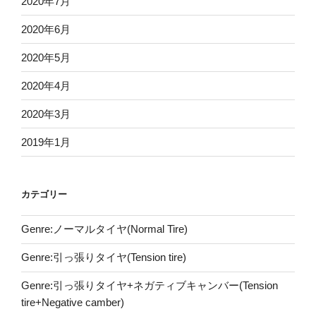
2020年7月
2020年6月
2020年5月
2020年4月
2020年3月
2019年1月
カテゴリー
Genre:ノーマルタイヤ(Normal Tire)
Genre:引っ張りタイヤ(Tension tire)
Genre:引っ張りタイヤ+ネガティブキャンバー(Tension
tire+Negative camber)