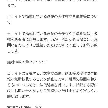
ます。
当サイトで掲載している画像の著作権や肖像権等につい
て
当サイトで掲載している画像の著作権や肖像権等は、各
権利所有者に帰属します。万が一問題がある場合は、お
問い合わせよりご連絡いただけますよう宜しくお願い致
します。
無断転載の禁止について
当サイトに存在する、文章や画像、動画等の著作物の情
報を無断転載することを禁止します。引用の範囲を超え
るものについては、法的処置を行います。転載する際に
は、お問い合わせよりご連絡いただけますよう宜しくお
願い致します。
2019年8月25日 策定