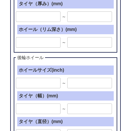
タイヤ（厚み）(mm)
～
ホイール（リム深さ）(mm)
～
後輪ホイール
ホイールサイズ(inch)
～
タイヤ（幅）(mm)
～
タイヤ（直径）(mm)