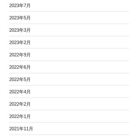
2023年7月
2023年5月
2023年3月
2023年2月
2022年9月
2022年6月
2022年5月
2022年4月
2022年2月
2022年1月
2021年11月