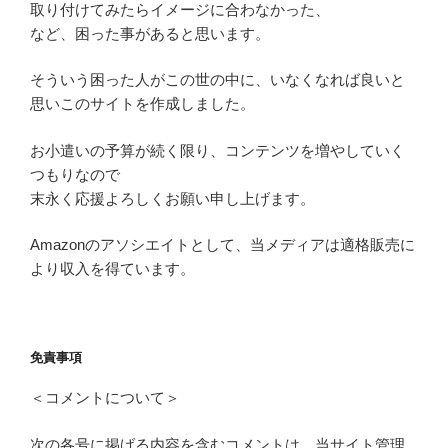
取り付けてみたらイメージに合わなかった、
など、困った事があると思います。
そういう困った人がこの世の中に、いなくなれば良いと
思いこのサイトを作成しました。
お小遣いの予算が続く限り、コンテンツを増やしていく
つもりなので
末永く応援よろしくお願い申し上げます。
Amazonのアソシエイトとして、当メディアは適格販売に
より収入を得ています。
免責事項
＜コメントについて＞
次の各号に掲げる内容を含むコメントは、当サイト管理