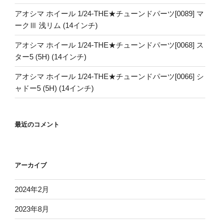
アオシマ ホイール 1/24-THE★チューンドパーツ[0089] マ
ークⅢ 浅リム (14インチ)
アオシマ ホイール 1/24-THE★チューンドパーツ[0068] ス
ター5 (5H) (14インチ)
アオシマ ホイール 1/24-THE★チューンドパーツ[0066] シ
ャドー5 (5H) (14インチ)
最近のコメント
アーカイブ
2024年2月
2023年8月