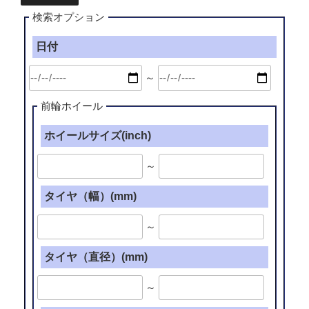
検索オプション
日付
～
前輪ホイール
ホイールサイズ(inch)
～
タイヤ（幅）(mm)
～
タイヤ（直径）(mm)
～