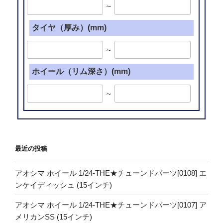
～
タイヤ（厚み）(mm)
～
ホイール（リム深さ）(mm)
～
最近の投稿
アオシマ ホイール 1/24-THE★チューンドパーツ[0108] エ
ンケイディッシュ (15インチ)
アオシマ ホイール 1/24-THE★チューンドパーツ[0107] ア
メリカンSS (15インチ)