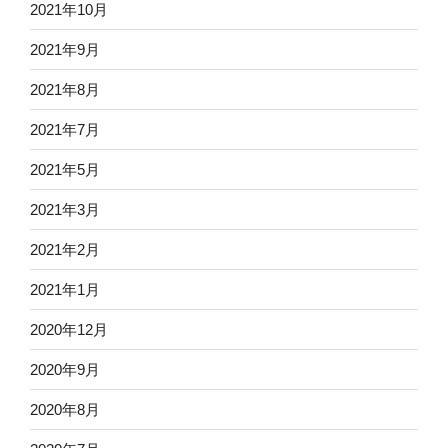
2021年10月
2021年9月
2021年8月
2021年7月
2021年5月
2021年3月
2021年2月
2021年1月
2020年12月
2020年9月
2020年8月