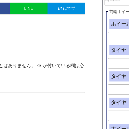
LINE
はてブ
前輪ホイ
ホイール
タイヤ（
とはありません。
※
が付いている欄は必
タイヤ（
タイヤ（
ホイー