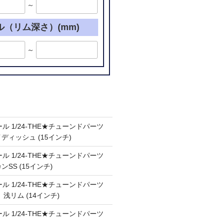
～
ル（リム深さ）(mm)
～
ル 1/24-THE★チューンドパーツ
ケイディッシュ (15インチ)
ル 1/24-THE★チューンドパーツ
カンSS (15インチ)
ル 1/24-THE★チューンドパーツ
Ⅲ 浅リム (14インチ)
ル 1/24-THE★チューンドパーツ