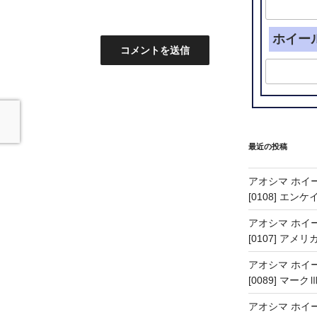
ホイー
最近の投稿
アオシマ ホイー
[0108] エン
アオシマ ホイー
[0107] アメリ
アオシマ ホイー
[0089] マーク
アオシマ ホイー