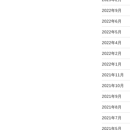
2022年9月
2022年6月
2022年5月
2022年4月
2022年2月
2022年1月
2021年11月
2021年10月
2021年9月
2021年8月
2021年7月
2021年5月