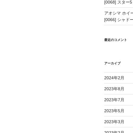
[0068] スター5
アオシマ ホイー
[0066] シャドー
最近のコメント
アーカイブ
2024年2月
2023年8月
2023年7月
2023年5月
2023年3月
2023年2月