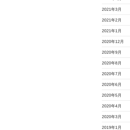
2021年3月
2021年2月
2021年1月
2020年12月
2020年9月
2020年8月
2020年7月
2020年6月
2020年5月
2020年4月
2020年3月
2019年1月