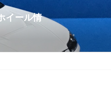
ホイール情