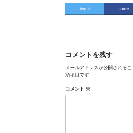
tweet
share
コメントを残す
メールアドレスが公開されるこ
須項目です
コメント
※