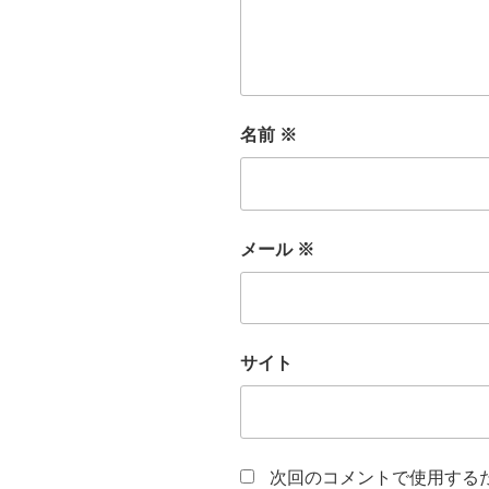
名前
※
メール
※
サイト
次回のコメントで使用する