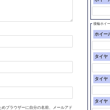
後輪ホイ
ホイール
タイヤ（
タイヤ（
タイヤ（
ためブラウザーに自分の名前、メールアド