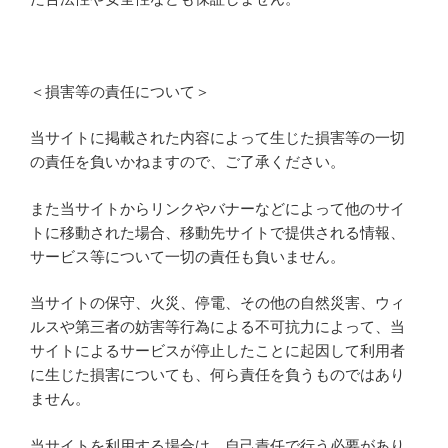
＜損害等の責任について＞
当サイトに掲載された内容によって生じた損害等の一切
の責任を負いかねますので、ご了承ください。
また当サイトからリンクやバナーなどによって他のサイ
トに移動された場合、移動先サイトで提供される情報、
サービス等について一切の責任も負いません。
当サイトの保守、火災、停電、その他の自然災害、ウィ
ルスや第三者の妨害等行為による不可抗力によって、当
サイトによるサービスが停止したことに起因して利用者
に生じた損害についても、何ら責任を負うものではあり
ません。
当サイトを利用する場合は、自己責任で行う必要があり