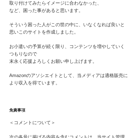
取り付けてみたらイメージに合わなかった、
など、困った事があると思います。
そういう困った人がこの世の中に、いなくなれば良いと
思いこのサイトを作成しました。
お小遣いの予算が続く限り、コンテンツを増やしていく
つもりなので
末永く応援よろしくお願い申し上げます。
Amazonのアソシエイトとして、当メディアは適格販売に
より収入を得ています。
免責事項
＜コメントについて＞
次の各号に掲げる内容を含むコメントは、当サイト管理