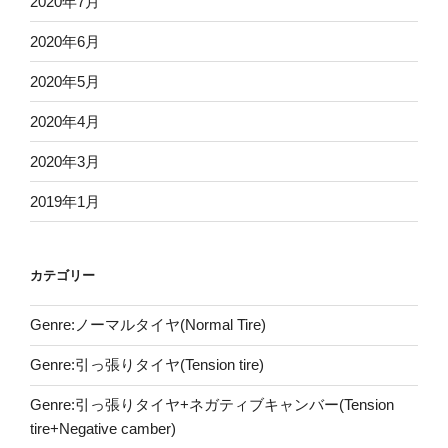
2020年7月
2020年6月
2020年5月
2020年4月
2020年3月
2019年1月
カテゴリー
Genre:ノーマルタイヤ(Normal Tire)
Genre:引っ張りタイヤ(Tension tire)
Genre:引っ張りタイヤ+ネガティブキャンバー(Tension
tire+Negative camber)