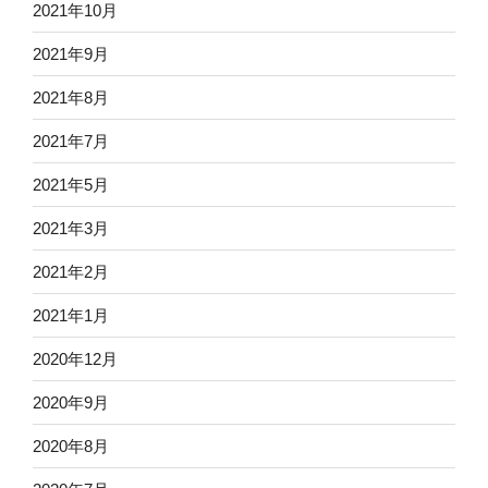
2021年10月
2021年9月
2021年8月
2021年7月
2021年5月
2021年3月
2021年2月
2021年1月
2020年12月
2020年9月
2020年8月