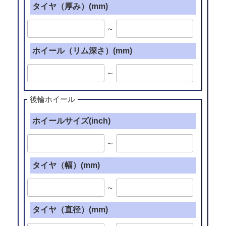
タイヤ（厚み）(mm)
～
ホイール（リム深さ）(mm)
～
後輪ホイール
ホイールサイズ(inch)
～
タイヤ（幅）(mm)
～
タイヤ（直径）(mm)