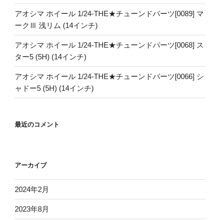
アオシマ ホイール 1/24-THE★チューンドパーツ[0089] マ
ークⅢ 浅リム (14インチ)
アオシマ ホイール 1/24-THE★チューンドパーツ[0068] ス
ター5 (5H) (14インチ)
アオシマ ホイール 1/24-THE★チューンドパーツ[0066] シ
ャドー5 (5H) (14インチ)
最近のコメント
アーカイブ
2024年2月
2023年8月