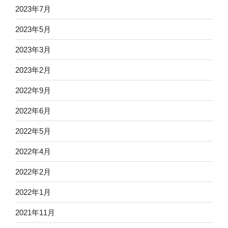
2023年7月
2023年5月
2023年3月
2023年2月
2022年9月
2022年6月
2022年5月
2022年4月
2022年2月
2022年1月
2021年11月