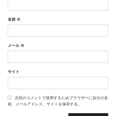
名前
※
メール
※
サイト
次回のコメントで使用するためブラウザーに自分の名
前、メールアドレス、サイトを保存する。