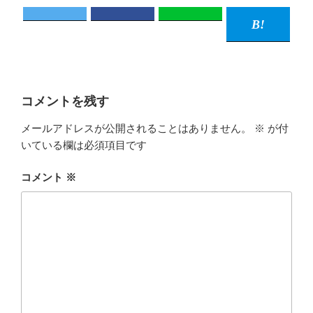
コメントを残す
メールアドレスが公開されることはありません。
※
が付
いている欄は必須項目です
コメント
※