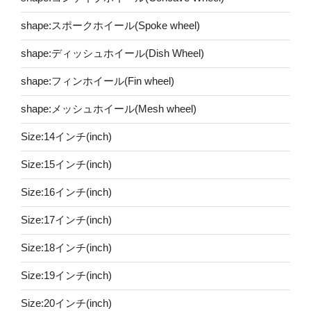
shape:スポークホイール(Spoke wheel)
shape:ディッシュホイール(Dish Wheel)
shape:フィンホイール(Fin wheel)
shape:メッシュホイール(Mesh wheel)
Size:14インチ(inch)
Size:15インチ(inch)
Size:16インチ(inch)
Size:17インチ(inch)
Size:18インチ(inch)
Size:19インチ(inch)
Size:20インチ(inch)