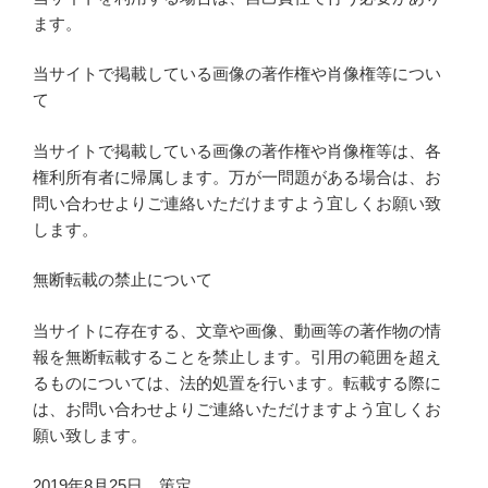
ます。
当サイトで掲載している画像の著作権や肖像権等につい
て
当サイトで掲載している画像の著作権や肖像権等は、各
権利所有者に帰属します。万が一問題がある場合は、お
問い合わせよりご連絡いただけますよう宜しくお願い致
します。
無断転載の禁止について
当サイトに存在する、文章や画像、動画等の著作物の情
報を無断転載することを禁止します。引用の範囲を超え
るものについては、法的処置を行います。転載する際に
は、お問い合わせよりご連絡いただけますよう宜しくお
願い致します。
2019年8月25日 策定