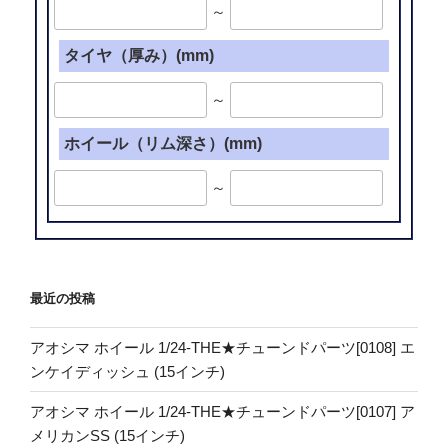
～
タイヤ（厚み）(mm)
～
ホイール（リム深さ）(mm)
～
最近の投稿
アオシマ ホイール 1/24-THE★チューンドパーツ[0108] エ
ンケイディッシュ (15インチ)
アオシマ ホイール 1/24-THE★チューンドパーツ[0107] ア
メリカンSS (15インチ)