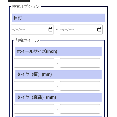
検索オプション
日付
～
前輪ホイール
ホイールサイズ(inch)
～
タイヤ（幅）(mm)
～
タイヤ（直径）(mm)
～