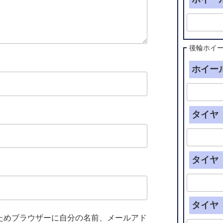
後輪ホイ
ホイール
タイヤ（
タイヤ（
タイヤ（
ためブラウザーに自分の名前、メールアド