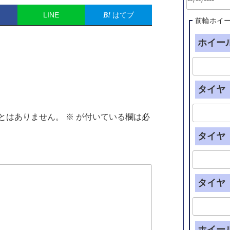
LINE
はてブ
前輪ホイ
ホイール
タイヤ（
とはありません。
※
が付いている欄は必
タイヤ（
タイヤ（
ホイー