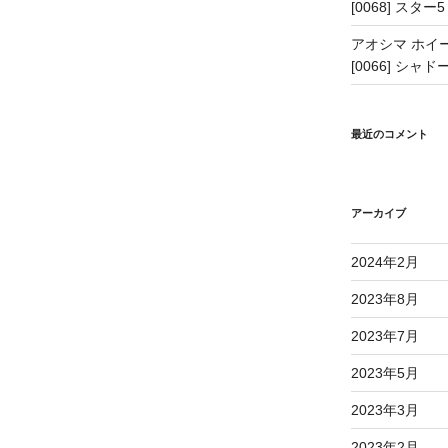
[0068] スター5
アオシマ ホイー
[0066] シャドー
最近のコメント
アーカイブ
2024年2月
2023年8月
2023年7月
2023年5月
2023年3月
2023年2月