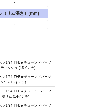
～
ル（リム深さ）(mm)
～
ル 1/24-THE★チューンドパーツ
ケイディッシュ (15インチ)
ル 1/24-THE★チューンドパーツ
カンSS (15インチ)
ル 1/24-THE★チューンドパーツ
Ⅲ 浅リム (14インチ)
ル 1/24-THE★チューンドパーツ