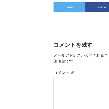
tweet
share
コメントを残す
メールアドレスが公開されるこ
須項目です
コメント
※