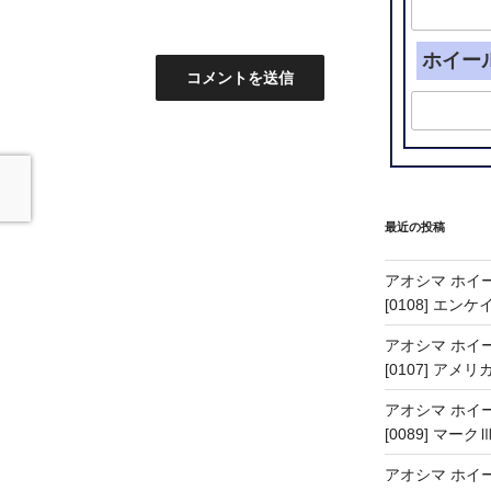
ホイー
最近の投稿
アオシマ ホイー
[0108] エン
アオシマ ホイー
[0107] アメリ
アオシマ ホイー
[0089] マーク
アオシマ ホイー