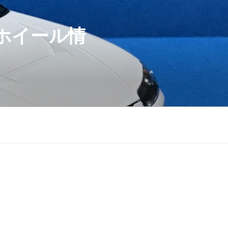
ホイール情