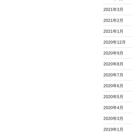
2021年3月
2021年2月
2021年1月
2020年12月
2020年9月
2020年8月
2020年7月
2020年6月
2020年5月
2020年4月
2020年3月
2019年1月