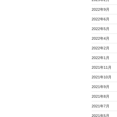
2022年9月
2022年6月
2022年5月
2022年4月
2022年2月
2022年1月
2021年11月
2021年10月
2021年9月
2021年8月
2021年7月
2021年5月