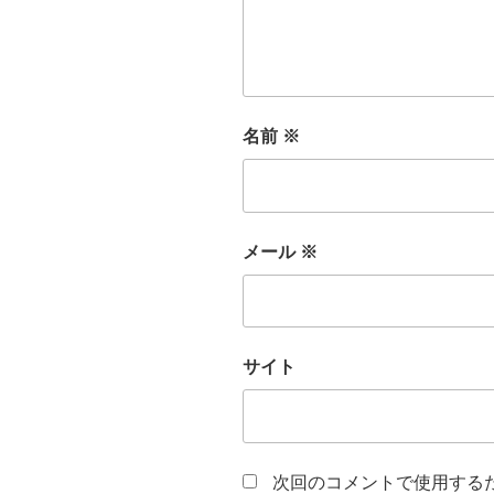
名前
※
メール
※
サイト
次回のコメントで使用する