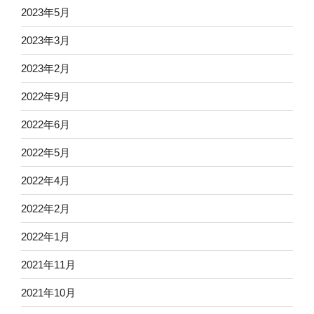
2023年5月
2023年3月
2023年2月
2022年9月
2022年6月
2022年5月
2022年4月
2022年2月
2022年1月
2021年11月
2021年10月