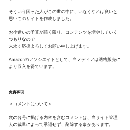
そういう困った人がこの世の中に、いなくなれば良いと
思いこのサイトを作成しました。
お小遣いの予算が続く限り、コンテンツを増やしていく
つもりなので
末永く応援よろしくお願い申し上げます。
Amazonのアソシエイトとして、当メディアは適格販売に
より収入を得ています。
免責事項
＜コメントについて＞
次の各号に掲げる内容を含むコメントは、当サイト管理
人の裁量によって承認せず、削除する事があります。