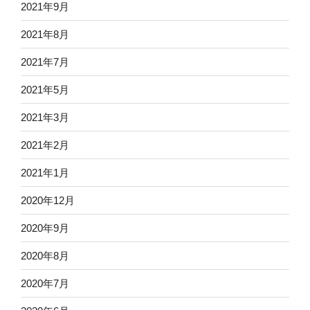
2021年9月
2021年8月
2021年7月
2021年5月
2021年3月
2021年2月
2021年1月
2020年12月
2020年9月
2020年8月
2020年7月