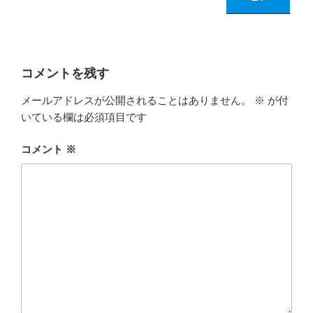
コメントを残す
メールアドレスが公開されることはありません。
※
が付
いている欄は必須項目です
コメント
※