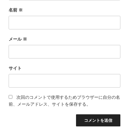
名前
※
メール
※
サイト
次回のコメントで使用するためブラウザーに自分の名
前、メールアドレス、サイトを保存する。