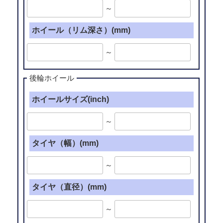
～
ホイール（リム深さ）(mm)
～
後輪ホイール
ホイールサイズ(inch)
～
タイヤ（幅）(mm)
～
タイヤ（直径）(mm)
～