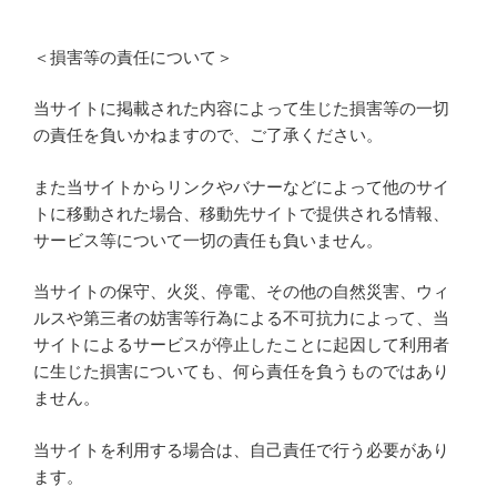
＜損害等の責任について＞
当サイトに掲載された内容によって生じた損害等の一切
の責任を負いかねますので、ご了承ください。
また当サイトからリンクやバナーなどによって他のサイ
トに移動された場合、移動先サイトで提供される情報、
サービス等について一切の責任も負いません。
当サイトの保守、火災、停電、その他の自然災害、ウィ
ルスや第三者の妨害等行為による不可抗力によって、当
サイトによるサービスが停止したことに起因して利用者
に生じた損害についても、何ら責任を負うものではあり
ません。
当サイトを利用する場合は、自己責任で行う必要があり
ます。