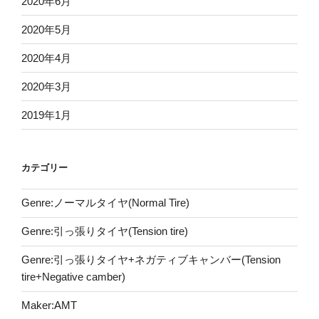
2020年6月
2020年5月
2020年4月
2020年3月
2019年1月
カテゴリー
Genre:ノーマルタイヤ(Normal Tire)
Genre:引っ張りタイヤ(Tension tire)
Genre:引っ張りタイヤ+ネガティブキャンバー(Tension
tire+Negative camber)
Maker:AMT