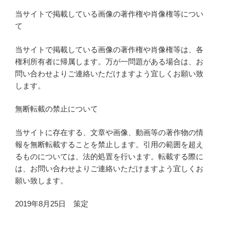
当サイトで掲載している画像の著作権や肖像権等につい
て
当サイトで掲載している画像の著作権や肖像権等は、各
権利所有者に帰属します。万が一問題がある場合は、お
問い合わせよりご連絡いただけますよう宜しくお願い致
します。
無断転載の禁止について
当サイトに存在する、文章や画像、動画等の著作物の情
報を無断転載することを禁止します。引用の範囲を超え
るものについては、法的処置を行います。転載する際に
は、お問い合わせよりご連絡いただけますよう宜しくお
願い致します。
2019年8月25日 策定