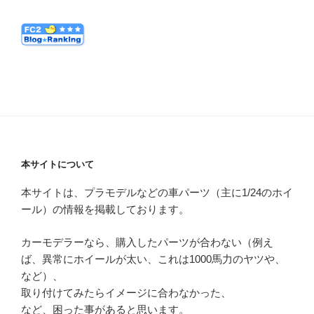
本サイトについて
本サイトは、プラモデルなどの車パーツ（主に1/24のホイ
ール）の情報を掲載しております。
カーモデラーなら、購入したパーツが合わない（例え
ば、異常にホイールが太い、これは1000馬力のヤツや、
など）、
取り付けてみたらイメージに合わなかった、
など、困った事があると思います。