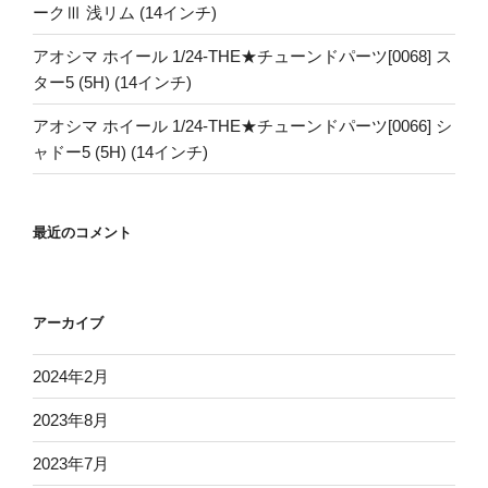
ークⅢ 浅リム (14インチ)
アオシマ ホイール 1/24-THE★チューンドパーツ[0068] ス
ター5 (5H) (14インチ)
アオシマ ホイール 1/24-THE★チューンドパーツ[0066] シ
ャドー5 (5H) (14インチ)
最近のコメント
アーカイブ
2024年2月
2023年8月
2023年7月