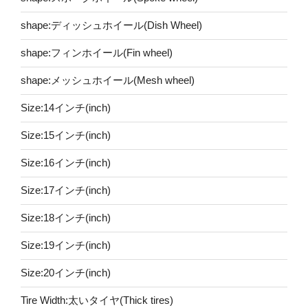
shape:ディッシュホイール(Dish Wheel)
shape:フィンホイール(Fin wheel)
shape:メッシュホイール(Mesh wheel)
Size:14インチ(inch)
Size:15インチ(inch)
Size:16インチ(inch)
Size:17インチ(inch)
Size:18インチ(inch)
Size:19インチ(inch)
Size:20インチ(inch)
Tire Width:太いタイヤ(Thick tires)