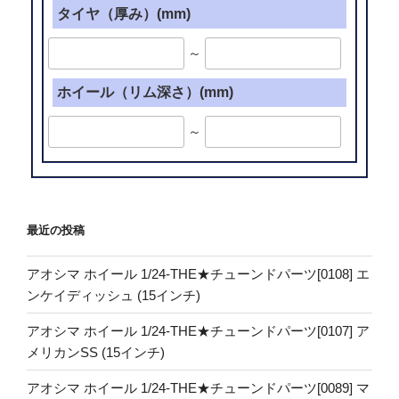
タイヤ（厚み）(mm)
～
ホイール（リム深さ）(mm)
～
最近の投稿
アオシマ ホイール 1/24-THE★チューンドパーツ[0108] エ
ンケイディッシュ (15インチ)
アオシマ ホイール 1/24-THE★チューンドパーツ[0107] ア
メリカンSS (15インチ)
アオシマ ホイール 1/24-THE★チューンドパーツ[0089] マ