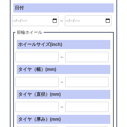
日付
～
前輪ホイール
ホイールサイズ(inch)
～
タイヤ（幅）(mm)
～
タイヤ（直径）(mm)
～
タイヤ（厚み）(mm)