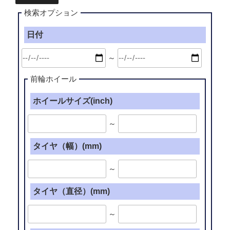
検索オプション
日付
～
前輪ホイール
ホイールサイズ(inch)
～
タイヤ（幅）(mm)
～
タイヤ（直径）(mm)
～