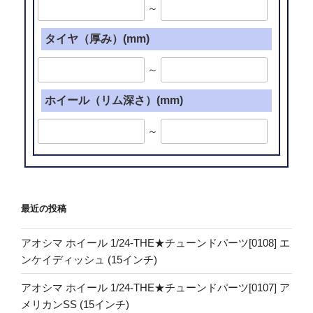
～
タイヤ（厚み）(mm)
～
ホイール（リム深さ）(mm)
～
最近の投稿
アオシマ ホイール 1/24-THE★チューンドパーツ[0108] エ
ンケイディッシュ (15インチ)
アオシマ ホイール 1/24-THE★チューンドパーツ[0107] ア
メリカンSS (15インチ)