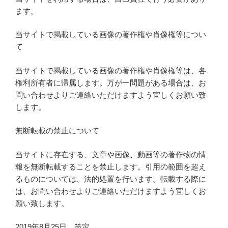
ます。
当サイトで掲載している画像の著作権や肖像権等につい
て
当サイトで掲載している画像の著作権や肖像権等は、各
権利所有者に帰属します。万が一問題がある場合は、お
問い合わせよりご連絡いただけますよう宜しくお願い致
します。
無断転載の禁止について
当サイトに存在する、文章や画像、動画等の著作物の情
報を無断転載することを禁止します。引用の範囲を超え
るものについては、法的処置を行います。転載する際に
は、お問い合わせよりご連絡いただけますよう宜しくお
願い致します。
2019年8月25日 策定