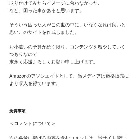
取り付けてみたらイメージに合わなかった、
など、困った事があると思います。
そういう困った人がこの世の中に、いなくなれば良いと
思いこのサイトを作成しました。
お小遣いの予算が続く限り、コンテンツを増やしていく
つもりなので
末永く応援よろしくお願い申し上げます。
Amazonのアソシエイトとして、当メディアは適格販売に
より収入を得ています。
免責事項
＜コメントについて＞
次の各号に掲げる内容を含むコメントは、当サイト管理