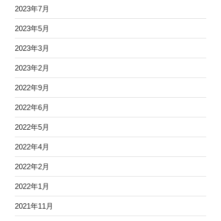
2023年7月
2023年5月
2023年3月
2023年2月
2022年9月
2022年6月
2022年5月
2022年4月
2022年2月
2022年1月
2021年11月