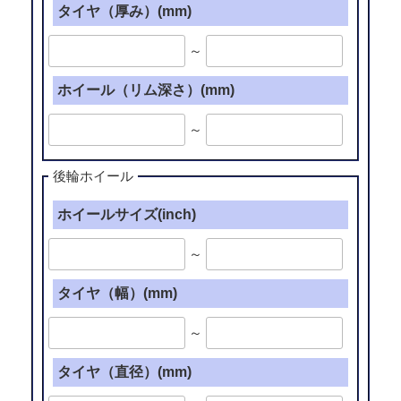
タイヤ（厚み）(mm)
～
ホイール（リム深さ）(mm)
～
後輪ホイール
ホイールサイズ(inch)
～
タイヤ（幅）(mm)
～
タイヤ（直径）(mm)