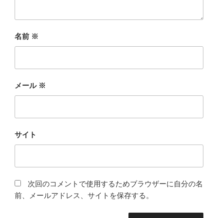
名前
※
メール
※
サイト
次回のコメントで使用するためブラウザーに自分の名
前、メールアドレス、サイトを保存する。