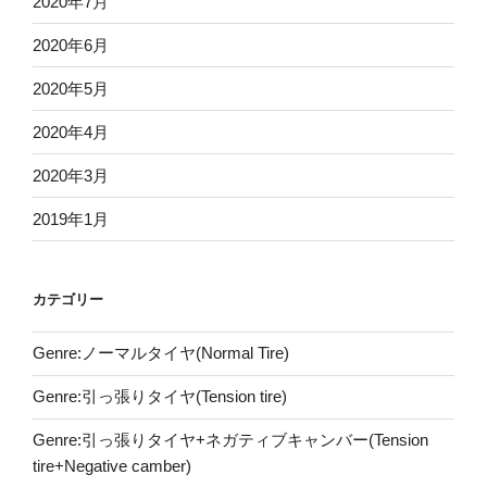
2020年7月
2020年6月
2020年5月
2020年4月
2020年3月
2019年1月
カテゴリー
Genre:ノーマルタイヤ(Normal Tire)
Genre:引っ張りタイヤ(Tension tire)
Genre:引っ張りタイヤ+ネガティブキャンバー(Tension
tire+Negative camber)