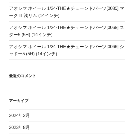
アオシマ ホイール 1/24-THE★チューンドパーツ[0089] マ
ークⅢ 浅リム (14インチ)
アオシマ ホイール 1/24-THE★チューンドパーツ[0068] ス
ター5 (5H) (14インチ)
アオシマ ホイール 1/24-THE★チューンドパーツ[0066] シ
ャドー5 (5H) (14インチ)
最近のコメント
アーカイブ
2024年2月
2023年8月