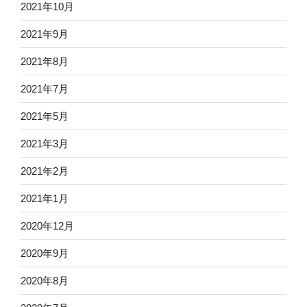
2021年10月
2021年9月
2021年8月
2021年7月
2021年5月
2021年3月
2021年2月
2021年1月
2020年12月
2020年9月
2020年8月