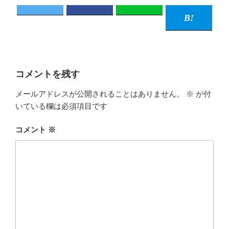
コメントを残す
メールアドレスが公開されることはありません。
※
が付
いている欄は必須項目です
コメント
※