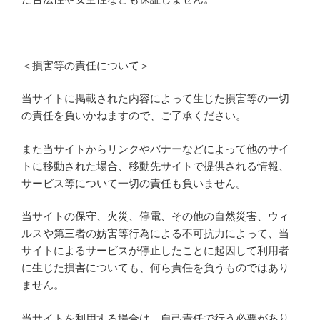
＜損害等の責任について＞
当サイトに掲載された内容によって生じた損害等の一切
の責任を負いかねますので、ご了承ください。
また当サイトからリンクやバナーなどによって他のサイ
トに移動された場合、移動先サイトで提供される情報、
サービス等について一切の責任も負いません。
当サイトの保守、火災、停電、その他の自然災害、ウィ
ルスや第三者の妨害等行為による不可抗力によって、当
サイトによるサービスが停止したことに起因して利用者
に生じた損害についても、何ら責任を負うものではあり
ません。
当サイトを利用する場合は、自己責任で行う必要があり