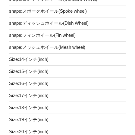
shape:スポークホイール(Spoke wheel)
shape:ディッシュホイール(Dish Wheel)
shape:フィンホイール(Fin wheel)
shape:メッシュホイール(Mesh wheel)
Size:14インチ(inch)
Size:15インチ(inch)
Size:16インチ(inch)
Size:17インチ(inch)
Size:18インチ(inch)
Size:19インチ(inch)
Size:20インチ(inch)