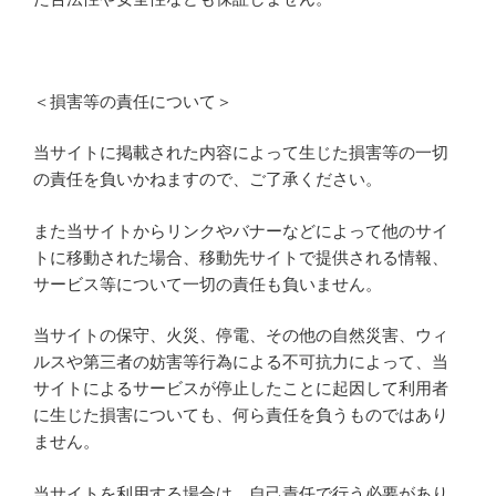
＜損害等の責任について＞
当サイトに掲載された内容によって生じた損害等の一切
の責任を負いかねますので、ご了承ください。
また当サイトからリンクやバナーなどによって他のサイ
トに移動された場合、移動先サイトで提供される情報、
サービス等について一切の責任も負いません。
当サイトの保守、火災、停電、その他の自然災害、ウィ
ルスや第三者の妨害等行為による不可抗力によって、当
サイトによるサービスが停止したことに起因して利用者
に生じた損害についても、何ら責任を負うものではあり
ません。
当サイトを利用する場合は、自己責任で行う必要があり