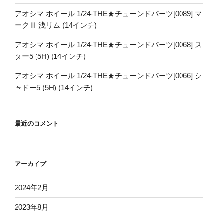
アオシマ ホイール 1/24-THE★チューンドパーツ[0089] マ
ークⅢ 浅リム (14インチ)
アオシマ ホイール 1/24-THE★チューンドパーツ[0068] ス
ター5 (5H) (14インチ)
アオシマ ホイール 1/24-THE★チューンドパーツ[0066] シ
ャドー5 (5H) (14インチ)
最近のコメント
アーカイブ
2024年2月
2023年8月