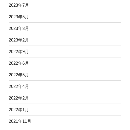
2023年7月
2023年5月
2023年3月
2023年2月
2022年9月
2022年6月
2022年5月
2022年4月
2022年2月
2022年1月
2021年11月