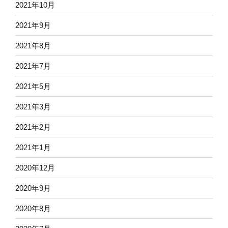
2021年10月
2021年9月
2021年8月
2021年7月
2021年5月
2021年3月
2021年2月
2021年1月
2020年12月
2020年9月
2020年8月