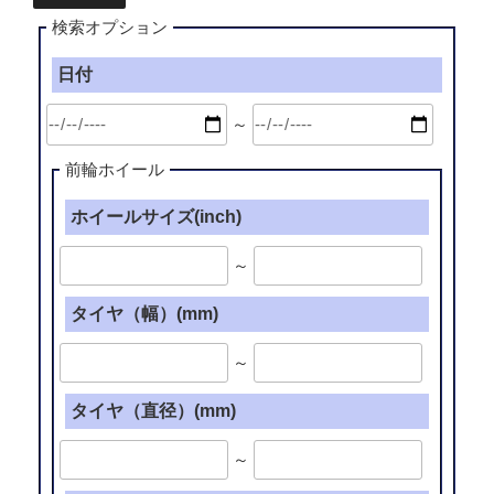
検索オプション
日付
～
前輪ホイール
ホイールサイズ(inch)
～
タイヤ（幅）(mm)
～
タイヤ（直径）(mm)
～