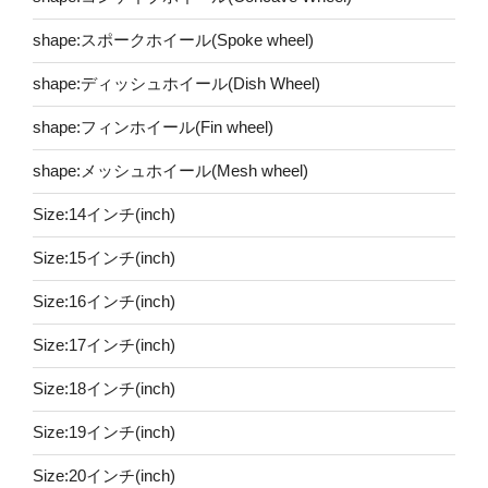
shape:スポークホイール(Spoke wheel)
shape:ディッシュホイール(Dish Wheel)
shape:フィンホイール(Fin wheel)
shape:メッシュホイール(Mesh wheel)
Size:14インチ(inch)
Size:15インチ(inch)
Size:16インチ(inch)
Size:17インチ(inch)
Size:18インチ(inch)
Size:19インチ(inch)
Size:20インチ(inch)