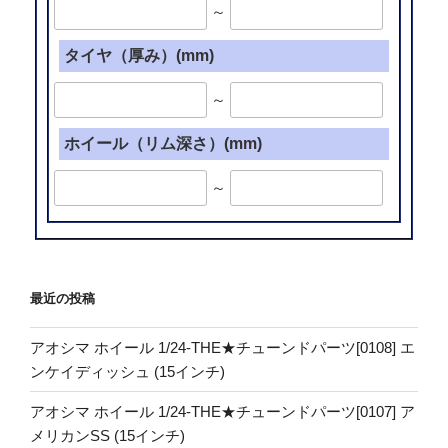
～
タイヤ（厚み）(mm)
～
ホイール（リム深さ）(mm)
～
最近の投稿
アオシマ ホイール 1/24-THE★チューンドパーツ[0108] エ
ンケイディッシュ (15インチ)
アオシマ ホイール 1/24-THE★チューンドパーツ[0107] ア
メリカンSS (15インチ)