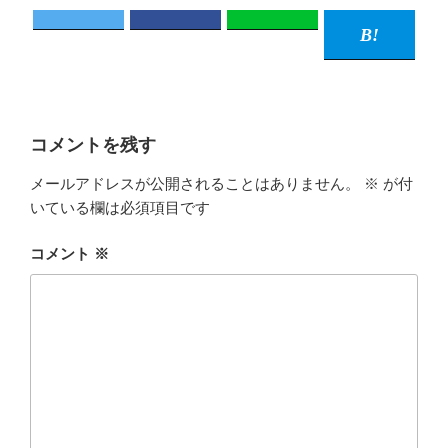
コメントを残す
メールアドレスが公開されることはありません。
※
が付
いている欄は必須項目です
コメント
※