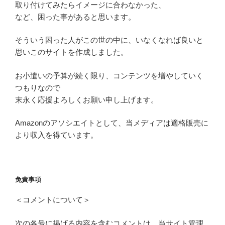
取り付けてみたらイメージに合わなかった、
など、困った事があると思います。
そういう困った人がこの世の中に、いなくなれば良いと
思いこのサイトを作成しました。
お小遣いの予算が続く限り、コンテンツを増やしていく
つもりなので
末永く応援よろしくお願い申し上げます。
Amazonのアソシエイトとして、当メディアは適格販売に
より収入を得ています。
免責事項
＜コメントについて＞
次の各号に掲げる内容を含むコメントは、当サイト管理