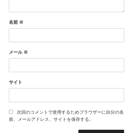
名前
※
メール
※
サイト
次回のコメントで使用するためブラウザーに自分の名
前、メールアドレス、サイトを保存する。