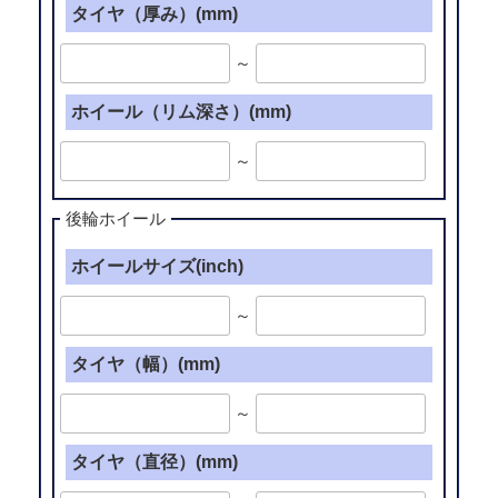
タイヤ（厚み）(mm)
～
ホイール（リム深さ）(mm)
～
後輪ホイール
ホイールサイズ(inch)
～
タイヤ（幅）(mm)
～
タイヤ（直径）(mm)