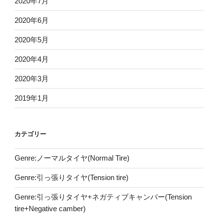
2020年7月
2020年6月
2020年5月
2020年4月
2020年3月
2019年1月
カテゴリー
Genre:ノーマルタイヤ(Normal Tire)
Genre:引っ張りタイヤ(Tension tire)
Genre:引っ張りタイヤ+ネガティブキャンバー(Tension
tire+Negative camber)