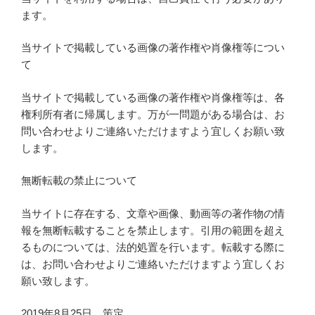
ます。
当サイトで掲載している画像の著作権や肖像権等につい
て
当サイトで掲載している画像の著作権や肖像権等は、各
権利所有者に帰属します。万が一問題がある場合は、お
問い合わせよりご連絡いただけますよう宜しくお願い致
します。
無断転載の禁止について
当サイトに存在する、文章や画像、動画等の著作物の情
報を無断転載することを禁止します。引用の範囲を超え
るものについては、法的処置を行います。転載する際に
は、お問い合わせよりご連絡いただけますよう宜しくお
願い致します。
2019年8月25日 策定