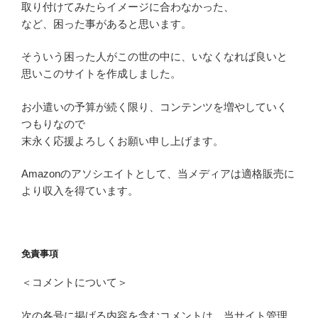
取り付けてみたらイメージに合わなかった、
など、困った事があると思います。
そういう困った人がこの世の中に、いなくなれば良いと
思いこのサイトを作成しました。
お小遣いの予算が続く限り、コンテンツを増やしていく
つもりなので
末永く応援よろしくお願い申し上げます。
Amazonのアソシエイトとして、当メディアは適格販売に
より収入を得ています。
免責事項
＜コメントについて＞
次の各号に掲げる内容を含むコメントは、当サイト管理