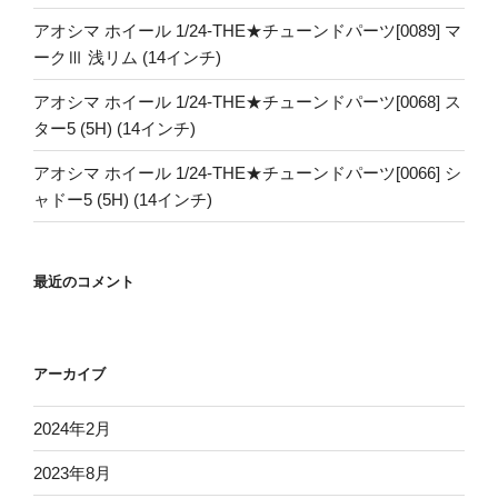
アオシマ ホイール 1/24-THE★チューンドパーツ[0089] マ
ークⅢ 浅リム (14インチ)
アオシマ ホイール 1/24-THE★チューンドパーツ[0068] ス
ター5 (5H) (14インチ)
アオシマ ホイール 1/24-THE★チューンドパーツ[0066] シ
ャドー5 (5H) (14インチ)
最近のコメント
アーカイブ
2024年2月
2023年8月