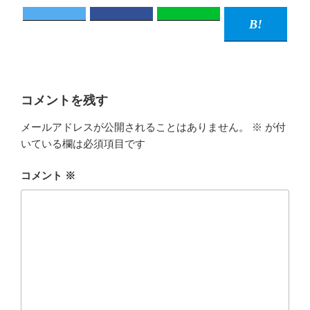
コメントを残す
メールアドレスが公開されることはありません。
※
が付
いている欄は必須項目です
コメント
※