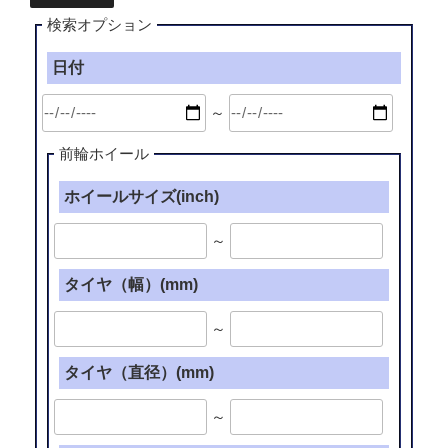
検索オプション
日付
～
前輪ホイール
ホイールサイズ(inch)
～
タイヤ（幅）(mm)
～
タイヤ（直径）(mm)
～