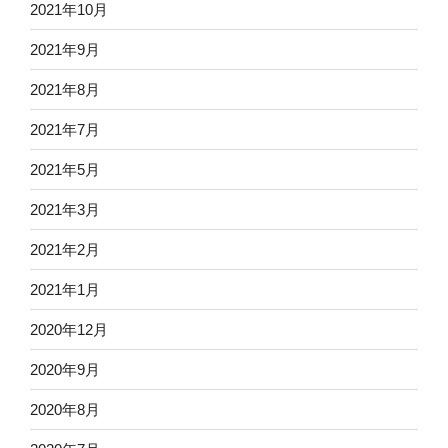
2021年10月
2021年9月
2021年8月
2021年7月
2021年5月
2021年3月
2021年2月
2021年1月
2020年12月
2020年9月
2020年8月