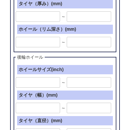
タイヤ（厚み）(mm)
～
ホイール（リム深さ）(mm)
～
後輪ホイール
ホイールサイズ(inch)
～
タイヤ（幅）(mm)
～
タイヤ（直径）(mm)