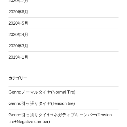
2020年7月
2020年6月
2020年5月
2020年4月
2020年3月
2019年1月
カテゴリー
Genre:ノーマルタイヤ(Normal Tire)
Genre:引っ張りタイヤ(Tension tire)
Genre:引っ張りタイヤ+ネガティブキャンバー(Tension
tire+Negative camber)