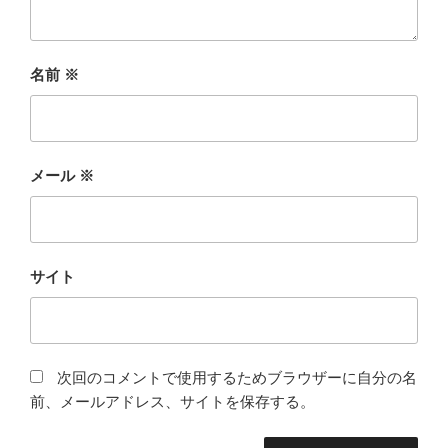
名前
※
メール
※
サイト
次回のコメントで使用するためブラウザーに自分の名
前、メールアドレス、サイトを保存する。