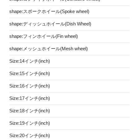
shape:スポークホイール(Spoke wheel)
shape:ディッシュホイール(Dish Wheel)
shape:フィンホイール(Fin wheel)
shape:メッシュホイール(Mesh wheel)
Size:14インチ(inch)
Size:15インチ(inch)
Size:16インチ(inch)
Size:17インチ(inch)
Size:18インチ(inch)
Size:19インチ(inch)
Size:20インチ(inch)