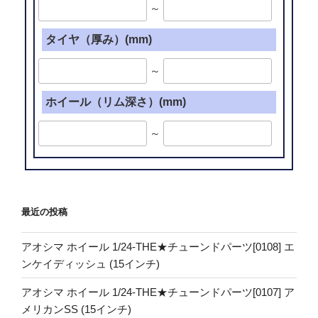
～
タイヤ（厚み）(mm)
～
ホイール（リム深さ）(mm)
～
最近の投稿
アオシマ ホイール 1/24-THE★チューンドパーツ[0108] エ
ンケイディッシュ (15インチ)
アオシマ ホイール 1/24-THE★チューンドパーツ[0107] ア
メリカンSS (15インチ)