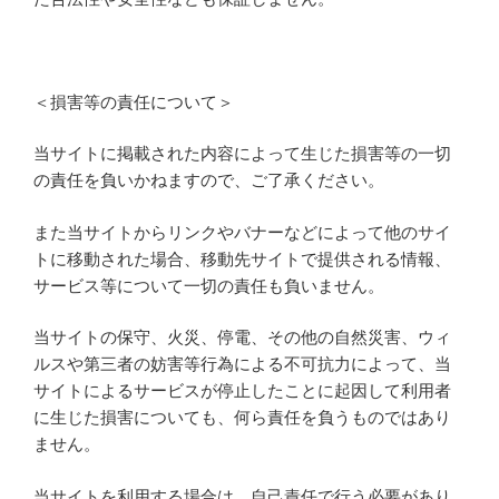
＜損害等の責任について＞
当サイトに掲載された内容によって生じた損害等の一切
の責任を負いかねますので、ご了承ください。
また当サイトからリンクやバナーなどによって他のサイ
トに移動された場合、移動先サイトで提供される情報、
サービス等について一切の責任も負いません。
当サイトの保守、火災、停電、その他の自然災害、ウィ
ルスや第三者の妨害等行為による不可抗力によって、当
サイトによるサービスが停止したことに起因して利用者
に生じた損害についても、何ら責任を負うものではあり
ません。
当サイトを利用する場合は、自己責任で行う必要があり