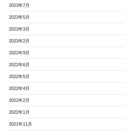
2023年7月
2023年5月
2023年3月
2023年2月
2022年9月
2022年6月
2022年5月
2022年4月
2022年2月
2022年1月
2021年11月