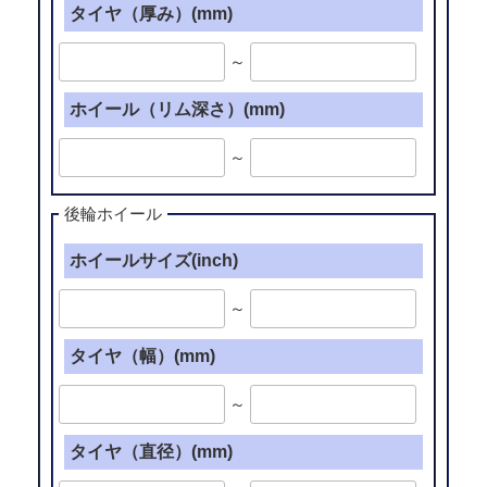
タイヤ（厚み）(mm)
～
ホイール（リム深さ）(mm)
～
後輪ホイール
ホイールサイズ(inch)
～
タイヤ（幅）(mm)
～
タイヤ（直径）(mm)