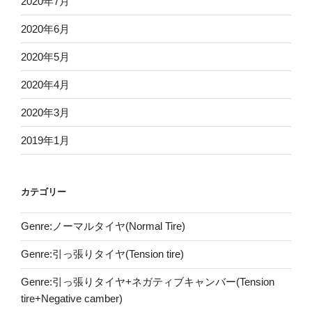
2020年7月
2020年6月
2020年5月
2020年4月
2020年3月
2019年1月
カテゴリー
Genre:ノーマルタイヤ(Normal Tire)
Genre:引っ張りタイヤ(Tension tire)
Genre:引っ張りタイヤ+ネガティブキャンバー(Tension
tire+Negative camber)