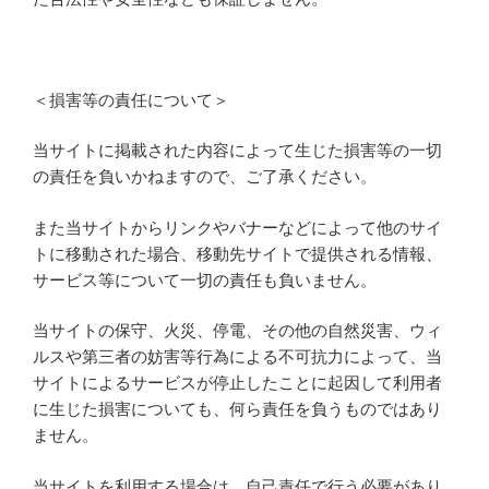
＜損害等の責任について＞
当サイトに掲載された内容によって生じた損害等の一切
の責任を負いかねますので、ご了承ください。
また当サイトからリンクやバナーなどによって他のサイ
トに移動された場合、移動先サイトで提供される情報、
サービス等について一切の責任も負いません。
当サイトの保守、火災、停電、その他の自然災害、ウィ
ルスや第三者の妨害等行為による不可抗力によって、当
サイトによるサービスが停止したことに起因して利用者
に生じた損害についても、何ら責任を負うものではあり
ません。
当サイトを利用する場合は、自己責任で行う必要があり