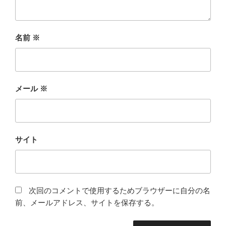
名前
※
メール
※
サイト
次回のコメントで使用するためブラウザーに自分の名
前、メールアドレス、サイトを保存する。