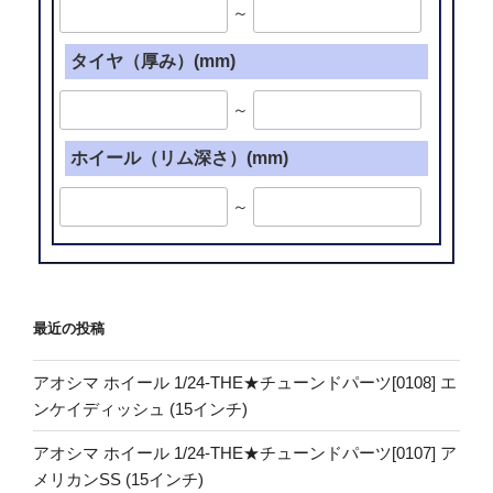
～
タイヤ（厚み）(mm)
～
ホイール（リム深さ）(mm)
～
最近の投稿
アオシマ ホイール 1/24-THE★チューンドパーツ[0108] エ
ンケイディッシュ (15インチ)
アオシマ ホイール 1/24-THE★チューンドパーツ[0107] ア
メリカンSS (15インチ)