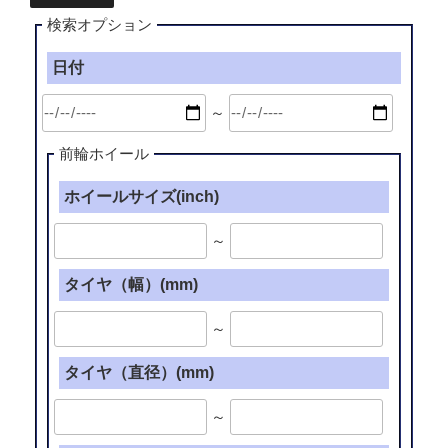
検索オプション
日付
～
前輪ホイール
ホイールサイズ(inch)
～
タイヤ（幅）(mm)
～
タイヤ（直径）(mm)
～