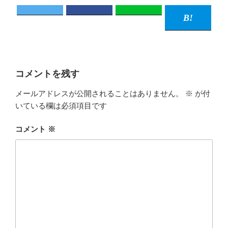
コメントを残す
メールアドレスが公開されることはありません。
※
が付
いている欄は必須項目です
コメント
※