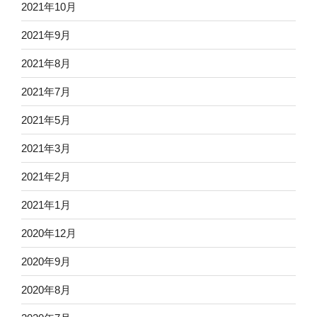
2021年10月
2021年9月
2021年8月
2021年7月
2021年5月
2021年3月
2021年2月
2021年1月
2020年12月
2020年9月
2020年8月