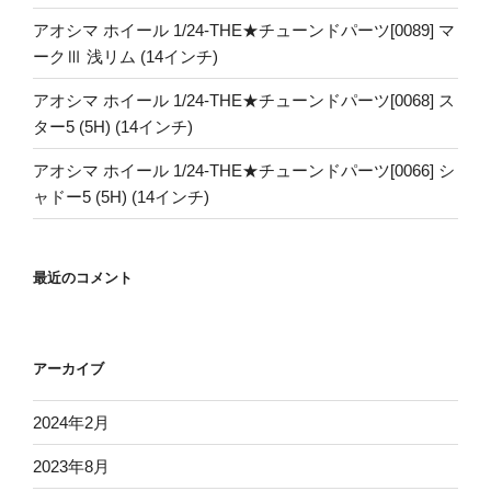
アオシマ ホイール 1/24-THE★チューンドパーツ[0089] マ
ークⅢ 浅リム (14インチ)
アオシマ ホイール 1/24-THE★チューンドパーツ[0068] ス
ター5 (5H) (14インチ)
アオシマ ホイール 1/24-THE★チューンドパーツ[0066] シ
ャドー5 (5H) (14インチ)
最近のコメント
アーカイブ
2024年2月
2023年8月