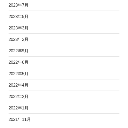
2023年7月
2023年5月
2023年3月
2023年2月
2022年9月
2022年6月
2022年5月
2022年4月
2022年2月
2022年1月
2021年11月