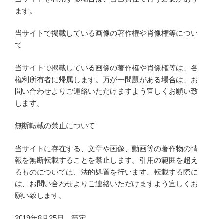
ます。
当サイトで掲載している画像の著作権や肖像権等につい
て
当サイトで掲載している画像の著作権や肖像権等は、各
権利所有者に帰属します。万が一問題がある場合は、お
問い合わせよりご連絡いただけますよう宜しくお願い致
します。
無断転載の禁止について
当サイトに存在する、文章や画像、動画等の著作物の情
報を無断転載することを禁止します。引用の範囲を超え
るものについては、法的処置を行います。転載する際に
は、お問い合わせよりご連絡いただけますよう宜しくお
願い致します。
2019年8月25日 策定