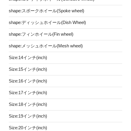
shape:スポークホイール(Spoke wheel)
shape:ディッシュホイール(Dish Wheel)
shape:フィンホイール(Fin wheel)
shape:メッシュホイール(Mesh wheel)
Size:14インチ(inch)
Size:15インチ(inch)
Size:16インチ(inch)
Size:17インチ(inch)
Size:18インチ(inch)
Size:19インチ(inch)
Size:20インチ(inch)