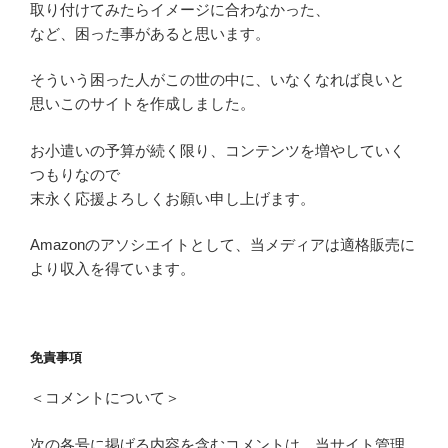
取り付けてみたらイメージに合わなかった、
など、困った事があると思います。
そういう困った人がこの世の中に、いなくなれば良いと
思いこのサイトを作成しました。
お小遣いの予算が続く限り、コンテンツを増やしていく
つもりなので
末永く応援よろしくお願い申し上げます。
Amazonのアソシエイトとして、当メディアは適格販売に
より収入を得ています。
免責事項
＜コメントについて＞
次の各号に掲げる内容を含むコメントは、当サイト管理