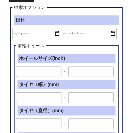
検索オプション
日付
～
前輪ホイール
ホイールサイズ(inch)
～
タイヤ（幅）(mm)
～
タイヤ（直径）(mm)
～