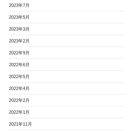
2023年7月
2023年5月
2023年3月
2023年2月
2022年9月
2022年6月
2022年5月
2022年4月
2022年2月
2022年1月
2021年11月