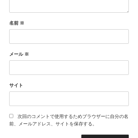
名前
※
メール
※
サイト
次回のコメントで使用するためブラウザーに自分の名
前、メールアドレス、サイトを保存する。