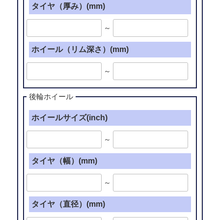
タイヤ（厚み）(mm)
～
ホイール（リム深さ）(mm)
～
後輪ホイール
ホイールサイズ(inch)
～
タイヤ（幅）(mm)
～
タイヤ（直径）(mm)