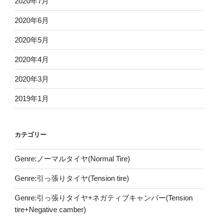
2020年7月
2020年6月
2020年5月
2020年4月
2020年3月
2019年1月
カテゴリー
Genre:ノーマルタイヤ(Normal Tire)
Genre:引っ張りタイヤ(Tension tire)
Genre:引っ張りタイヤ+ネガティブキャンバー(Tension
tire+Negative camber)