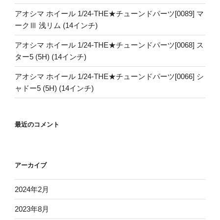
アオシマ ホイール 1/24-THE★チューンドパーツ[0089] マ
ークⅢ 浅リム (14インチ)
アオシマ ホイール 1/24-THE★チューンドパーツ[0068] ス
ター5 (5H) (14インチ)
アオシマ ホイール 1/24-THE★チューンドパーツ[0066] シ
ャドー5 (5H) (14インチ)
最近のコメント
アーカイブ
2024年2月
2023年8月