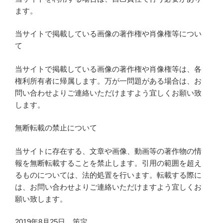
ます。
当サイトで掲載している画像の著作権や肖像権等につい
て
当サイトで掲載している画像の著作権や肖像権等は、各
権利所有者に帰属します。万が一問題がある場合は、お
問い合わせよりご連絡いただけますよう宜しくお願い致
します。
無断転載の禁止について
当サイトに存在する、文章や画像、動画等の著作物の情
報を無断転載することを禁止します。引用の範囲を超え
るものについては、法的処置を行います。転載する際に
は、お問い合わせよりご連絡いただけますよう宜しくお
願い致します。
2019年8月25日 策定