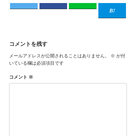
コメントを残す
メールアドレスが公開されることはありません。
※
が付
いている欄は必須項目です
コメント
※