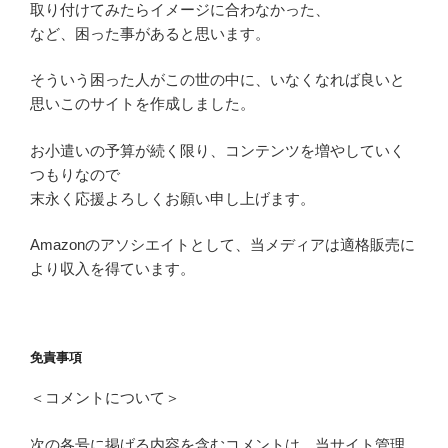
取り付けてみたらイメージに合わなかった、
など、困った事があると思います。
そういう困った人がこの世の中に、いなくなれば良いと
思いこのサイトを作成しました。
お小遣いの予算が続く限り、コンテンツを増やしていく
つもりなので
末永く応援よろしくお願い申し上げます。
Amazonのアソシエイトとして、当メディアは適格販売に
より収入を得ています。
免責事項
＜コメントについて＞
次の各号に掲げる内容を含むコメントは、当サイト管理