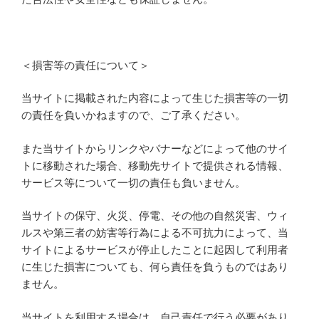
＜損害等の責任について＞
当サイトに掲載された内容によって生じた損害等の一切
の責任を負いかねますので、ご了承ください。
また当サイトからリンクやバナーなどによって他のサイ
トに移動された場合、移動先サイトで提供される情報、
サービス等について一切の責任も負いません。
当サイトの保守、火災、停電、その他の自然災害、ウィ
ルスや第三者の妨害等行為による不可抗力によって、当
サイトによるサービスが停止したことに起因して利用者
に生じた損害についても、何ら責任を負うものではあり
ません。
当サイトを利用する場合は、自己責任で行う必要があり