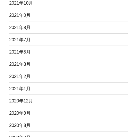
2021年10月
2021年9月
2021年8月
2021年7月
2021年5月
2021年3月
2021年2月
2021年1月
2020年12月
2020年9月
2020年8月