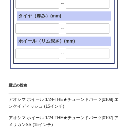
～
タイヤ（厚み）(mm)
～
ホイール（リム深さ）(mm)
～
最近の投稿
アオシマ ホイール 1/24-THE★チューンドパーツ[0108] エ
ンケイディッシュ (15インチ)
アオシマ ホイール 1/24-THE★チューンドパーツ[0107] ア
メリカンSS (15インチ)