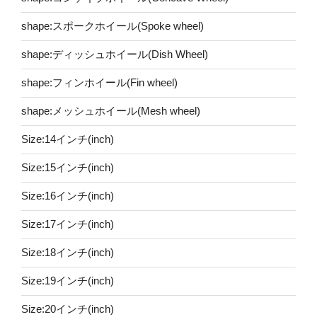
shape:スポークホイール(Spoke wheel)
shape:ディッシュホイール(Dish Wheel)
shape:フィンホイール(Fin wheel)
shape:メッシュホイール(Mesh wheel)
Size:14インチ(inch)
Size:15インチ(inch)
Size:16インチ(inch)
Size:17インチ(inch)
Size:18インチ(inch)
Size:19インチ(inch)
Size:20インチ(inch)