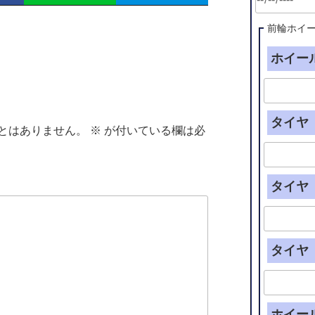
前輪ホイ
ホイール
タイヤ（
とはありません。
※
が付いている欄は必
タイヤ（
タイヤ（
ホイー