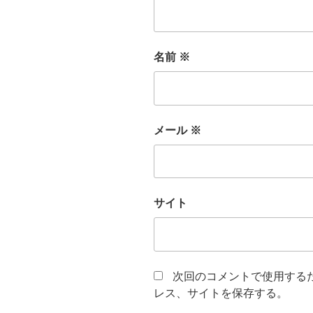
名前
※
メール
※
サイト
次回のコメントで使用する
レス、サイトを保存する。