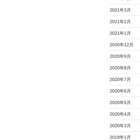
2021年3月
2021年2月
2021年1月
2020年12月
2020年9月
2020年8月
2020年7月
2020年6月
2020年5月
2020年4月
2020年3月
2019年1月