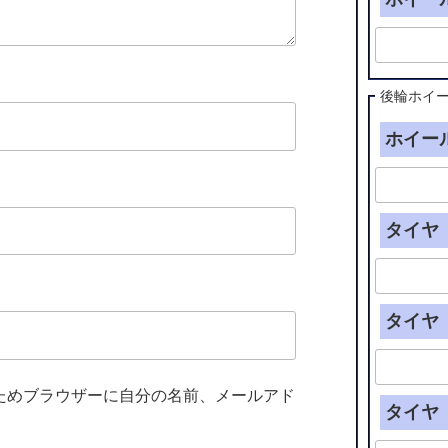
後輪ホイ
ホイール
タイヤ（
タイヤ（
ためブラウザーに自分の名前、メールアド
タイヤ（