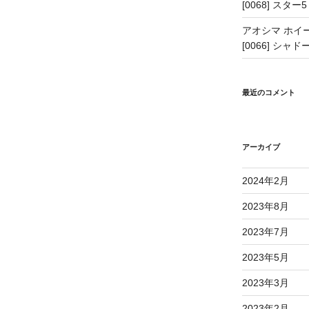
[0068] スター5
アオシマ ホイー
[0066] シャドー
最近のコメント
アーカイブ
2024年2月
2023年8月
2023年7月
2023年5月
2023年3月
2023年2月