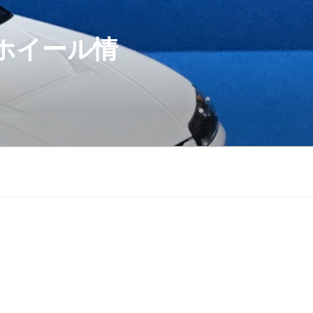
ホイール情