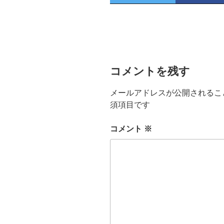
コメントを残す
メールアドレスが公開されるこ
須項目です
コメント
※