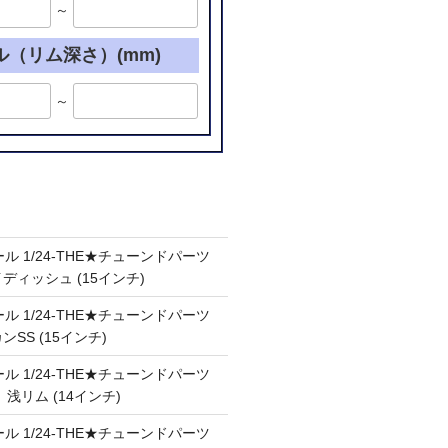
～
ル（リム深さ）(mm)
～
ル 1/24-THE★チューンドパーツ
ケイディッシュ (15インチ)
ル 1/24-THE★チューンドパーツ
カンSS (15インチ)
ル 1/24-THE★チューンドパーツ
Ⅲ 浅リム (14インチ)
ル 1/24-THE★チューンドパーツ