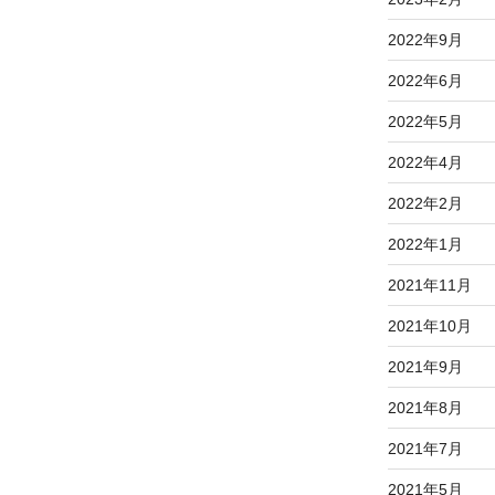
2022年9月
2022年6月
2022年5月
2022年4月
2022年2月
2022年1月
2021年11月
2021年10月
2021年9月
2021年8月
2021年7月
2021年5月