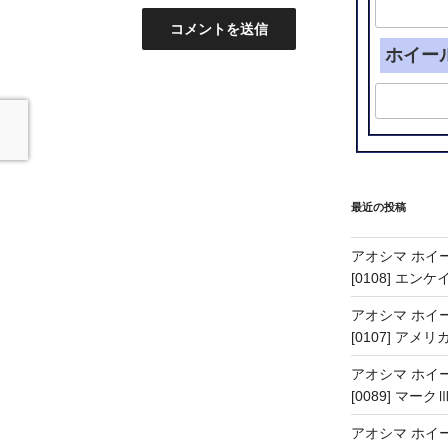
ホイー
最近の投稿
アオシマ ホイー
[0108] エン
アオシマ ホイー
[0107] アメリ
アオシマ ホイー
[0089] マーク
アオシマ ホイー