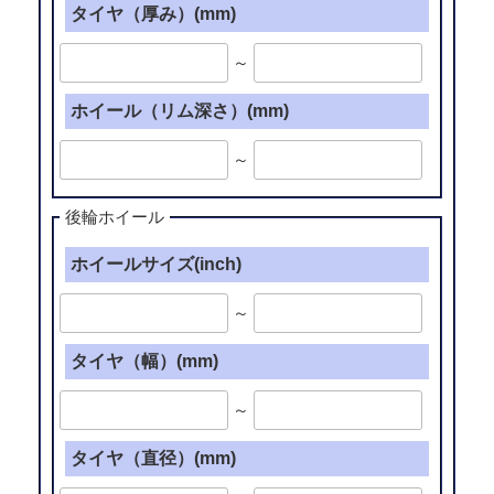
タイヤ（厚み）(mm)
～
ホイール（リム深さ）(mm)
～
後輪ホイール
ホイールサイズ(inch)
～
タイヤ（幅）(mm)
～
タイヤ（直径）(mm)