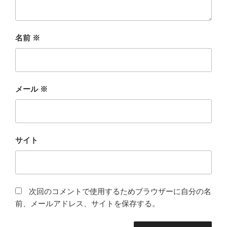
名前
※
メール
※
サイト
次回のコメントで使用するためブラウザーに自分の名
前、メールアドレス、サイトを保存する。