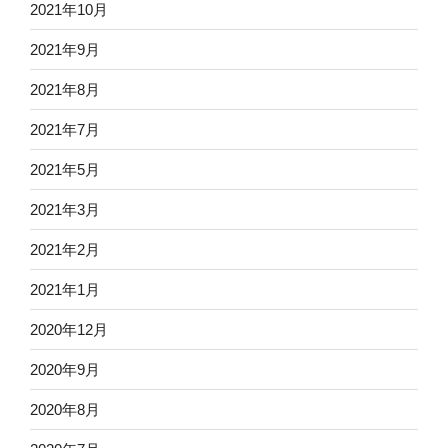
2021年10月
2021年9月
2021年8月
2021年7月
2021年5月
2021年3月
2021年2月
2021年1月
2020年12月
2020年9月
2020年8月