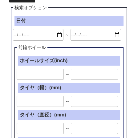
検索オプション
日付
～
前輪ホイール
ホイールサイズ(inch)
～
タイヤ（幅）(mm)
～
タイヤ（直径）(mm)
～