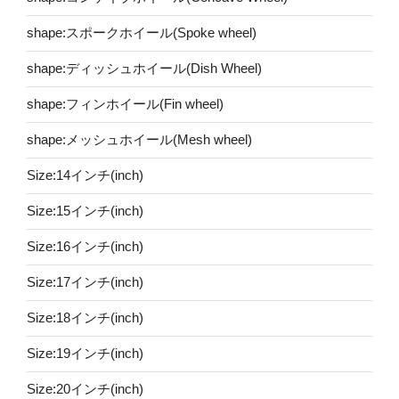
shape:スポークホイール(Spoke wheel)
shape:ディッシュホイール(Dish Wheel)
shape:フィンホイール(Fin wheel)
shape:メッシュホイール(Mesh wheel)
Size:14インチ(inch)
Size:15インチ(inch)
Size:16インチ(inch)
Size:17インチ(inch)
Size:18インチ(inch)
Size:19インチ(inch)
Size:20インチ(inch)