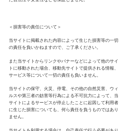
＜損害等の責任について＞
当サイトに掲載された内容によって生じた損害等の一切
の責任を負いかねますので、ご了承ください。
また当サイトからリンクやバナーなどによって他のサイ
トに移動された場合、移動先サイトで提供される情報、
サービス等について一切の責任も負いません。
当サイトの保守、火災、停電、その他の自然災害、ウィ
ルスや第三者の妨害等行為による不可抗力によって、当
サイトによるサービスが停止したことに起因して利用者
に生じた損害についても、何ら責任を負うものではあり
ません。
当サイトを利用する場合は、自己責任で行う必要があり