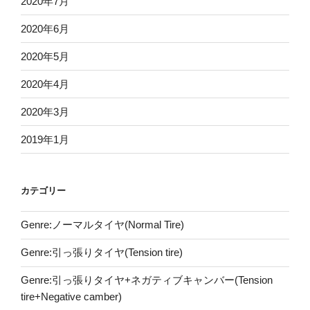
2020年7月
2020年6月
2020年5月
2020年4月
2020年3月
2019年1月
カテゴリー
Genre:ノーマルタイヤ(Normal Tire)
Genre:引っ張りタイヤ(Tension tire)
Genre:引っ張りタイヤ+ネガティブキャンバー(Tension
tire+Negative camber)