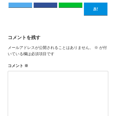
コメントを残す
メールアドレスが公開されることはありません。
※
が付
いている欄は必須項目です
コメント
※