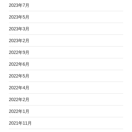
2023年7月
2023年5月
2023年3月
2023年2月
2022年9月
2022年6月
2022年5月
2022年4月
2022年2月
2022年1月
2021年11月