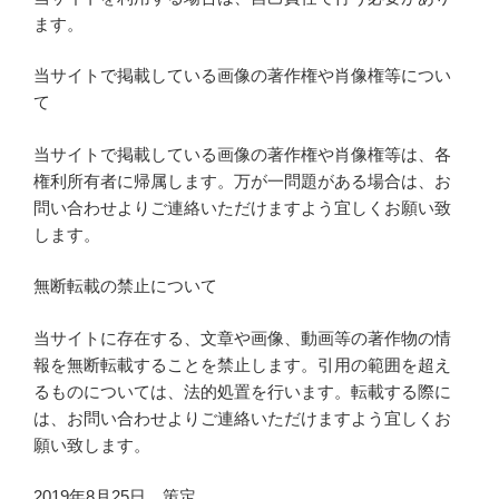
ます。
当サイトで掲載している画像の著作権や肖像権等につい
て
当サイトで掲載している画像の著作権や肖像権等は、各
権利所有者に帰属します。万が一問題がある場合は、お
問い合わせよりご連絡いただけますよう宜しくお願い致
します。
無断転載の禁止について
当サイトに存在する、文章や画像、動画等の著作物の情
報を無断転載することを禁止します。引用の範囲を超え
るものについては、法的処置を行います。転載する際に
は、お問い合わせよりご連絡いただけますよう宜しくお
願い致します。
2019年8月25日 策定