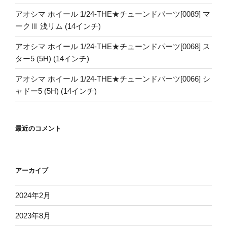
アオシマ ホイール 1/24-THE★チューンドパーツ[0089] マ
ークⅢ 浅リム (14インチ)
アオシマ ホイール 1/24-THE★チューンドパーツ[0068] ス
ター5 (5H) (14インチ)
アオシマ ホイール 1/24-THE★チューンドパーツ[0066] シ
ャドー5 (5H) (14インチ)
最近のコメント
アーカイブ
2024年2月
2023年8月