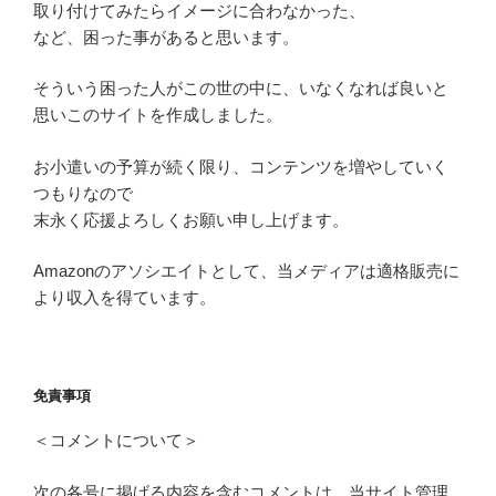
取り付けてみたらイメージに合わなかった、
など、困った事があると思います。
そういう困った人がこの世の中に、いなくなれば良いと
思いこのサイトを作成しました。
お小遣いの予算が続く限り、コンテンツを増やしていく
つもりなので
末永く応援よろしくお願い申し上げます。
Amazonのアソシエイトとして、当メディアは適格販売に
より収入を得ています。
免責事項
＜コメントについて＞
次の各号に掲げる内容を含むコメントは、当サイト管理