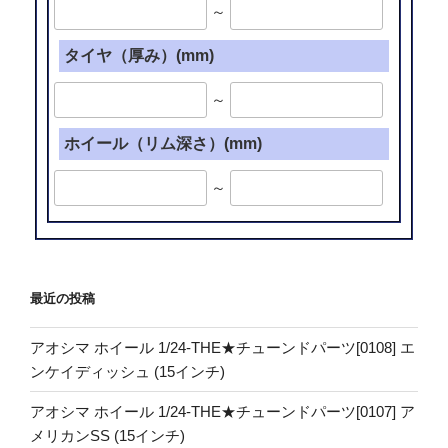
～
タイヤ（厚み）(mm)
～
ホイール（リム深さ）(mm)
～
最近の投稿
アオシマ ホイール 1/24-THE★チューンドパーツ[0108] エ
ンケイディッシュ (15インチ)
アオシマ ホイール 1/24-THE★チューンドパーツ[0107] ア
メリカンSS (15インチ)