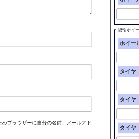
後輪ホイ
ホイール
タイヤ（
タイヤ（
ためブラウザーに自分の名前、メールアド
タイヤ（