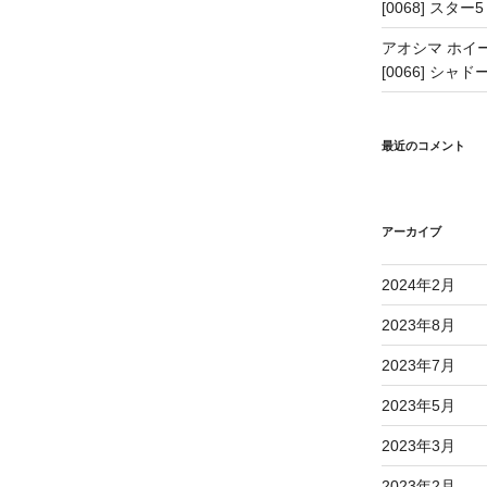
[0068] スター5
アオシマ ホイー
[0066] シャドー
最近のコメント
アーカイブ
2024年2月
2023年8月
2023年7月
2023年5月
2023年3月
2023年2月