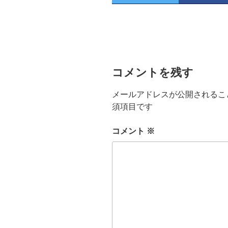
コメントを残す
メールアドレスが公開されるこ
須項目です
コメント
※