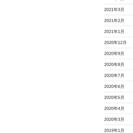
2021年3月
2021年2月
2021年1月
2020年12月
2020年9月
2020年8月
2020年7月
2020年6月
2020年5月
2020年4月
2020年3月
2019年1月