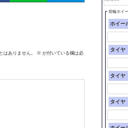
前輪ホイ
ホイール
タイヤ（
とはありません。
※
が付いている欄は必
タイヤ（
タイヤ（
ホイー