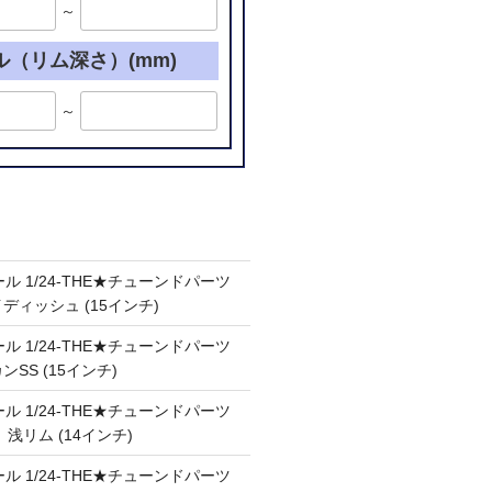
～
ル（リム深さ）(mm)
～
ル 1/24-THE★チューンドパーツ
ケイディッシュ (15インチ)
ル 1/24-THE★チューンドパーツ
カンSS (15インチ)
ル 1/24-THE★チューンドパーツ
Ⅲ 浅リム (14インチ)
ル 1/24-THE★チューンドパーツ