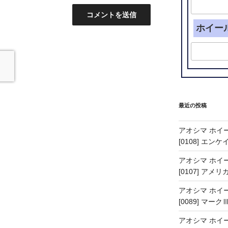
ホイー
最近の投稿
アオシマ ホイー
[0108] エン
アオシマ ホイー
[0107] アメリ
アオシマ ホイー
[0089] マーク
アオシマ ホイー