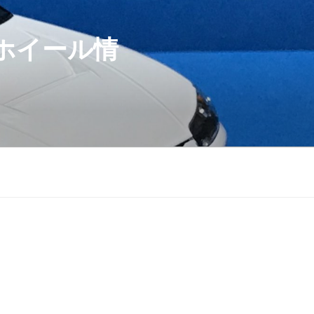
ホイール情