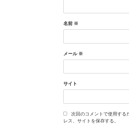
名前
※
メール
※
サイト
次回のコメントで使用する
レス、サイトを保存する。