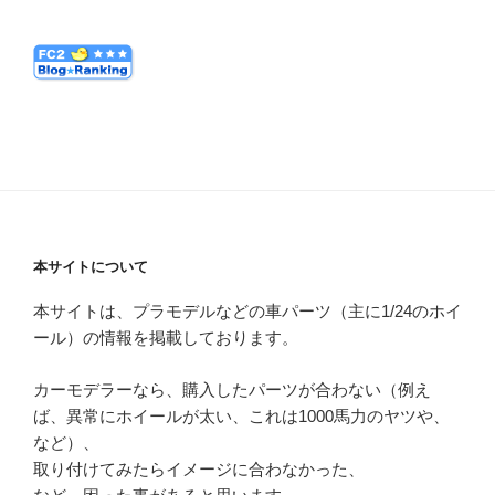
本サイトについて
本サイトは、プラモデルなどの車パーツ（主に1/24のホイ
ール）の情報を掲載しております。
カーモデラーなら、購入したパーツが合わない（例え
ば、異常にホイールが太い、これは1000馬力のヤツや、
など）、
取り付けてみたらイメージに合わなかった、