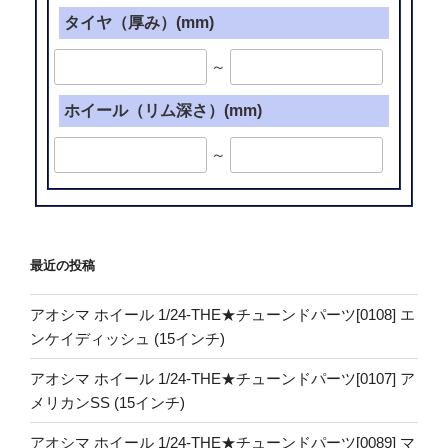
タイヤ（厚み）(mm)
～
ホイール（リム深さ）(mm)
～
最近の投稿
アオシマ ホイール 1/24-THE★チューンドパーツ[0108] エ
ンケイディッシュ (15インチ)
アオシマ ホイール 1/24-THE★チューンドパーツ[0107] ア
メリカンSS (15インチ)
アオシマ ホイール 1/24-THE★チューンドパーツ[0089] マ