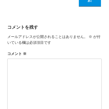
コメントを残す
メールアドレスが公開されることはありません。
※
が付
いている欄は必須項目です
コメント
※