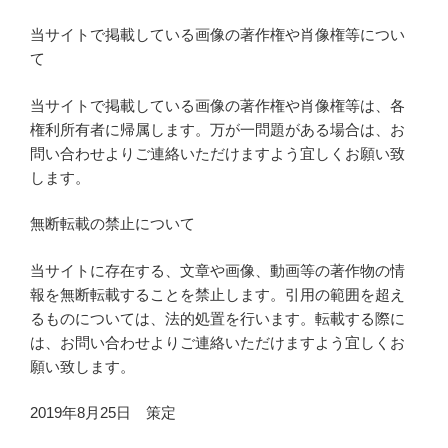
当サイトで掲載している画像の著作権や肖像権等につい
て
当サイトで掲載している画像の著作権や肖像権等は、各
権利所有者に帰属します。万が一問題がある場合は、お
問い合わせよりご連絡いただけますよう宜しくお願い致
します。
無断転載の禁止について
当サイトに存在する、文章や画像、動画等の著作物の情
報を無断転載することを禁止します。引用の範囲を超え
るものについては、法的処置を行います。転載する際に
は、お問い合わせよりご連絡いただけますよう宜しくお
願い致します。
2019年8月25日 策定