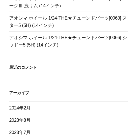
ークⅢ 浅リム (14インチ)
アオシマ ホイール 1/24-THE★チューンドパーツ[0068] ス
ター5 (5H) (14インチ)
アオシマ ホイール 1/24-THE★チューンドパーツ[0066] シ
ャドー5 (5H) (14インチ)
最近のコメント
アーカイブ
2024年2月
2023年8月
2023年7月