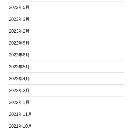
2023年5月
2023年3月
2023年2月
2022年9月
2022年6月
2022年5月
2022年4月
2022年2月
2022年1月
2021年11月
2021年10月