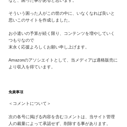
など、困った事があると思います。
そういう困った人がこの世の中に、いなくなれば良いと
思いこのサイトを作成しました。
お小遣いの予算が続く限り、コンテンツを増やしていく
つもりなので
末永く応援よろしくお願い申し上げます。
Amazonのアソシエイトとして、当メディアは適格販売に
より収入を得ています。
免責事項
＜コメントについて＞
次の各号に掲げる内容を含むコメントは、当サイト管理
人の裁量によって承認せず、削除する事があります。