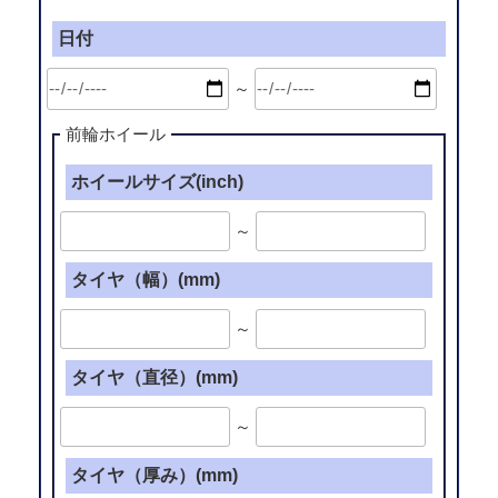
日付
～
前輪ホイール
ホイールサイズ(inch)
～
タイヤ（幅）(mm)
～
タイヤ（直径）(mm)
～
タイヤ（厚み）(mm)