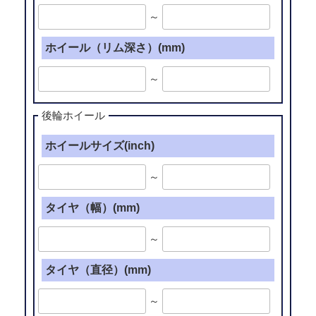
～
ホイール（リム深さ）(mm)
～
後輪ホイール
ホイールサイズ(inch)
～
タイヤ（幅）(mm)
～
タイヤ（直径）(mm)
～