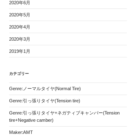
2020年6月
2020年5月
2020年4月
2020年3月
2019年1月
カテゴリー
Genre:ノーマルタイヤ(Normal Tire)
Genre:引っ張りタイヤ(Tension tire)
Genre:引っ張りタイヤ+ネガティブキャンバー(Tension
tire+Negative camber)
Maker:AMT