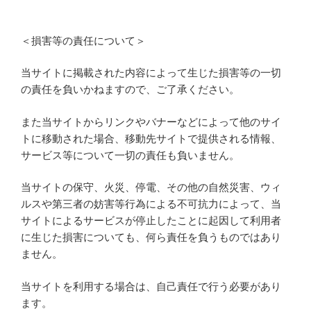
＜損害等の責任について＞
当サイトに掲載された内容によって生じた損害等の一切
の責任を負いかねますので、ご了承ください。
また当サイトからリンクやバナーなどによって他のサイ
トに移動された場合、移動先サイトで提供される情報、
サービス等について一切の責任も負いません。
当サイトの保守、火災、停電、その他の自然災害、ウィ
ルスや第三者の妨害等行為による不可抗力によって、当
サイトによるサービスが停止したことに起因して利用者
に生じた損害についても、何ら責任を負うものではあり
ません。
当サイトを利用する場合は、自己責任で行う必要があり
ます。