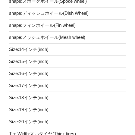
shape:スポークホイール(Spoke wheel)
shape:ディッシュホイール(Dish Wheel)
shape:フィンホイール(Fin wheel)
shape:メッシュホイール(Mesh wheel)
Size:14インチ(inch)
Size:15インチ(inch)
Size:16インチ(inch)
Size:17インチ(inch)
Size:18インチ(inch)
Size:19インチ(inch)
Size:20インチ(inch)
Tire Width:太いタイヤ(Thick tires)