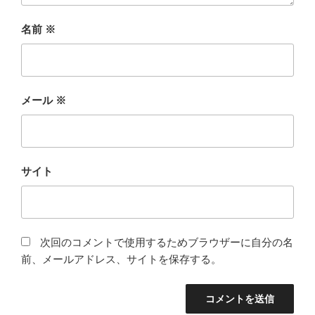
名前
※
メール
※
サイト
次回のコメントで使用するためブラウザーに自分の名
前、メールアドレス、サイトを保存する。