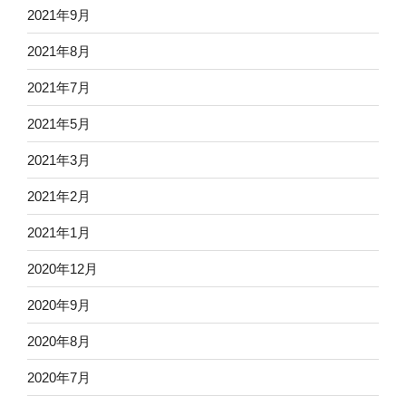
2021年9月
2021年8月
2021年7月
2021年5月
2021年3月
2021年2月
2021年1月
2020年12月
2020年9月
2020年8月
2020年7月