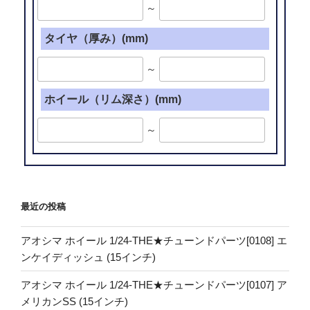
～
タイヤ（厚み）(mm)
～
ホイール（リム深さ）(mm)
～
最近の投稿
アオシマ ホイール 1/24-THE★チューンドパーツ[0108] エ
ンケイディッシュ (15インチ)
アオシマ ホイール 1/24-THE★チューンドパーツ[0107] ア
メリカンSS (15インチ)