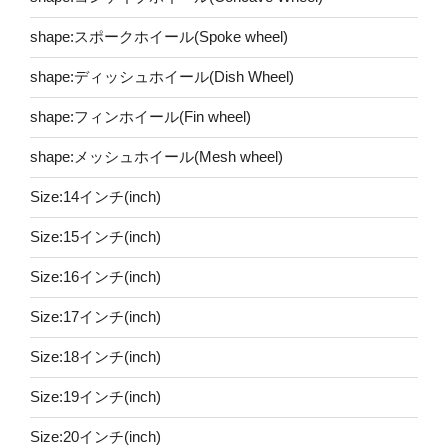
shape:スポークホイール(Spoke wheel)
shape:ディッシュホイール(Dish Wheel)
shape:フィンホイール(Fin wheel)
shape:メッシュホイール(Mesh wheel)
Size:14インチ(inch)
Size:15インチ(inch)
Size:16インチ(inch)
Size:17インチ(inch)
Size:18インチ(inch)
Size:19インチ(inch)
Size:20インチ(inch)