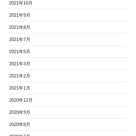
2021年10月
2021年9月
2021年8月
2021年7月
2021年5月
2021年3月
2021年2月
2021年1月
2020年12月
2020年9月
2020年8月