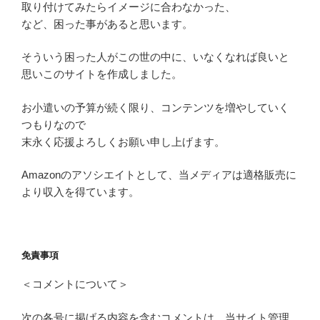
取り付けてみたらイメージに合わなかった、
など、困った事があると思います。
そういう困った人がこの世の中に、いなくなれば良いと
思いこのサイトを作成しました。
お小遣いの予算が続く限り、コンテンツを増やしていく
つもりなので
末永く応援よろしくお願い申し上げます。
Amazonのアソシエイトとして、当メディアは適格販売に
より収入を得ています。
免責事項
＜コメントについて＞
次の各号に掲げる内容を含むコメントは、当サイト管理