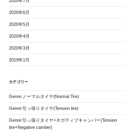
2020年7月
2020年6月
2020年5月
2020年4月
2020年3月
2019年1月
カテゴリー
Genre:ノーマルタイヤ(Normal Tire)
Genre:引っ張りタイヤ(Tension tire)
Genre:引っ張りタイヤ+ネガティブキャンバー(Tension
tire+Negative camber)