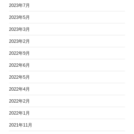
2023年7月
2023年5月
2023年3月
2023年2月
2022年9月
2022年6月
2022年5月
2022年4月
2022年2月
2022年1月
2021年11月