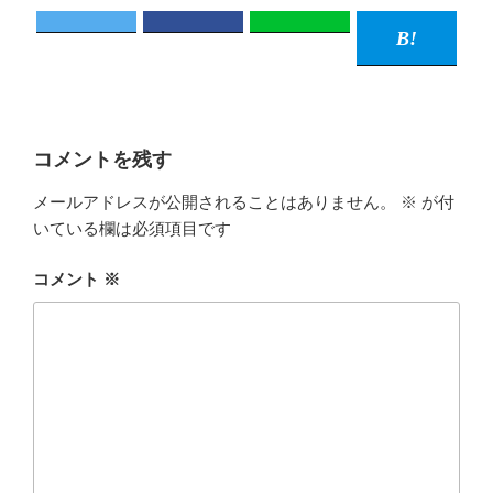
コメントを残す
メールアドレスが公開されることはありません。
※
が付
いている欄は必須項目です
コメント
※