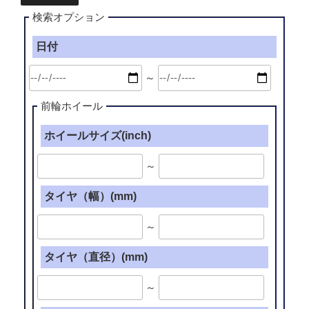
検索オプション
日付
～
前輪ホイール
ホイールサイズ(inch)
～
タイヤ（幅）(mm)
～
タイヤ（直径）(mm)
～