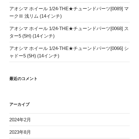
アオシマ ホイール 1/24-THE★チューンドパーツ[0089] マ
ークⅢ 浅リム (14インチ)
アオシマ ホイール 1/24-THE★チューンドパーツ[0068] ス
ター5 (5H) (14インチ)
アオシマ ホイール 1/24-THE★チューンドパーツ[0066] シ
ャドー5 (5H) (14インチ)
最近のコメント
アーカイブ
2024年2月
2023年8月