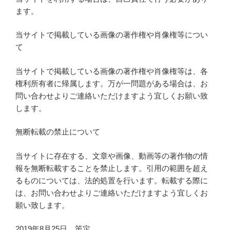
ます。
当サイトで掲載している画像の著作権や肖像権等につい
て
当サイトで掲載している画像の著作権や肖像権等は、各
権利所有者に帰属します。万が一問題がある場合は、お
問い合わせよりご連絡いただけますよう宜しくお願い致
します。
無断転載の禁止について
当サイトに存在する、文章や画像、動画等の著作物の情
報を無断転載することを禁止します。引用の範囲を超え
るものについては、法的処置を行います。転載する際に
は、お問い合わせよりご連絡いただけますよう宜しくお
願い致します。
2019年8月25日 策定