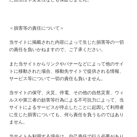
＜損害等の責任について＞
当サイトに掲載された内容によって生じた損害等の一切
の責任を負いかねますので、ご了承ください。
また当サイトからリンクやバナーなどによって他のサイ
トに移動された場合、移動先サイトで提供される情報、
サービス等について一切の責任も負いません。
当サイトの保守、火災、停電、その他の自然災害、ウィ
ルスや第三者の妨害等行為による不可抗力によって、当
サイトによるサービスが停止したことに起因して利用者
に生じた損害についても、何ら責任を負うものではあり
ません。
当サイトを利用する場合は、自己責任で行う必要があり