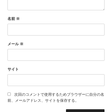
名前
※
メール
※
サイト
次回のコメントで使用するためブラウザーに自分の名
前、メールアドレス、サイトを保存する。