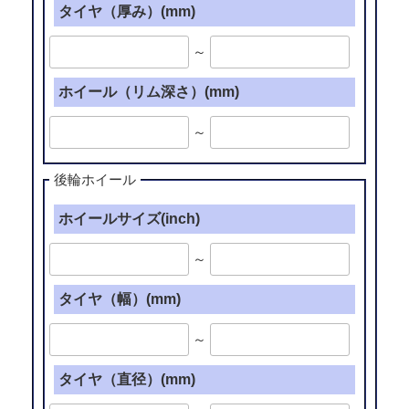
タイヤ（厚み）(mm)
～
ホイール（リム深さ）(mm)
～
後輪ホイール
ホイールサイズ(inch)
～
タイヤ（幅）(mm)
～
タイヤ（直径）(mm)