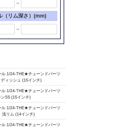
～
ル（リム深さ）(mm)
～
ル 1/24-THE★チューンドパーツ
ケイディッシュ (15インチ)
ル 1/24-THE★チューンドパーツ
カンSS (15インチ)
ル 1/24-THE★チューンドパーツ
Ⅲ 浅リム (14インチ)
ル 1/24-THE★チューンドパーツ