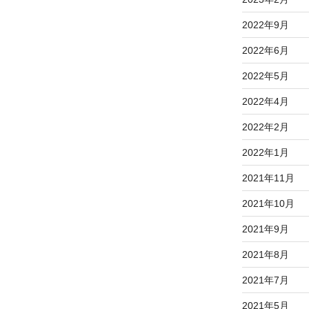
2022年9月
2022年6月
2022年5月
2022年4月
2022年2月
2022年1月
2021年11月
2021年10月
2021年9月
2021年8月
2021年7月
2021年5月