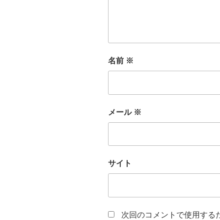
名前
※
メール
※
サイト
次回のコメントで使用する