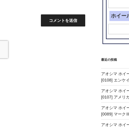
ホイー
最近の投稿
アオシマ ホイー
[0108] エン
アオシマ ホイー
[0107] アメリ
アオシマ ホイー
[0089] マーク
アオシマ ホイー