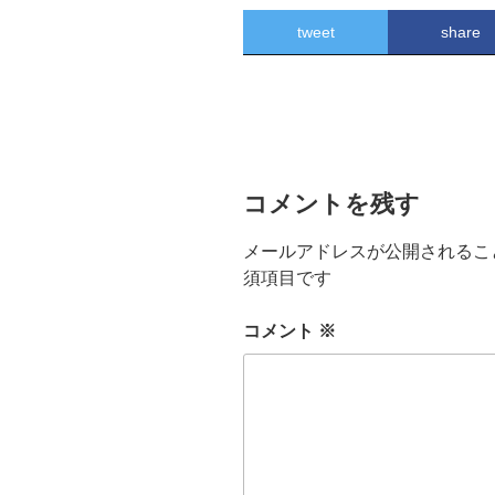
tweet
share
コメントを残す
メールアドレスが公開されるこ
須項目です
コメント
※