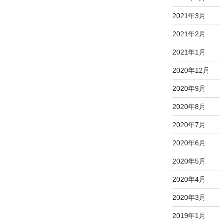
2021年3月
2021年2月
2021年1月
2020年12月
2020年9月
2020年8月
2020年7月
2020年6月
2020年5月
2020年4月
2020年3月
2019年1月