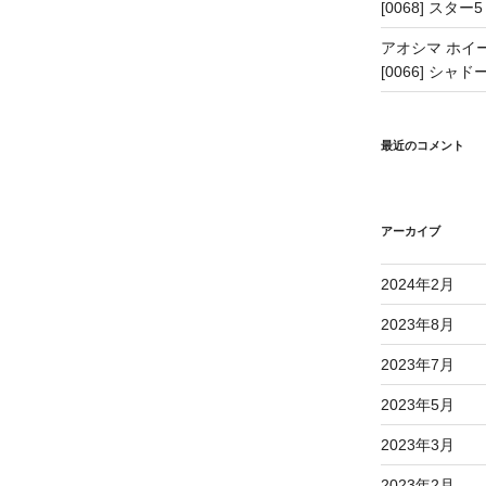
[0068] スター5
アオシマ ホイー
[0066] シャドー
最近のコメント
アーカイブ
2024年2月
2023年8月
2023年7月
2023年5月
2023年3月
2023年2月