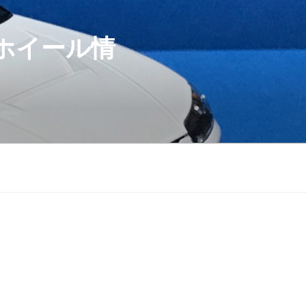
ホイール情