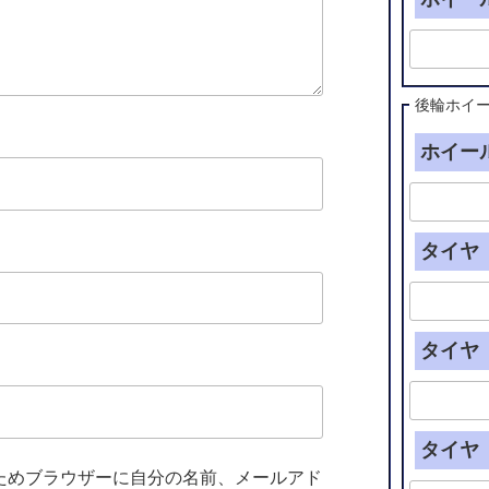
後輪ホイ
ホイール
タイヤ（
タイヤ（
タイヤ（
ためブラウザーに自分の名前、メールアド