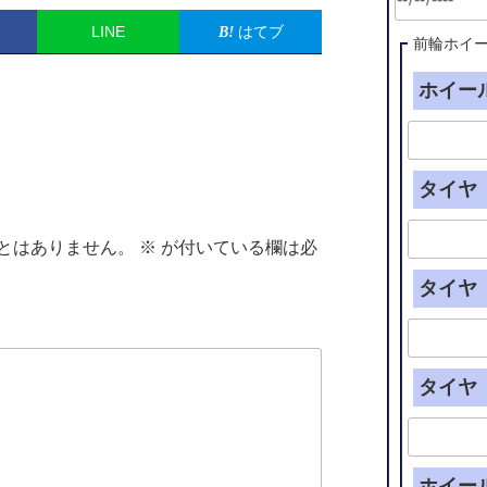
LINE
はてブ
前輪ホイ
ホイール
タイヤ（
とはありません。
※
が付いている欄は必
タイヤ（
タイヤ（
ホイー