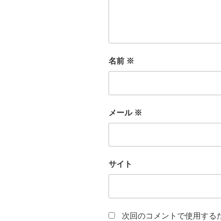
名前
※
メール
※
サイト
次回のコメントで使用する