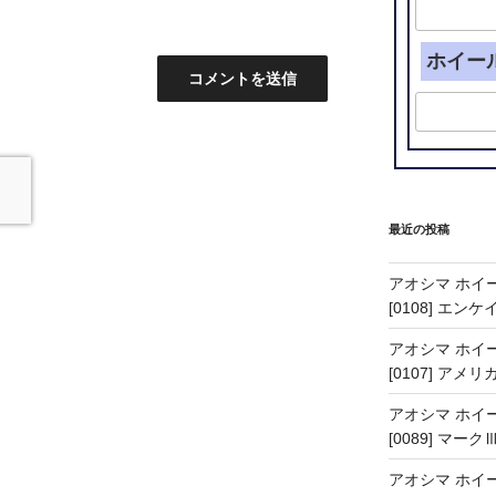
ホイー
最近の投稿
アオシマ ホイー
[0108] エン
アオシマ ホイー
[0107] アメリ
アオシマ ホイー
[0089] マーク
アオシマ ホイー