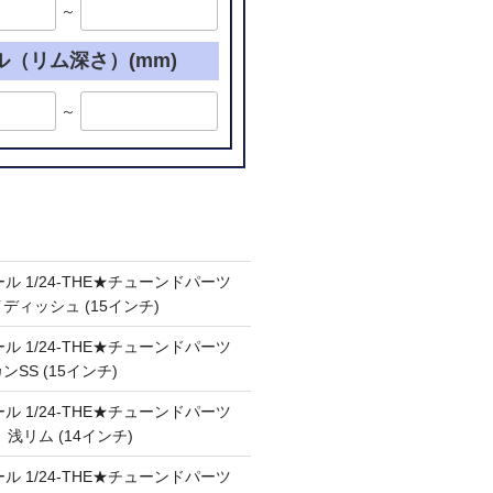
～
ル（リム深さ）(mm)
～
ル 1/24-THE★チューンドパーツ
ケイディッシュ (15インチ)
ル 1/24-THE★チューンドパーツ
カンSS (15インチ)
ル 1/24-THE★チューンドパーツ
Ⅲ 浅リム (14インチ)
ル 1/24-THE★チューンドパーツ