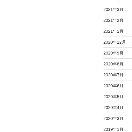
2021年3月
2021年2月
2021年1月
2020年12月
2020年9月
2020年8月
2020年7月
2020年6月
2020年5月
2020年4月
2020年3月
2019年1月