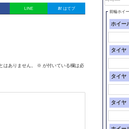
LINE
はてブ
前輪ホイ
ホイール
タイヤ（
とはありません。
※
が付いている欄は必
タイヤ（
タイヤ（
ホイー