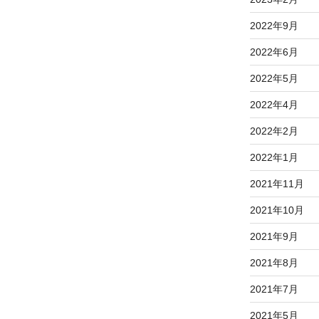
2022年9月
2022年6月
2022年5月
2022年4月
2022年2月
2022年1月
2021年11月
2021年10月
2021年9月
2021年8月
2021年7月
2021年5月