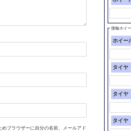
後輪ホイ
ホイール
タイヤ（
タイヤ（
タイヤ（
ためブラウザーに自分の名前、メールアド