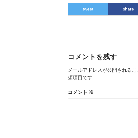
tweet
share
コメントを残す
メールアドレスが公開されるこ
須項目です
コメント
※