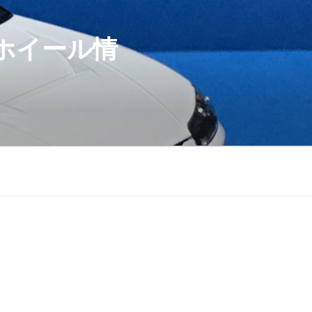
ホイール情