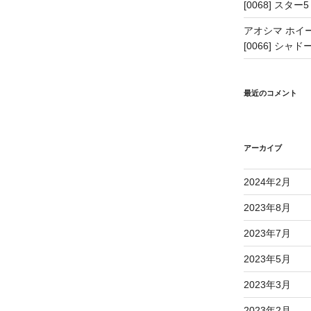
[0068] スター5
アオシマ ホイー
[0066] シャドー
最近のコメント
アーカイブ
2024年2月
2023年8月
2023年7月
2023年5月
2023年3月
2023年2月