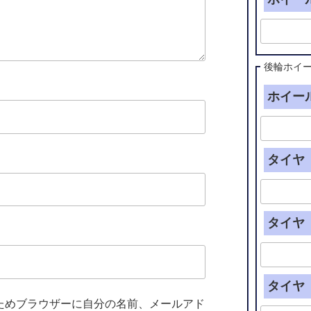
後輪ホイ
ホイール
タイヤ（
タイヤ（
タイヤ（
ためブラウザーに自分の名前、メールアド