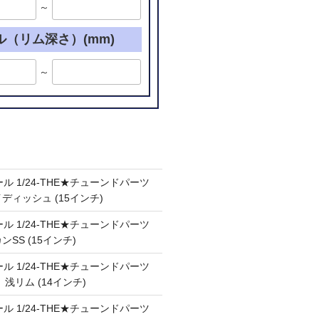
～
ル（リム深さ）(mm)
～
ル 1/24-THE★チューンドパーツ
ケイディッシュ (15インチ)
ル 1/24-THE★チューンドパーツ
カンSS (15インチ)
ル 1/24-THE★チューンドパーツ
Ⅲ 浅リム (14インチ)
ル 1/24-THE★チューンドパーツ