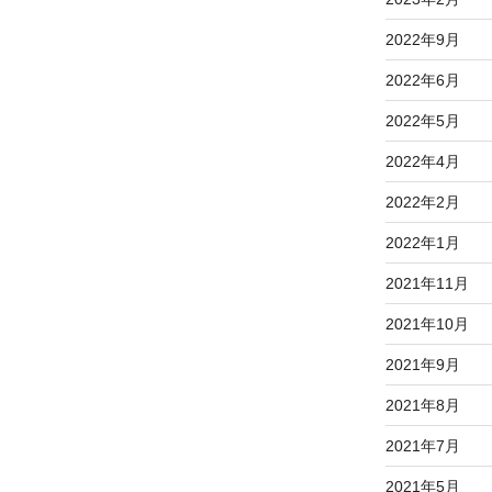
2022年9月
2022年6月
2022年5月
2022年4月
2022年2月
2022年1月
2021年11月
2021年10月
2021年9月
2021年8月
2021年7月
2021年5月