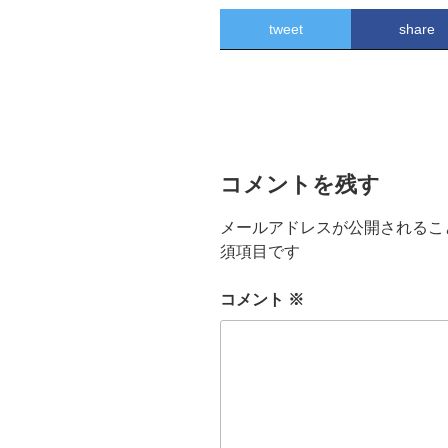
tweet
share
コメントを残す
メールアドレスが公開されるこ
須項目です
コメント
※