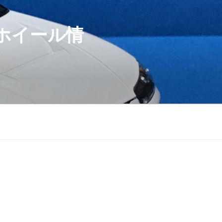
ホイール情