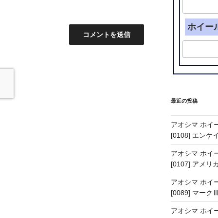
ホイー
最近の投稿
アオシマ ホイー
[0108] エン
アオシマ ホイー
[0107] アメリ
アオシマ ホイー
[0089] マーク
アオシマ ホイー