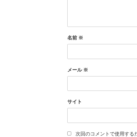
名前
※
メール
※
サイト
次回のコメントで使用する