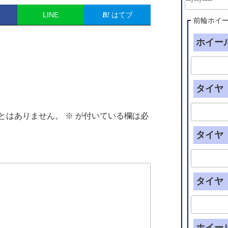
LINE
はてブ
前輪ホイ
ホイール
タイヤ（
とはありません。
※
が付いている欄は必
タイヤ（
タイヤ（
ホイー