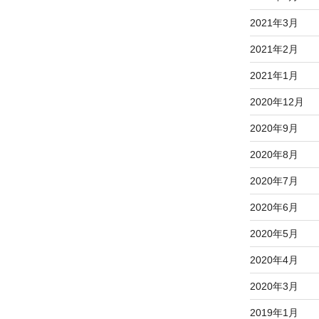
2021年3月
2021年2月
2021年1月
2020年12月
2020年9月
2020年8月
2020年7月
2020年6月
2020年5月
2020年4月
2020年3月
2019年1月