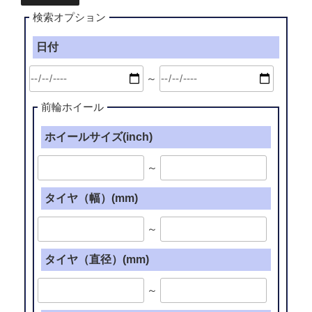
検索オプション
日付
～
前輪ホイール
ホイールサイズ(inch)
～
タイヤ（幅）(mm)
～
タイヤ（直径）(mm)
～