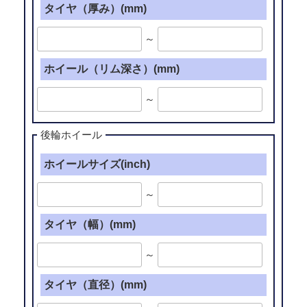
タイヤ（厚み）(mm)
～
ホイール（リム深さ）(mm)
～
後輪ホイール
ホイールサイズ(inch)
～
タイヤ（幅）(mm)
～
タイヤ（直径）(mm)