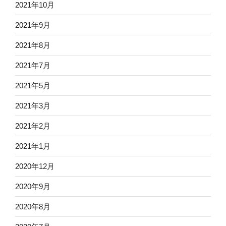
2021年10月
2021年9月
2021年8月
2021年7月
2021年5月
2021年3月
2021年2月
2021年1月
2020年12月
2020年9月
2020年8月