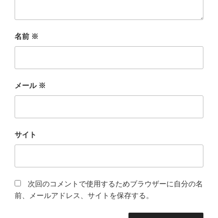
名前
※
メール
※
サイト
次回のコメントで使用するためブラウザーに自分の名
前、メールアドレス、サイトを保存する。