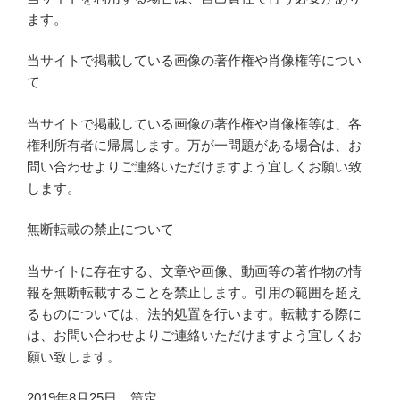
ます。
当サイトで掲載している画像の著作権や肖像権等につい
て
当サイトで掲載している画像の著作権や肖像権等は、各
権利所有者に帰属します。万が一問題がある場合は、お
問い合わせよりご連絡いただけますよう宜しくお願い致
します。
無断転載の禁止について
当サイトに存在する、文章や画像、動画等の著作物の情
報を無断転載することを禁止します。引用の範囲を超え
るものについては、法的処置を行います。転載する際に
は、お問い合わせよりご連絡いただけますよう宜しくお
願い致します。
2019年8月25日 策定