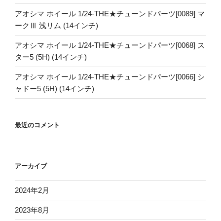
アオシマ ホイール 1/24-THE★チューンドパーツ[0089] マ
ークⅢ 浅リム (14インチ)
アオシマ ホイール 1/24-THE★チューンドパーツ[0068] ス
ター5 (5H) (14インチ)
アオシマ ホイール 1/24-THE★チューンドパーツ[0066] シ
ャドー5 (5H) (14インチ)
最近のコメント
アーカイブ
2024年2月
2023年8月