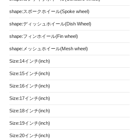
shape:スポークホイール(Spoke wheel)
shape:ディッシュホイール(Dish Wheel)
shape:フィンホイール(Fin wheel)
shape:メッシュホイール(Mesh wheel)
Size:14インチ(inch)
Size:15インチ(inch)
Size:16インチ(inch)
Size:17インチ(inch)
Size:18インチ(inch)
Size:19インチ(inch)
Size:20インチ(inch)