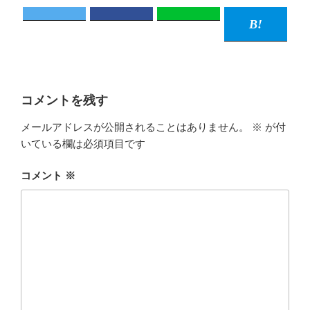
コメントを残す
メールアドレスが公開されることはありません。
※
が付
いている欄は必須項目です
コメント
※