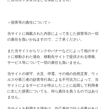
＜損害等の責任について＞
当サイトに掲載された内容によって生じた損害等の一切
の責任を負いかねますので、ご了承ください。
また当サイトからリンクやバナーなどによって他のサイ
トに移動された場合、移動先サイトで提供される情報、
サービス等について一切の責任も負いません。
当サイトの保守、火災、停電、その他の自然災害、ウィ
ルスや第三者の妨害等行為による不可抗力によって、当
サイトによるサービスが停止したことに起因して利用者
に生じた損害についても、何ら責任を負うものではあり
ません。
当サイトを利用する場合は、自己責任で行う必要があり