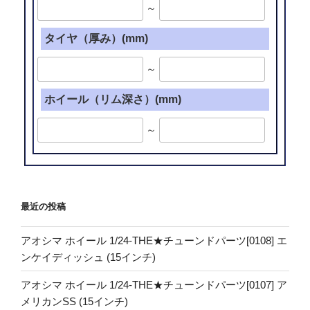
～
タイヤ（厚み）(mm)
～
ホイール（リム深さ）(mm)
～
最近の投稿
アオシマ ホイール 1/24-THE★チューンドパーツ[0108] エ
ンケイディッシュ (15インチ)
アオシマ ホイール 1/24-THE★チューンドパーツ[0107] ア
メリカンSS (15インチ)