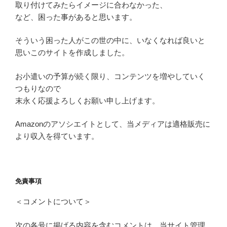
取り付けてみたらイメージに合わなかった、
など、困った事があると思います。
そういう困った人がこの世の中に、いなくなれば良いと
思いこのサイトを作成しました。
お小遣いの予算が続く限り、コンテンツを増やしていく
つもりなので
末永く応援よろしくお願い申し上げます。
Amazonのアソシエイトとして、当メディアは適格販売に
より収入を得ています。
免責事項
＜コメントについて＞
次の各号に掲げる内容を含むコメントは、当サイト管理