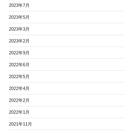
2023年7月
2023年5月
2023年3月
2023年2月
2022年9月
2022年6月
2022年5月
2022年4月
2022年2月
2022年1月
2021年11月