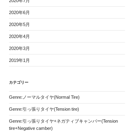
2020年7月
2020年6月
2020年5月
2020年4月
2020年3月
2019年1月
カテゴリー
Genre:ノーマルタイヤ(Normal Tire)
Genre:引っ張りタイヤ(Tension tire)
Genre:引っ張りタイヤ+ネガティブキャンバー(Tension
tire+Negative camber)