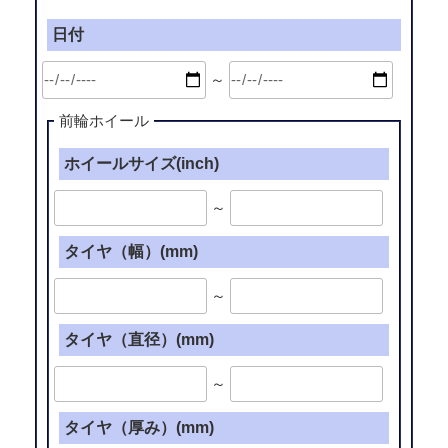
日付
～
前輪ホイール
ホイールサイズ(inch)
～
タイヤ（幅）(mm)
～
タイヤ（直径）(mm)
～
タイヤ（厚み）(mm)