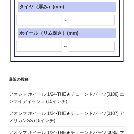
タイヤ（厚み）(mm)
～
ホイール（リム深さ）(mm)
～
最近の投稿
アオシマ ホイール 1/24-THE★チューンドパーツ[0108] エ
ンケイディッシュ (15インチ)
アオシマ ホイール 1/24-THE★チューンドパーツ[0107] ア
メリカンSS (15インチ)
アオシマ ホイール 1/24-THE★チューンドパーツ[0089] マ