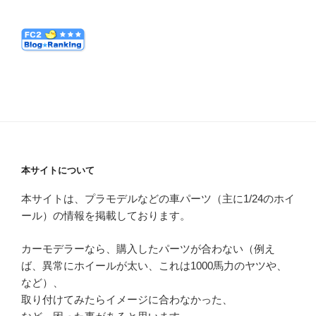
本サイトについて
本サイトは、プラモデルなどの車パーツ（主に1/24のホイ
ール）の情報を掲載しております。
カーモデラーなら、購入したパーツが合わない（例え
ば、異常にホイールが太い、これは1000馬力のヤツや、
など）、
取り付けてみたらイメージに合わなかった、