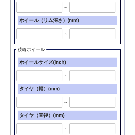
～
ホイール（リム深さ）(mm)
～
後輪ホイール
ホイールサイズ(inch)
～
タイヤ（幅）(mm)
～
タイヤ（直径）(mm)
～