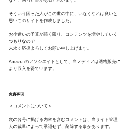
など、困った事があると思います。
そういう困った人がこの世の中に、いなくなれば良いと
思いこのサイトを作成しました。
お小遣いの予算が続く限り、コンテンツを増やしていく
つもりなので
末永く応援よろしくお願い申し上げます。
Amazonのアソシエイトとして、当メディアは適格販売に
より収入を得ています。
免責事項
＜コメントについて＞
次の各号に掲げる内容を含むコメントは、当サイト管理
人の裁量によって承認せず、削除する事があります。