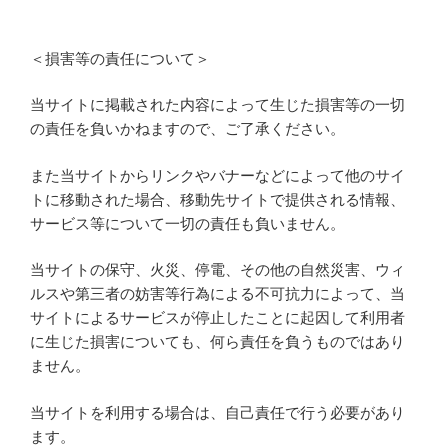
＜損害等の責任について＞
当サイトに掲載された内容によって生じた損害等の一切
の責任を負いかねますので、ご了承ください。
また当サイトからリンクやバナーなどによって他のサイ
トに移動された場合、移動先サイトで提供される情報、
サービス等について一切の責任も負いません。
当サイトの保守、火災、停電、その他の自然災害、ウィ
ルスや第三者の妨害等行為による不可抗力によって、当
サイトによるサービスが停止したことに起因して利用者
に生じた損害についても、何ら責任を負うものではあり
ません。
当サイトを利用する場合は、自己責任で行う必要があり
ます。