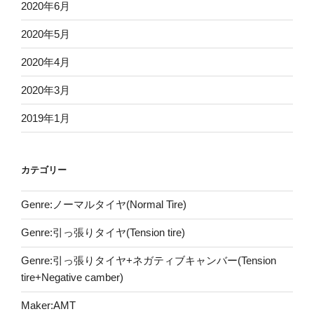
2020年6月
2020年5月
2020年4月
2020年3月
2019年1月
カテゴリー
Genre:ノーマルタイヤ(Normal Tire)
Genre:引っ張りタイヤ(Tension tire)
Genre:引っ張りタイヤ+ネガティブキャンバー(Tension
tire+Negative camber)
Maker:AMT