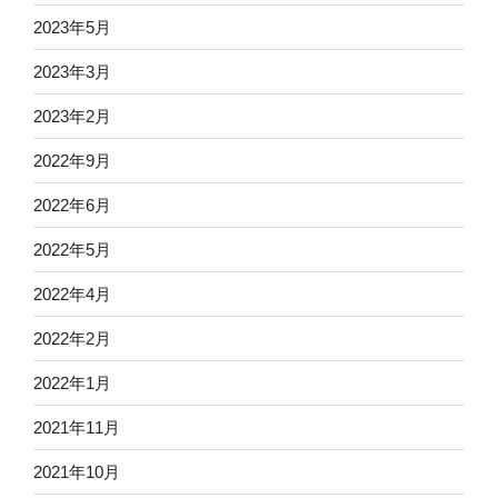
2023年5月
2023年3月
2023年2月
2022年9月
2022年6月
2022年5月
2022年4月
2022年2月
2022年1月
2021年11月
2021年10月