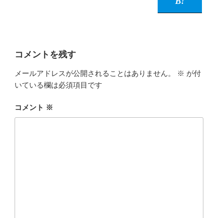
コメントを残す
メールアドレスが公開されることはありません。
※
が付
いている欄は必須項目です
コメント
※