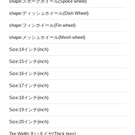
shape:スポークホイール(Spoke wheel)
shape:ディッシュホイール(Dish Wheel)
shape:フィンホイール(Fin wheel)
shape:メッシュホイール(Mesh wheel)
Size:14インチ(inch)
Size:15インチ(inch)
Size:16インチ(inch)
Size:17インチ(inch)
Size:18インチ(inch)
Size:19インチ(inch)
Size:20インチ(inch)
Tire Width:太いタイヤ(Thick tires)