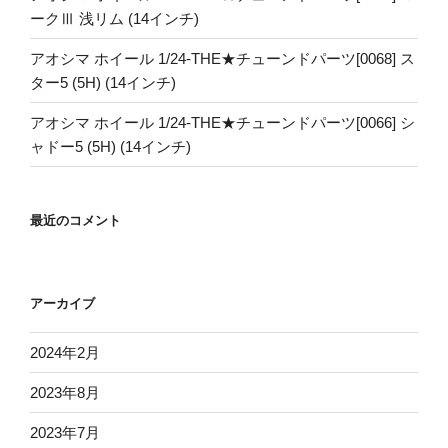
ークⅢ 浅リム (14インチ)
アオシマ ホイール 1/24-THE★チューンドパーツ[0068] ス
ター5 (5H) (14インチ)
アオシマ ホイール 1/24-THE★チューンドパーツ[0066] シ
ャドー5 (5H) (14インチ)
最近のコメント
アーカイブ
2024年2月
2023年8月
2023年7月