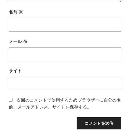
名前
※
メール
※
サイト
次回のコメントで使用するためブラウザーに自分の名
前、メールアドレス、サイトを保存する。