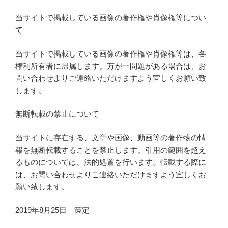
当サイトで掲載している画像の著作権や肖像権等につい
て
当サイトで掲載している画像の著作権や肖像権等は、各
権利所有者に帰属します。万が一問題がある場合は、お
問い合わせよりご連絡いただけますよう宜しくお願い致
します。
無断転載の禁止について
当サイトに存在する、文章や画像、動画等の著作物の情
報を無断転載することを禁止します。引用の範囲を超え
るものについては、法的処置を行います。転載する際に
は、お問い合わせよりご連絡いただけますよう宜しくお
願い致します。
2019年8月25日 策定