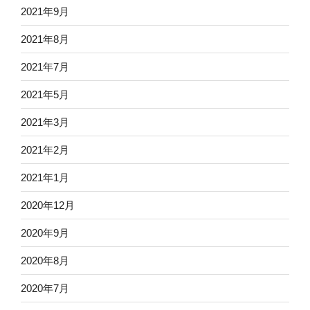
2021年9月
2021年8月
2021年7月
2021年5月
2021年3月
2021年2月
2021年1月
2020年12月
2020年9月
2020年8月
2020年7月