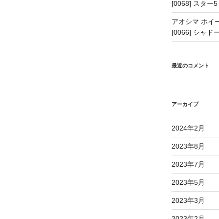
[0068] スター5
アオシマ ホイー
[0066] シャドー
最近のコメント
アーカイブ
2024年2月
2023年8月
2023年7月
2023年5月
2023年3月
2023年2月