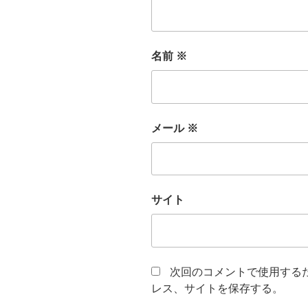
名前
※
メール
※
サイト
次回のコメントで使用する
レス、サイトを保存する。