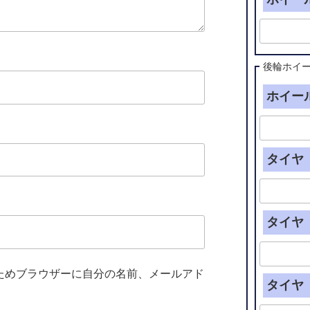
後輪ホイ
ホイール
タイヤ（
タイヤ（
ためブラウザーに自分の名前、メールアド
タイヤ（