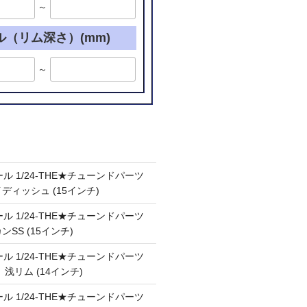
～
ル（リム深さ）(mm)
～
ル 1/24-THE★チューンドパーツ
ケイディッシュ (15インチ)
ル 1/24-THE★チューンドパーツ
カンSS (15インチ)
ル 1/24-THE★チューンドパーツ
Ⅲ 浅リム (14インチ)
ル 1/24-THE★チューンドパーツ