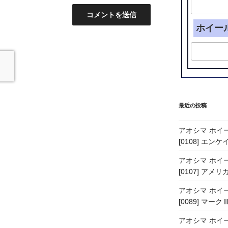
ホイー
最近の投稿
アオシマ ホイー
[0108] エン
アオシマ ホイー
[0107] アメリ
アオシマ ホイー
[0089] マーク
アオシマ ホイー