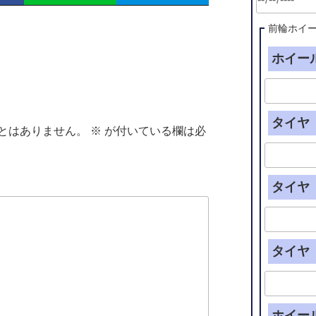
前輪ホイ
ホイール
タイヤ（
とはありません。
※
が付いている欄は必
タイヤ（
タイヤ（
ホイー