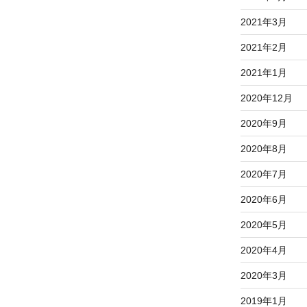
2021年3月
2021年2月
2021年1月
2020年12月
2020年9月
2020年8月
2020年7月
2020年6月
2020年5月
2020年4月
2020年3月
2019年1月