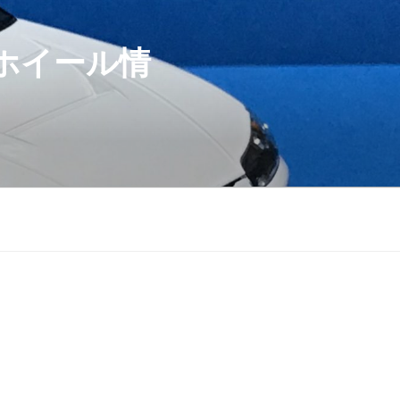
ホイール情