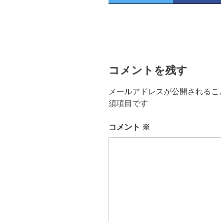
コメントを残す
メールアドレスが公開されるこ
須項目です
コメント
※