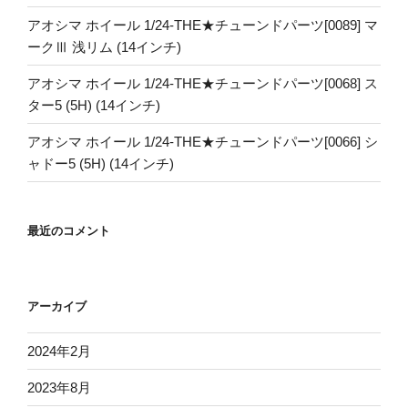
アオシマ ホイール 1/24-THE★チューンドパーツ[0089] マ
ークⅢ 浅リム (14インチ)
アオシマ ホイール 1/24-THE★チューンドパーツ[0068] ス
ター5 (5H) (14インチ)
アオシマ ホイール 1/24-THE★チューンドパーツ[0066] シ
ャドー5 (5H) (14インチ)
最近のコメント
アーカイブ
2024年2月
2023年8月