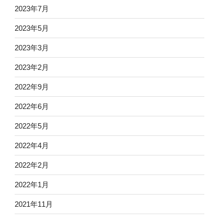
2023年7月
2023年5月
2023年3月
2023年2月
2022年9月
2022年6月
2022年5月
2022年4月
2022年2月
2022年1月
2021年11月