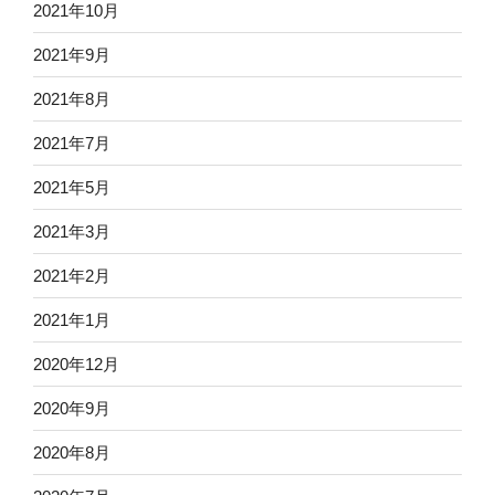
2021年10月
2021年9月
2021年8月
2021年7月
2021年5月
2021年3月
2021年2月
2021年1月
2020年12月
2020年9月
2020年8月