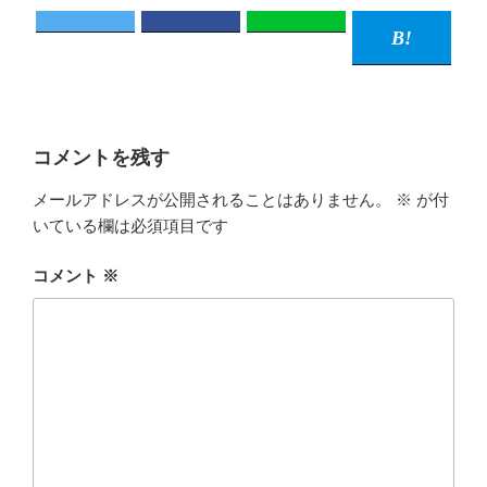
コメントを残す
メールアドレスが公開されることはありません。
※
が付
いている欄は必須項目です
コメント
※