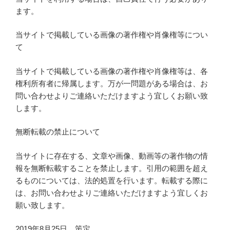
ます。
当サイトで掲載している画像の著作権や肖像権等につい
て
当サイトで掲載している画像の著作権や肖像権等は、各
権利所有者に帰属します。万が一問題がある場合は、お
問い合わせよりご連絡いただけますよう宜しくお願い致
します。
無断転載の禁止について
当サイトに存在する、文章や画像、動画等の著作物の情
報を無断転載することを禁止します。引用の範囲を超え
るものについては、法的処置を行います。転載する際に
は、お問い合わせよりご連絡いただけますよう宜しくお
願い致します。
2019年8月25日 策定