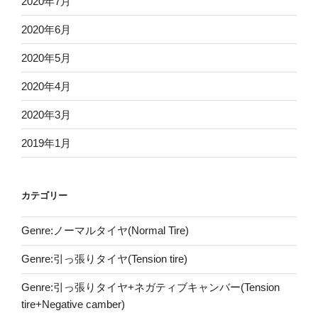
2020年7月
2020年6月
2020年5月
2020年4月
2020年3月
2019年1月
カテゴリー
Genre:ノーマルタイヤ(Normal Tire)
Genre:引っ張りタイヤ(Tension tire)
Genre:引っ張りタイヤ+ネガティブキャンバー(Tension
tire+Negative camber)