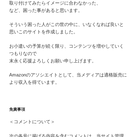
取り付けてみたらイメージに合わなかった、
など、困った事があると思います。
そういう困った人がこの世の中に、いなくなれば良いと
思いこのサイトを作成しました。
お小遣いの予算が続く限り、コンテンツを増やしていく
つもりなので
末永く応援よろしくお願い申し上げます。
Amazonのアソシエイトとして、当メディアは適格販売に
より収入を得ています。
免責事項
＜コメントについて＞
次の各号に掲げる内容を含むコメントは、当サイト管理