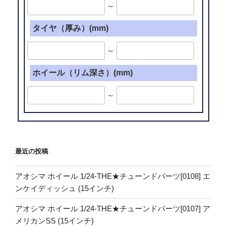
～
タイヤ（厚み）(mm)
～
ホイール（リム深さ）(mm)
～
最近の投稿
アオシマ ホイール 1/24-THE★チューンドパーツ[0108] エ
ンケイディッシュ (15インチ)
アオシマ ホイール 1/24-THE★チューンドパーツ[0107] ア
メリカンSS (15インチ)