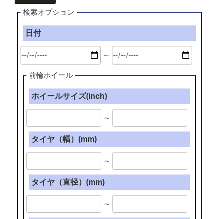
検索オプション
日付
～
前輪ホイール
ホイールサイズ(inch)
～
タイヤ（幅）(mm)
～
タイヤ（直径）(mm)
～