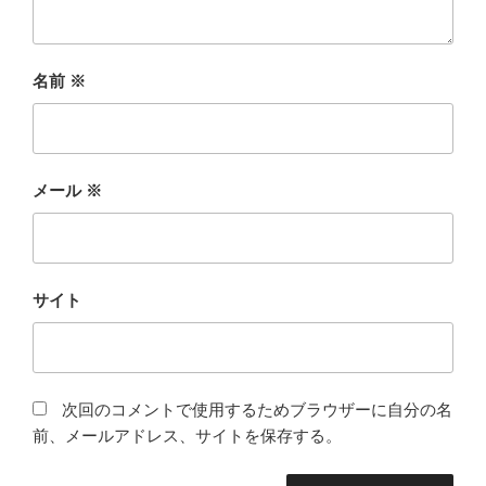
名前
※
メール
※
サイト
次回のコメントで使用するためブラウザーに自分の名
前、メールアドレス、サイトを保存する。