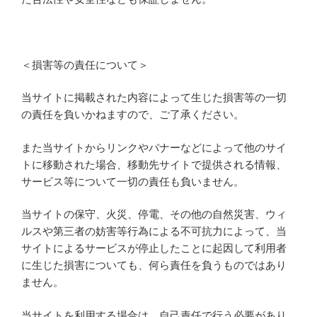
＜損害等の責任について＞
当サイトに掲載された内容によって生じた損害等の一切
の責任を負いかねますので、ご了承ください。
また当サイトからリンクやバナーなどによって他のサイ
トに移動された場合、移動先サイトで提供される情報、
サービス等について一切の責任も負いません。
当サイトの保守、火災、停電、その他の自然災害、ウィ
ルスや第三者の妨害等行為による不可抗力によって、当
サイトによるサービスが停止したことに起因して利用者
に生じた損害についても、何ら責任を負うものではあり
ません。
当サイトを利用する場合は、自己責任で行う必要があり