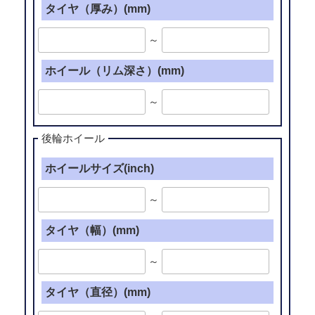
タイヤ（厚み）(mm)
～
ホイール（リム深さ）(mm)
～
後輪ホイール
ホイールサイズ(inch)
～
タイヤ（幅）(mm)
～
タイヤ（直径）(mm)