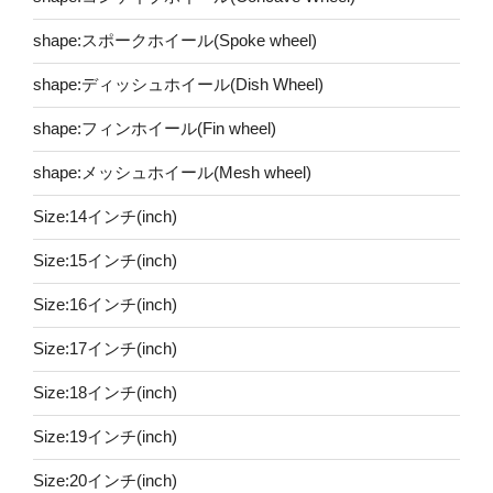
shape:スポークホイール(Spoke wheel)
shape:ディッシュホイール(Dish Wheel)
shape:フィンホイール(Fin wheel)
shape:メッシュホイール(Mesh wheel)
Size:14インチ(inch)
Size:15インチ(inch)
Size:16インチ(inch)
Size:17インチ(inch)
Size:18インチ(inch)
Size:19インチ(inch)
Size:20インチ(inch)